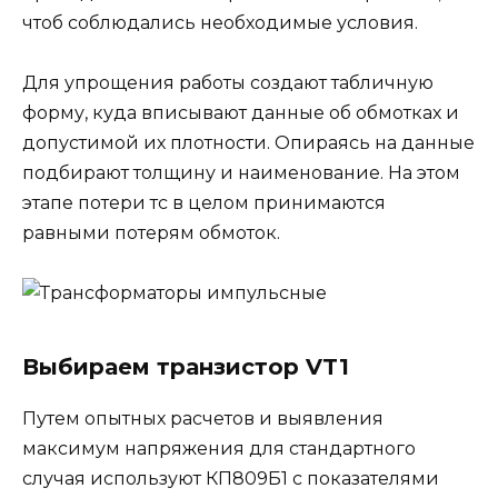
чтоб соблюдались необходимые условия.
Для упрощения работы создают табличную
форму, куда вписывают данные об обмотках и
допустимой их плотности. Опираясь на данные
подбирают толщину и наименование. На этом
этапе потери тс в целом принимаются
равными потерям обмоток.
Выбираем транзистор VT1
Путем опытных расчетов и выявления
максимум напряжения для стандартного
случая используют КП809Б1 с показателями