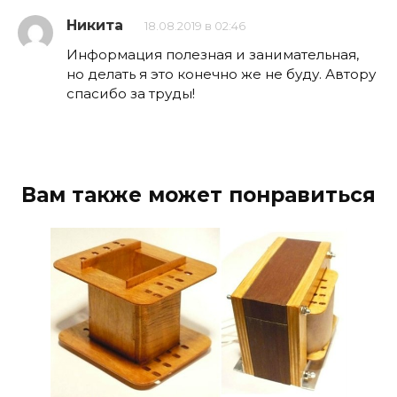
Никита
18.08.2019 в 02:46
Информация полезная и занимательная,
но делать я это конечно же не буду. Автору
спасибо за труды!
Вам также может понравиться