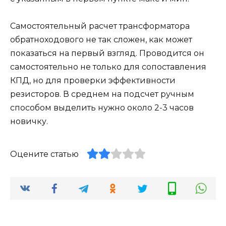
Самостоятельный расчет трансформатора
обратноходового не так сложен, как может
показаться на первый взгляд. Проводится он
самостоятельно не только для сопоставления
КПД, но для проверки эффективности
резисторов. В среднем на подсчет ручным
способом выделить нужно около 2-3 часов
новичку.
Оцените статью