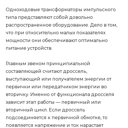
Одноходовые трансформаторы импульсного
типа представляют собой довольно
распространенное оборудование. Дело в том,
что при относительно малых показателях
мощности они обеспечивают оптимально
питание устройств.
Главным звеном принципиальной
составляющей считают дроссель,
выступающий или получателем энергии от
первички или передатчиком энергии во
вторичку. Именно от функционала дросселя
зависит этап работы — первичный или
вторичный цикл. Если дроссель
подсоединяется к первичной обмотке, то
появляется напряжение и ток нарастает