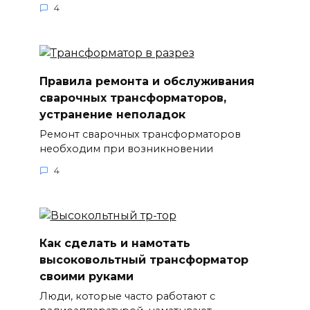
4
Правила ремонта и обслуживания
сварочных трансформаторов,
устранение неполадок
Ремонт сварочных трансформаторов
необходим при возникновении
4
Как сделать и намотать
высоковольтный трансформатор
своими руками
Люди, которые часто работают с