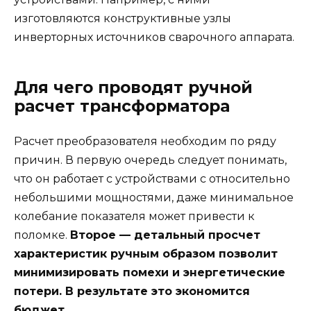
изготовляются конструктивные узлы
инверторных источников сварочного аппарата.
Для чего проводят ручной
расчет трансформатора
Расчет преобразователя необходим по ряду
причин. В первую очередь следует понимать,
что он работает с устройствами с относительно
небольшими мощностями, даже минимальное
колебание показателя может привести к
поломке.
Второе — детальный просчет
характеристик ручным образом позволит
минимизировать помехи и энергетические
потери. В результате это экономится
бюджет.