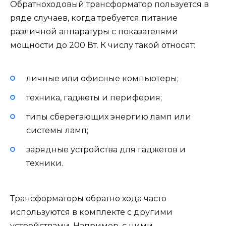
Обратноходовый трансформатор пользуется в
ряде случаев, когда требуется питание
различной аппаратуры с показателями
мощности до 200 Вт. К числу такой относят:
личные или офисные компьютеры;
техника, гаджеты и периферия;
типы сберегающих энергию ламп или
системы ламп;
зарядные устройства для гаджетов и
техники.
Трансформаторы обратно хода часто
используются в комплекте с другими
устройствами. Например, с ними