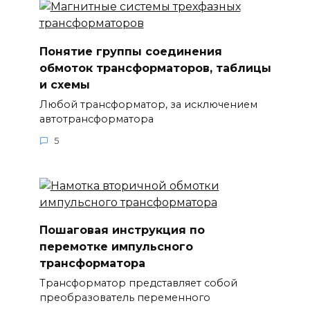
Понятие группы соединения
обмоток трансформаторов, таблицы
и схемы
Любой трансформатор, за исключением
автотрансформатора
5
Пошаговая инструкция по
перемотке импульсного
трансформатора
Трансформатор представляет собой
преобразователь переменного