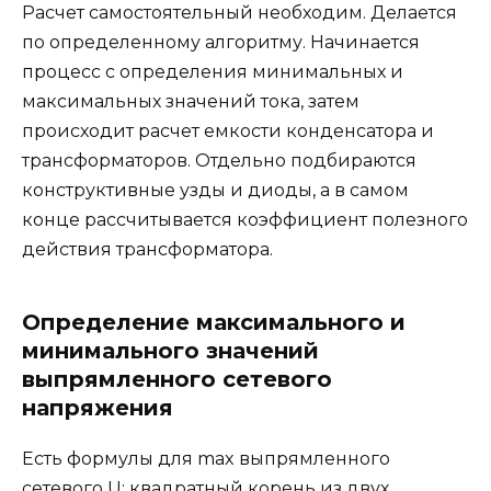
Расчет самостоятельный необходим. Делается
по определенному алгоритму. Начинается
процесс с определения минимальных и
максимальных значений тока, затем
происходит расчет емкости конденсатора и
трансформаторов. Отдельно подбираются
конструктивные узды и диоды, а в самом
конце рассчитывается коэффициент полезного
действия трансформатора.
Определение максимального и
минимального значений
выпрямленного сетевого
напряжения
Есть формулы для max выпрямленного
сетевого U: квадратный корень из двух,