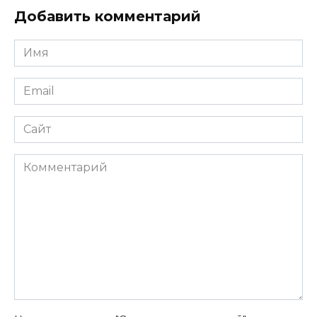
Добавить комментарий
Имя
*
Email
*
Сайт
Комментарий