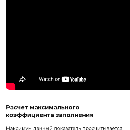
Расчет максимального
коэффициента заполнения
Максимум данный показатель просчитывается