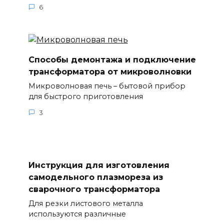
6
Способы демонтажа и подключение
трансформатора от микроволновки
Микроволновая печь – бытовой прибор
для быстрого приготовления
3
Инструкция для изготовления
самодельного плазмореза из
сварочного трансформатора
Для резки листового металла
используются различные