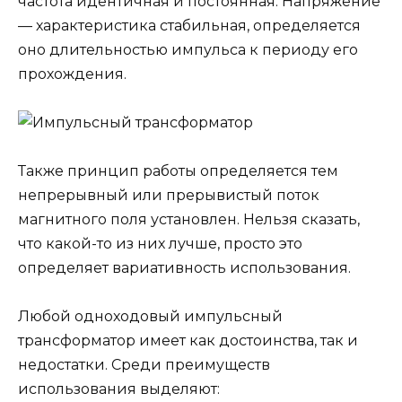
частота идентичная и постоянная. Напряжение
— характеристика стабильная, определяется
оно длительностью импульса к периоду его
прохождения.
Также принцип работы определяется тем
непрерывный или прерывистый поток
магнитного поля установлен. Нельзя сказать,
что какой-то из них лучше, просто это
определяет вариативность использования.
Любой одноходовый импульсный
трансформатор имеет как достоинства, так и
недостатки. Среди преимуществ
использования выделяют: