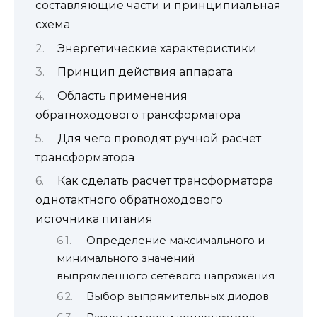
составляющие части и принципиальная
схема
Энергетические характеристики
Принцип действия аппарата
Область применения
обратноходового трансформатора
Для чего проводят ручной расчет
трансформатора
Как сделать расчет трансформатора
однотактного обратноходового
источника питания
Определение максимального и
минимального значений
выпрямленного сетевого напряжения
Выбор выпрямительных диодов