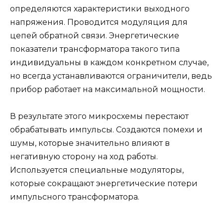
определяются характеристики выходного
напряжения. Проводится модуляция для
цепей обратной связи. Энергетические
показатели трансформатора такого типа
индивидуальны в каждом конкретном случае,
но всегда устанавливаются ограничители, ведь
прибор работает на максимальной мощности.
В результате этого микросхемы перестают
обрабатывать импульсы. Создаются помехи и
шумы, которые значительно влияют в
негативную сторону на ход работы.
Используется специальные модуляторы,
которые сокращают энергетические потери
импульсного трансформатора.