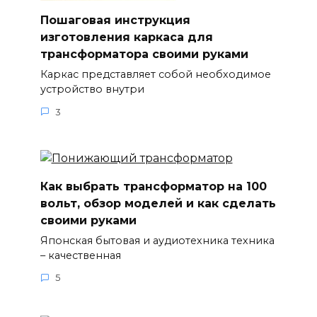
Пошаговая инструкция
изготовления каркаса для
трансформатора своими руками
Каркас представляет собой необходимое
устройство внутри
3
Как выбрать трансформатор на 100
вольт, обзор моделей и как сделать
своими руками
Японская бытовая и аудиотехника техника
– качественная
5