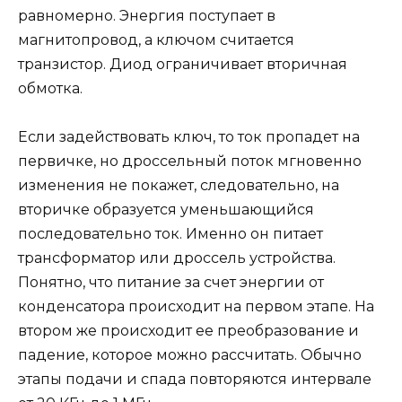
равномерно. Энергия поступает в
магнитопровод, а ключом считается
транзистор. Диод ограничивает вторичная
обмотка.
Если задействовать ключ, то ток пропадет на
первичке, но дроссельный поток мгновенно
изменения не покажет, следовательно, на
вторичке образуется уменьшающийся
последовательно ток. Именно он питает
трансформатор или дроссель устройства.
Понятно, что питание за счет энергии от
конденсатора происходит на первом этапе. На
втором же происходит ее преобразование и
падение, которое можно рассчитать. Обычно
этапы подачи и спада повторяются интервале