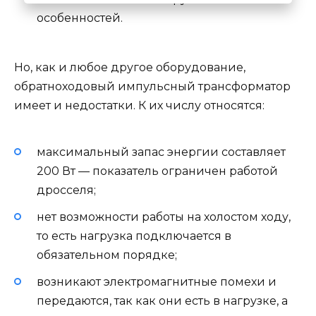
особенностей.
Но, как и любое другое оборудование,
обратноходовый импульсный трансформатор
имеет и недостатки. К их числу относятся:
максимальный запас энергии составляет
200 Вт — показатель ограничен работой
дросселя;
нет возможности работы на холостом ходу,
то есть нагрузка подключается в
обязательном порядке;
возникают электромагнитные помехи и
передаются, так как они есть в нагрузке, а