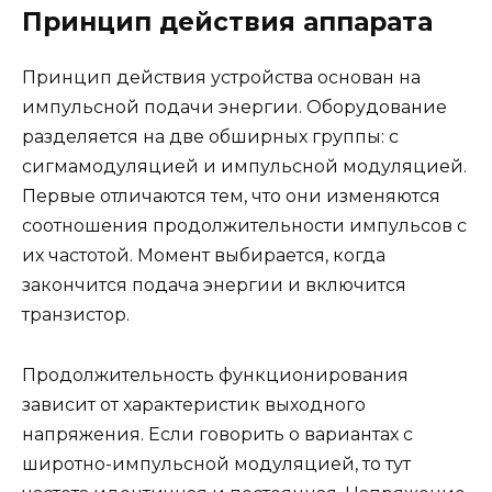
Принцип действия аппарата
Принцип действия устройства основан на
импульсной подачи энергии. Оборудование
разделяется на две обширных группы: с
сигмамодуляцией и импульсной модуляцией.
Первые отличаются тем, что они изменяются
соотношения продолжительности импульсов с
их частотой. Момент выбирается, когда
закончится подача энергии и включится
транзистор.
Продолжительность функционирования
зависит от характеристик выходного
напряжения. Если говорить о вариантах с
широтно-импульсной модуляцией, то тут