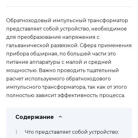
Обратноходовый импульсный трансформатор
представляет собой устройство, необходимое
для преобразования напряжения с
гальванической развязкой. Сфера применения
прибора обширная, по большей части это
питание аппаратуры с малой и средней
мощностью. Важно проводить тщательный
расчет используемого обратноходового
импульсного трансформатора, так как от этого
полностью зависит эффективность процесса.
Содержание
Что представляет собой устройство: