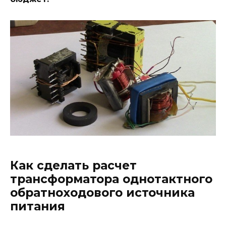
Как сделать расчет
трансформатора однотактного
обратноходового источника
питания