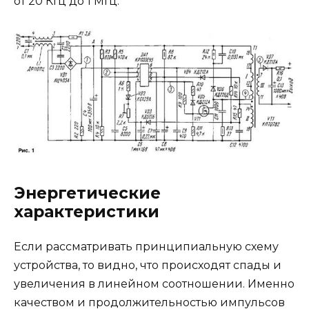
от 20 КГц до 1 МГц.
Энергетические
характеристики
Если рассматривать принципиальную схему
устройства, то видно, что происходят спады и
увеличения в линейном соотношении. Именно
качеством и продолжительностью импульсов