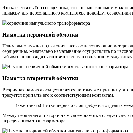
Что касается выбора сердечника, то с целью экономии можно и
примеру, для персонального компьютера подойдут сердечники
Намотка первичной обмотки
Изначально нужно подготовить все соответствующие материалы
сердцевины, желательно наматывание осуществлять по часовой
забывать производить соответственную изоляцию между слоям
Намотка вторичной обмотки
Вторичная намотка осуществляется по тому же принципу, что 
требуется припаять его к соответствующим контактам.
Важно знать! Витки первого слоя требуется отделять ме
Между первичным и вторичным слоем намотки следует сделать 
переделанном трансформаторе.