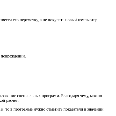
звести его перемотку, а не покупать новый компьютер.
х повреждений.
ьзование специальных программ. Благодаря чему, можно
ой расчет:
 ПК, то в программе нужно отметить показатели в значении