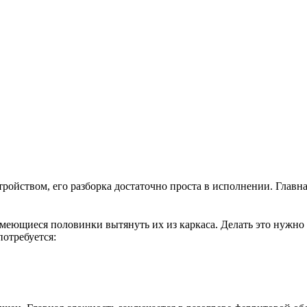
ройством, его разборка достаточно проста в исполнении. Главна
меющиеся половинки вытянуть их из каркаса. Делать это нужно 
потребуется: