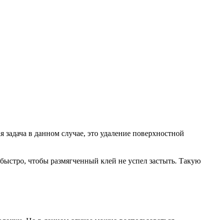
я задача в данном случае, это удаление поверхностной
быстро, чтобы размягченный клей не успел застыть. Такую