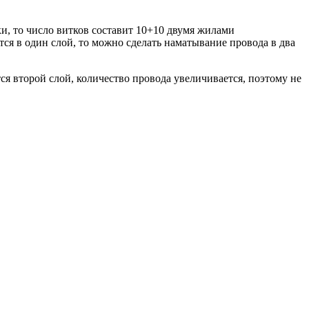
и, то число витков составит 10+10 двумя жилами
тся в один слой, то можно сделать наматывание провода в два
ся второй слой, количество провода увеличивается, поэтому не