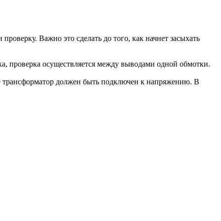
роверку. Важно это сделать до того, как начнет засыхать
а, проверка осуществляется между выводами одной обмотки.
ае трансформатор должен быть подключен к напряжению. В