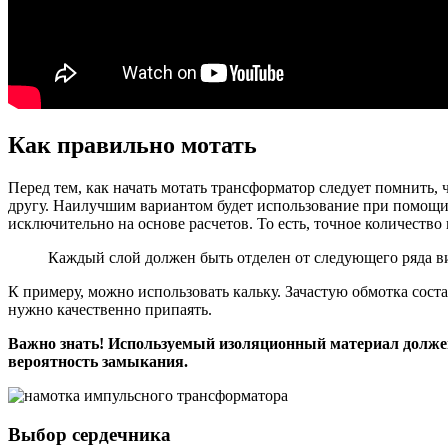
Как правильно мотать
Перед тем, как начать мотать трансформатор следует помнить, 
другу. Наилучшим вариантом будет использование при помощи 
исключительно на основе расчетов. То есть, точное количество
Каждый слой должен быть отделен от следующего ряда ви
К примеру, можно использовать кальку. Зачастую обмотка сост
нужно качественно припаять.
Важно знать! Используемый изоляционный материал должен
вероятность замыкания.
Выбор сердечника