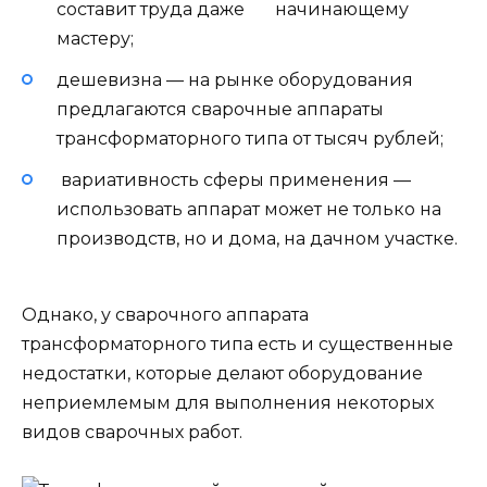
составит труда даже начинающему
мастеру;
дешевизна — на рынке оборудования
предлагаются сварочные аппараты
трансформаторного типа от тысяч рублей;
вариативность сферы применения —
использовать аппарат может не только на
производств, но и дома, на дачном участке.
Однако, у сварочного аппарата
трансформаторного типа есть и существенные
недостатки, которые делают оборудование
неприемлемым для выполнения некоторых
видов сварочных работ.