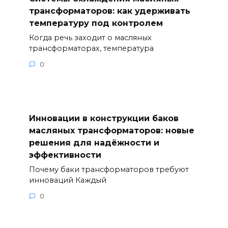
трансформаторов: как удерживать
температуру под контролем
Когда речь заходит о масляных
трансформаторах, температура
0
Инновации в конструкции баков
масляных трансформаторов: новые
решения для надёжности и
эффективности
Почему баки трансформаторов требуют
инноваций Каждый
0