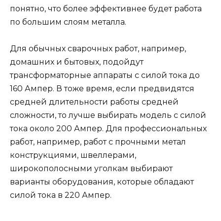
понятно, что более эффективнее будет работа
по большим слоям металла.
Для обычных сварочных работ, например,
домашних и бытовых, подойдут
трансформаторные аппараты с силой тока до
160 Ампер. В тоже время, если предвидятся
средней длительности работы средней
сложности, то лучше выбирать модель с силой
тока около 200 Ампер. Для профессиональных
работ, например, работ с прочными метал
конструкциями, швеллерами,
широкополосными уголкам выбирают
варианты оборудования, которые обладают
силой тока в 220 Ампер.