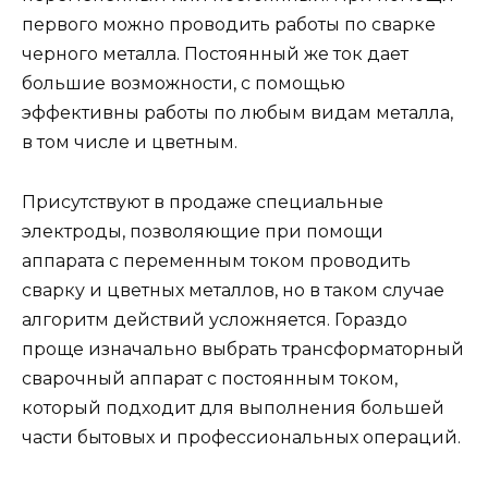
первого можно проводить работы по сварке
черного металла. Постоянный же ток дает
большие возможности, с помощью
эффективны работы по любым видам металла,
в том числе и цветным.
Присутствуют в продаже специальные
электроды, позволяющие при помощи
аппарата с переменным током проводить
сварку и цветных металлов, но в таком случае
алгоритм действий усложняется. Гораздо
проще изначально выбрать трансформаторный
сварочный аппарат с постоянным током,
который подходит для выполнения большей
части бытовых и профессиональных операций.