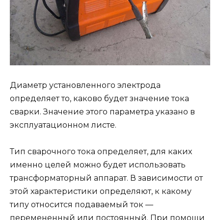
Диаметр установленного электрода
определяет то, каково будет значение тока
сварки. Значение этого параметра указано в
эксплуатационном листе.
Тип сварочного тока определяет, для каких
именно целей можно будет использовать
трансформаторный аппарат. В зависимости от
этой характеристики определяют, к какому
типу относится подаваемый ток —
перемененный или постоянный. При помощи