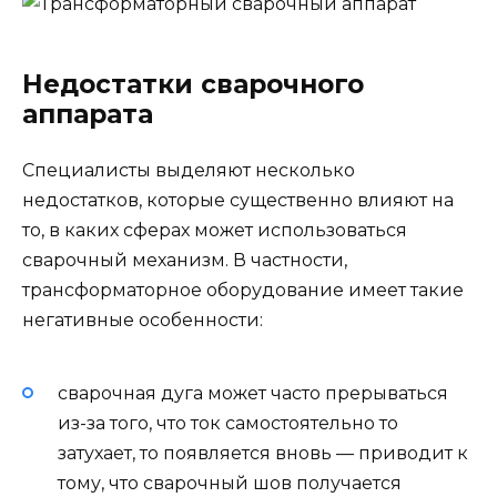
Недостатки сварочного
аппарата
Специалисты выделяют несколько
недостатков, которые существенно влияют на
то, в каких сферах может использоваться
сварочный механизм. В частности,
трансформаторное оборудование имеет такие
негативные особенности:
сварочная дуга может часто прерываться
из-за того, что ток самостоятельно то
затухает, то появляется вновь — приводит к
тому, что сварочный шов получается