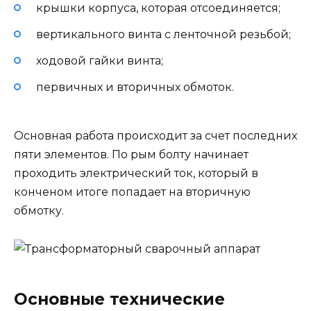
крышки корпуса, которая отсоединяется;
вертикального винта с ленточной резьбой;
ходовой гайки винта;
первичных и вторичных обмоток.
Основная работа происходит за счет последних
пяти элементов. По рым болту начинает
проходить электрический ток, который в
конченом итоге попадает на вторичную
обмотку.
Основные технические