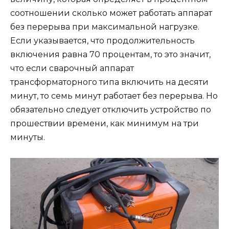
соотношении сколько может работать аппарат
без перерыва при максимальной нагрузке.
Если указывается, что продолжительность
включения равна 70 процентам, то это значит,
что если сварочный аппарат
трансформаторного типа включить на десяти
минут, то семь минут работает без перерыва. Но
обязательно следует отключить устройство по
прошествии времени, как минимум на три
минуты.