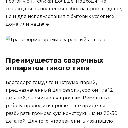
поэтому они служат дольше. Подходят не
только для выполнения работ на производстве,
но и для использования в бытовых условиях —
дома или на даче.
Преимущества сварочных
аппаратов такого типа
Благодаря тому, что инструментарий,
предназначенный для сварки, состоит из 12
деталей, он считается простым. Ремонтные
работы проводить проще — не придется
разбирать громоздкую конструкцию из 20-30
деталей. Для того, чтоб заменить изжившую