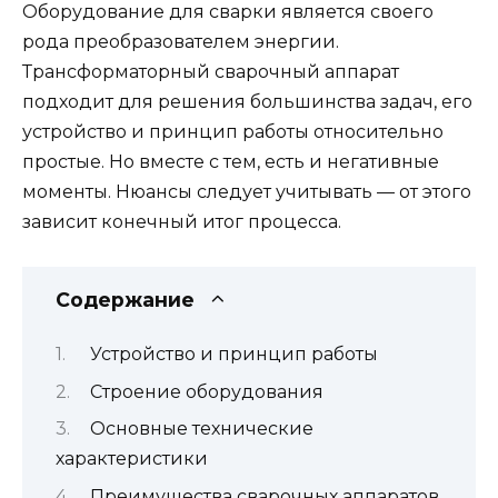
Оборудование для сварки является своего
рода преобразователем энергии.
Трансформаторный сварочный аппарат
подходит для решения большинства задач, его
устройство и принцип работы относительно
простые. Но вместе с тем, есть и негативные
моменты. Нюансы следует учитывать — от этого
зависит конечный итог процесса.
Содержание
Устройство и принцип работы
Строение оборудования
Основные технические
характеристики
Преимущества сварочных аппаратов