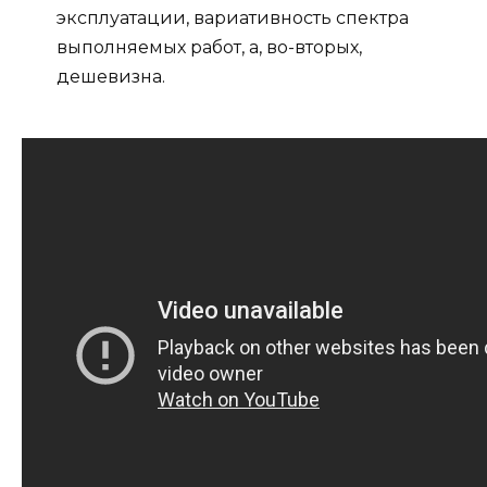
эксплуатации, вариативность спектра
выполняемых работ, а, во-вторых,
дешевизна.