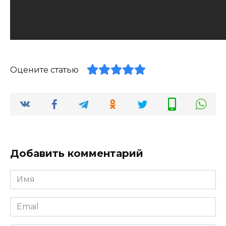
Оцените статью
Добавить комментарий
Имя
*
Email
*