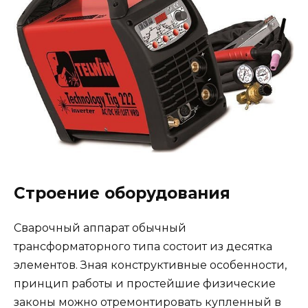
Строение оборудования
Сварочный аппарат обычный
трансформаторного типа состоит из десятка
элементов. Зная конструктивные особенности,
принцип работы и простейшие физические
законы можно отремонтировать купленный в