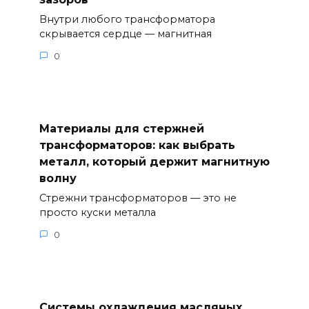
Внутри любого трансформатора
скрывается сердце — магнитная
0
Материалы для стержней
трансформаторов: как выбрать
металл, который держит магнитную
волну
Стрежни трансформаторов — это не
просто куски металла
0
Системы охлаждения масляных