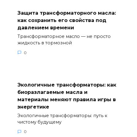
Защита трансформаторного масла:
как сохранить его свойства под
давлением времени
Трансформаторное масло — не просто
жидкость в тормозной
0
Экологичные трансформаторы: как
биоразлагаемые масла и
материалы меняют правила игры в
энергетике
Экологичные трансформаторы: путь к
чистому будущему
0