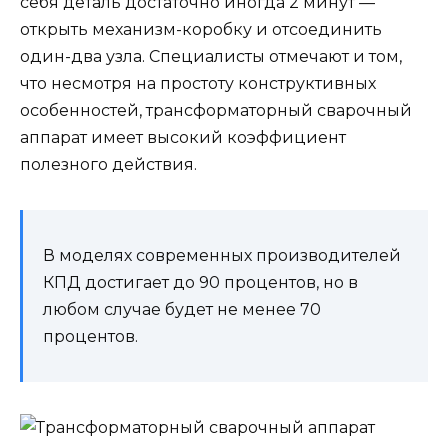
себя деталь достаточно иногда 2 минут —
открыть механизм-коробку и отсоединить
один-два узла. Специалисты отмечают и том,
что несмотря на простоту конструктивных
особенностей, трансформаторный сварочный
аппарат имеет высокий коэффициент
полезного действия.
В моделях современных производителей
КПД достигает до 90 процентов, но в
любом случае будет не менее 70
процентов.