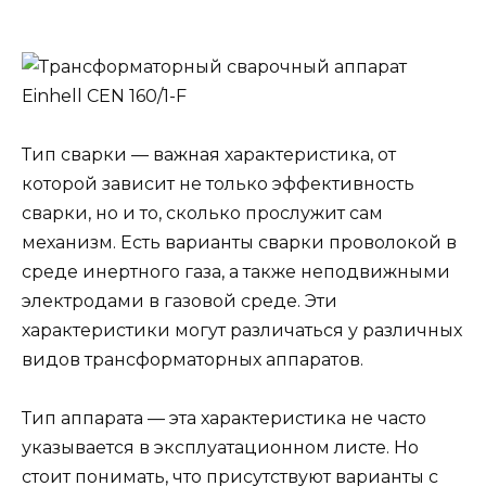
Тип сварки — важная характеристика, от
которой зависит не только эффективность
сварки, но и то, сколько прослужит сам
механизм. Есть варианты сварки проволокой в
среде инертного газа, а также неподвижными
электродами в газовой среде. Эти
характеристики могут различаться у различных
видов трансформаторных аппаратов.
Тип аппарата — эта характеристика не часто
указывается в эксплуатационном листе. Но
стоит понимать, что присутствуют варианты с