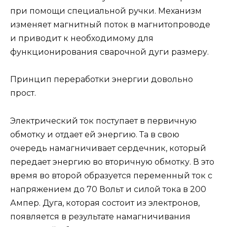
при помощи специальной ручки. Механизм
изменяет магнитный поток в магнитопроводе
и приводит к необходимому для
функционирования сварочной дуги размеру.
Принцип переработки энергии довольно
прост.
Электрический ток поступает в первичную
обмотку и отдает ей энергию. Та в свою
очередь намагничивает сердечник, который
передает энергию во вторичную обмотку. В это
время во второй образуется переменный ток с
напряжением до 70 Вольт и силой тока в 200
Ампер. Дуга, которая состоит из электронов,
появляется в результате намагничивания