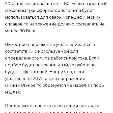
70, а профессиональные — 80. Если сварочный
механизм трансформаторного типа будет
использоваться для сварки специфических
сплавов, то напряжение должно составлять не
менее 90 Вольт.
Выходное напряжение устанавливается в
соответствии с используемой для
определенного типа работ силой тока. Если
подбор будет неправильный, то работа не
будет эффективной. Например, если
установлен 220 А ток, но напряжение
минимальное, то образуется на изделии поры
и шлак.
Продолжительностью включения называют
величину, которая определяет в процентном