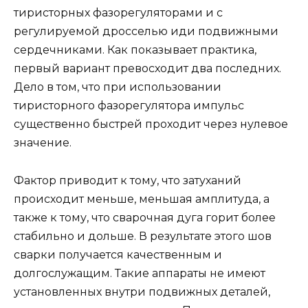
тиристорных фазорегуляторами и с
регулируемой дросселью иди подвижными
сердечниками. Как показывает практика,
первый вариант превосходит два последних.
Дело в том, что при использовании
тиристорного фазорегулятора импульс
существенно быстрей проходит через нулевое
значение.
Фактор приводит к тому, что затуханий
происходит меньше, меньшая амплитуда, а
также к тому, что сварочная дуга горит более
стабильно и дольше. В результате этого шов
сварки получается качественным и
долгослужащим. Такие аппараты не имеют
установленных внутри подвижных деталей,