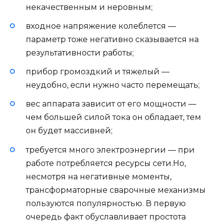
некачественным и неровным;
входное напряжение колеблется —
параметр тоже негативно сказывается на
результативности работы;
прибор громоздкий и тяжелый —
неудобно, если нужно часто перемещать;
вес аппарата зависит от его мощности —
чем большей силой тока он обладает, тем
он будет массивней;
требуется много электроэнергии — при
работе потребляется ресурсы сети.Но,
несмотря на негативные моменты,
трансформаторные сварочные механизмы
пользуются популярностью. В первую
очередь факт обуславливает простота