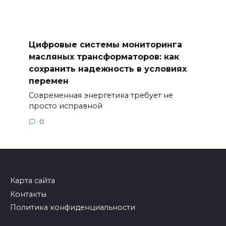
Цифровые системы мониторинга
масляных трансформаторов: как
сохранить надежность в условиях
перемен
Современная энергетика требует не
просто исправной
0
Карта сайта
Контакты
Политика конфиденциальности