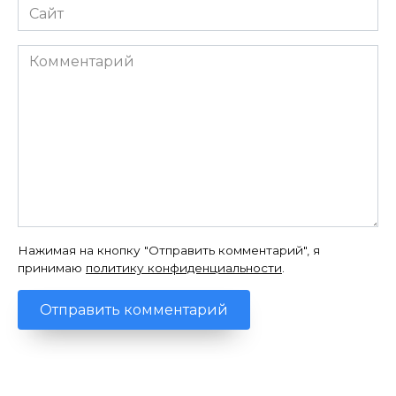
Сайт
Комментарий
Нажимая на кнопку "Отправить комментарий", я
принимаю
политику конфиденциальности
.