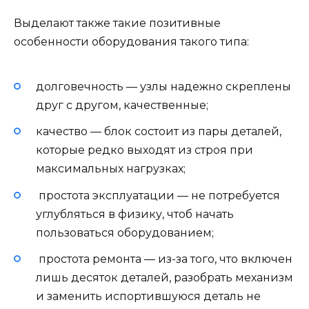
Выделают также такие позитивные
особенности оборудования такого типа:
долговечность — узлы надежно скреплены
друг с другом, качественные;
качество — блок состоит из пары деталей,
которые редко выходят из строя при
максимальных нагрузках;
простота эксплуатации — не потребуется
углубляться в физику, чтоб начать
пользоваться оборудованием;
простота ремонта — из-за того, что включен
лишь десяток деталей, разобрать механизм
и заменить испортившуюся деталь не