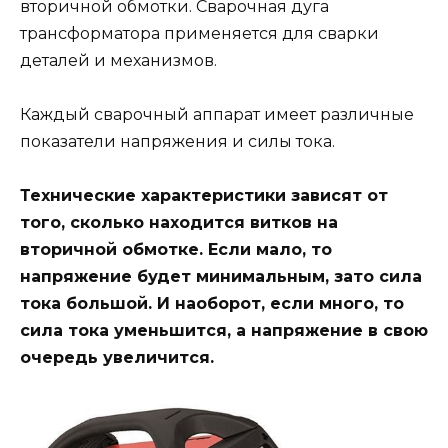
вторичной обмотки. Сварочная дуга
трансформатора применяется для сварки
деталей и механизмов.
Каждый сварочный аппарат имеет различные
показатели напряжения и силы тока.
Технические характеристики зависят от
того, сколько находится витков на
вторичной обмотке. Если мало, то
напряжение будет минимальным, зато сила
тока большой. И наоборот, если много, то
сила тока уменьшится, а напряжение в свою
очередь увеличится.