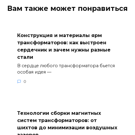
Вам также может понравиться
Конструкция и материалы ярм
трансформаторов: как выстроен
сердечник и зачем нужны разные
стали
В сердце любого трансформатора бьется
особая идея —
0
Технологии сборки магнитных
систем трансформаторов: от
шихтов до минимизации воздушных
зазоров