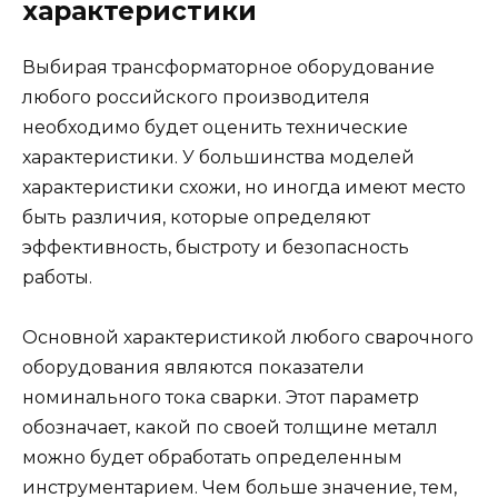
характеристики
Выбирая трансформаторное оборудование
любого российского производителя
необходимо будет оценить технические
характеристики. У большинства моделей
характеристики схожи, но иногда имеют место
быть различия, которые определяют
эффективность, быстроту и безопасность
работы.
Основной характеристикой любого сварочного
оборудования являются показатели
номинального тока сварки. Этот параметр
обозначает, какой по своей толщине металл
можно будет обработать определенным
инструментарием. Чем больше значение, тем,