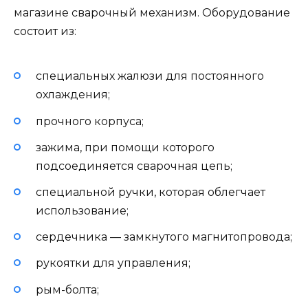
магазине сварочный механизм. Оборудование
состоит из:
специальных жалюзи для постоянного
охлаждения;
прочного корпуса;
зажима, при помощи которого
подсоединяется сварочная цепь;
специальной ручки, которая облегчает
использование;
сердечника — замкнутого магнитопровода;
рукоятки для управления;
рым-болта;