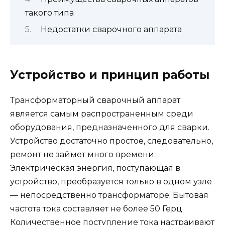
такого типа
Недостатки сварочного аппарата
Устройство и принцип работы
Трансформаторный сварочный аппарат
является самым распространенным среди
оборудования, предназначенного для сварки.
Устройство достаточно простое, следовательно,
ремонт не займет много времени.
Электрическая энергия, поступающая в
устройство, преобразуется только в одном узле
— непосредственно трансформаторе. Бытовая
частота тока составляет не более 50 Герц.
Количественное поступление тока настраивают