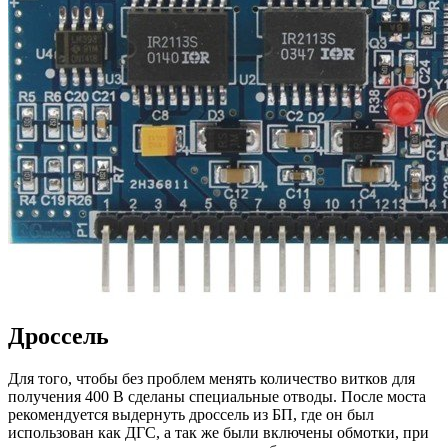
Дроссель
Для того, чтобы без проблем менять количество витков для
получения 400 В сделаны специальные отводы. После моста
рекомендуется выдернуть дроссель из БП, где он был
использован как ДГС, а так же были включены обмотки, при