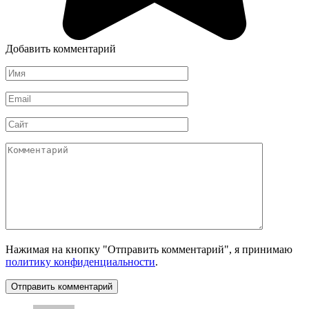
Добавить комментарий
Имя
*
Email
*
Сайт
Комментарий
Нажимая на кнопку "Отправить комментарий", я принимаю
политику конфиденциальности
.