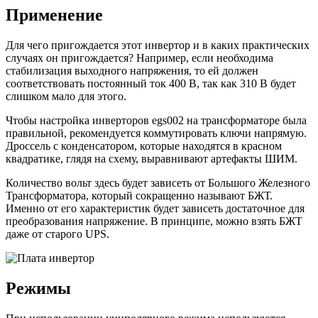
Применение
Для чего пригождается этот инвертор и в каких практических
случаях он пригождается? Например, если необходима
стабилизация выходного напряжения, то ей должен
соответствовать постоянный ток 400 В, так как 310 В будет
слишком мало для этого.
Чтобы настройка инверторов egs002 на трансформаторе была
правильной, рекомендуется коммутировать ключи напрямую.
Дроссель с конденсатором, которые находятся в красном
квадратике, глядя на схему, выравнивают артефакты ШИМ.
Количество вольт здесь будет зависеть от Большого Железного
Трансформатора, который сокращенно называют БЖТ.
Именно от его характеристик будет зависеть достаточное для
преобразования напряжение. В принципе, можно взять БЖТ
даже от старого UPS.
Режимы