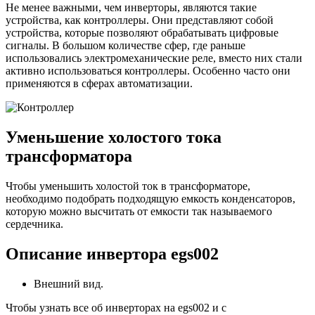
Не менее важными, чем инверторы, являются такие
устройства, как контроллеры. Они представляют собой
устройства, которые позволяют обрабатывать цифровые
сигналы. В большом количестве сфер, где раньше
использовались электромеханические реле, вместо них стали
активно использоваться контроллеры. Особенно часто они
применяются в сферах автоматизации.
Уменьшение холостого тока
трансформатора
Чтобы уменьшить холостой ток в трансформаторе,
необходимо подобрать подходящую емкость конденсаторов,
которую можно высчитать от емкости так называемого
сердечника.
Описание инвертора egs002
Внешний вид.
Чтобы узнать все об инверторах на egs002 и с