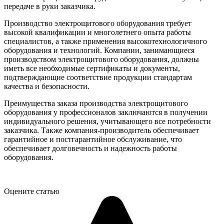
передаче в руки заказчика.
Производство электрощитового оборудования требует
высокой квалификации и многолетнего опыта работы
специалистов, а также применения высокотехнологичного
оборудования и технологий. Компании, занимающиеся
производством электрощитового оборудования, должны
иметь все необходимые сертификаты и документы,
подтверждающие соответствие продукции стандартам
качества и безопасности.
Преимущества заказа производства электрощитового
оборудования у профессионалов заключаются в получении
индивидуального решения, учитывающего все потребности
заказчика. Также компания-производитель обеспечивает
гарантийное и постгарантийное обслуживание, что
обеспечивает долговечность и надежность работы
оборудования.
Оцените статью