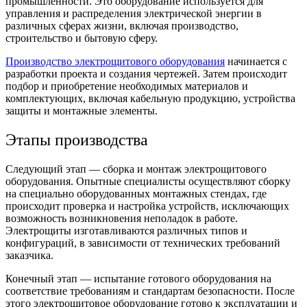
промышленности. Это оборудование используется для
управления и распределения электрической энергии в
различных сферах жизни, включая производство,
строительство и бытовую сферу.
Производство электрощитового оборудования
начинается с
разработки проекта и создания чертежей. Затем происходит
подбор и приобретение необходимых материалов и
комплектующих, включая кабельную продукцию, устройства
защиты и монтажные элементы.
Этапы производства
Следующий этап — сборка и монтаж электрощитового
оборудования. Опытные специалисты осуществляют сборку
на специально оборудованных монтажных стендах, где
происходит проверка и настройка устройств, исключающих
возможность возникновения неполадок в работе.
Электрощиты изготавливаются различных типов и
конфигураций, в зависимости от технических требований
заказчика.
Конечный этап — испытание готового оборудования на
соответствие требованиям и стандартам безопасности. После
этого электрощитовое оборудование готово к эксплуатации и