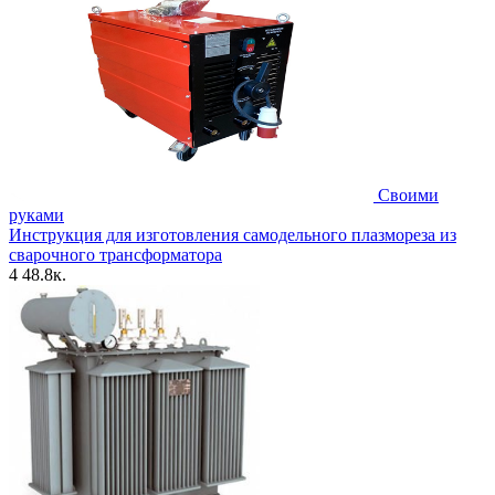
Своими
руками
Инструкция для изготовления самодельного плазмореза из
сварочного трансформатора
4
48.8к.