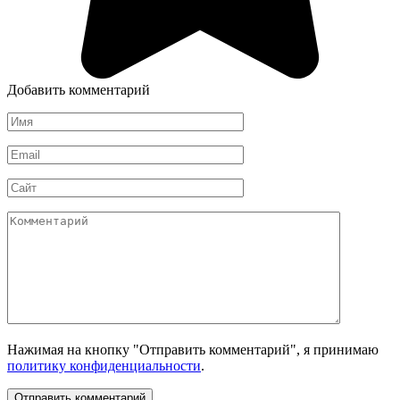
Добавить комментарий
Имя
*
Email
*
Сайт
Комментарий
Нажимая на кнопку "Отправить комментарий", я принимаю
политику конфиденциальности
.