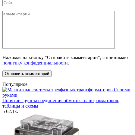
Сайт
Комментарий
Нажимая на кнопку "Отправить комментарий", я принимаю
политику конфиденциальности
.
Популярное
Своими
руками
Понятие группы соединения обмоток трансформаторов,
таблицы и схемы
5
62.1к.