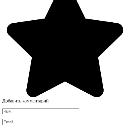
Добавить комментарий
Имя
*
Email
*