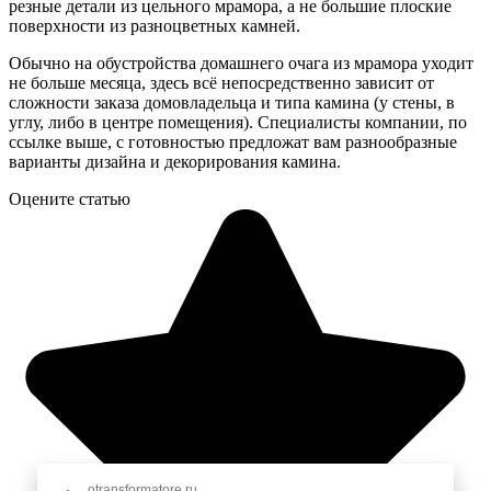
резные детали из цельного мрамора, а не большие плоские
поверхности из разноцветных камней.
Обычно на обустройства домашнего очага из мрамора уходит
не больше месяца, здесь всё непосредственно зависит от
сложности заказа домовладельца и типа камина (у стены, в
углу, либо в центре помещения). Специалисты компании, по
ссылке выше, с готовностью предложат вам разнообразные
варианты дизайна и декорирования камина.
Оцените статью
otransformatore.ru