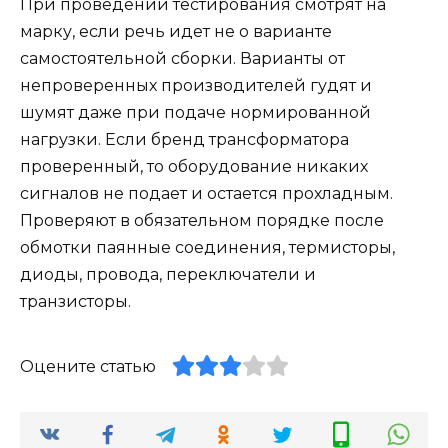
При проведении тестирования смотрят на
марку, если речь идет не о варианте
самостоятельной сборки. Варианты от
непроверенных производителей гудят и
шумят даже при подаче нормированной
нагрузки. Если бренд трансформатора
проверенный, то оборудование никаких
сигналов не подает и остается прохладным.
Проверяют в обязательном порядке после
обмотки паянные соединения, термисторы,
диоды, провода, переключатели и
транзисторы.
Оцените статью