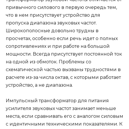
привычного силового в первую очередь тем,
что в нем присутствует устройство для
пропуска диапазона звуковых частот.
Широкополосные довольно трудны в
просчетах, особенно если речь идет о полных
сопротивлениях и при работе на большой
мощности. Всегда присутствует постоянной ток
на одной из обмоток. Проблемы со
схематической частью вызваны трудностями в
расчете из-за числа октав, с которыми работает
устройство, а не диапазона.
Импульсный трансформатор для питания
усилителя звуковых частот занимает меньше
места, если сравнивать его с аналогом силовым
с идентичными техническими показателями. К