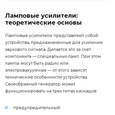
Ламповые усилители:
теоретические основы
Ламповые усилители представляют собой
устройства, предназначенные для усиления
звукового сигнала. Делается это за счет
компонента — специальных ламп. При этом
лампы могут быть радио или
электровакуумные — от этого зависят
технические особенности устройства.
Своеобразный генератор может
функционировать на трех типах каскадов:
предупредительный;