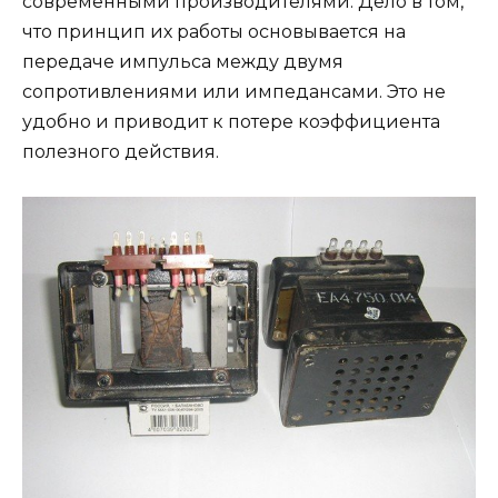
современными производителями. Дело в том,
что принцип их работы основывается на
передаче импульса между двумя
сопротивлениями или импедансами. Это не
удобно и приводит к потере коэффициента
полезного действия.