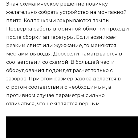
Зная схематическое решение новичку
желательно собрать устройство на монтажной
плите. Колпачками закрываются лампы.
Проверка работы вторичной обмотки проходит
после сборки аппаратуры. Если возникает
резкий свист или жужжание, то меняются
местами выводы. Дроссели наматываются в
соответствии со схемой. В большей части
оборудования подойдет расчет только с
зазоров. При этом размер зазора делается в
строгом соответствии с необходимым, в
противном случае параметры сильно
отличаться, что не является верным.