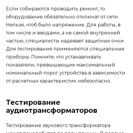
Если собираются проводить ремонт, то
оборудование обязательно отключат от сети.
Нельзя, чтоб было напряжение. Для работы, в
том числе и вводами, а не самой внутренней
частью, специалисты надевает защитные очки.
Для тестирования применяются специальные
приборы. Помните, что устанавливать
показатели, превышающие максимальный
номинальный порог устройства в зависимости
от расчетных характеристик небезопасно.
Тестирование
аудиотрансформаторов
Тестирование звукового трансформатора