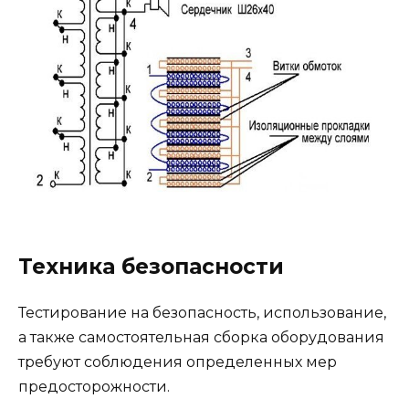
Техника безопасности
Тестирование на безопасность, использование,
а также самостоятельная сборка оборудования
требуют соблюдения определенных мер
предосторожности.