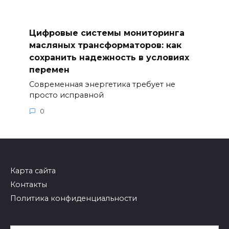
Цифровые системы мониторинга
масляных трансформаторов: как
сохранить надежность в условиях
перемен
Современная энергетика требует не
просто исправной
0
Карта сайта
Контакты
Политика конфиденциальности