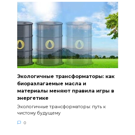
Экологичные трансформаторы: как
биоразлагаемые масла и
материалы меняют правила игры в
энергетике
Экологичные трансформаторы: путь к
чистому будущему
0