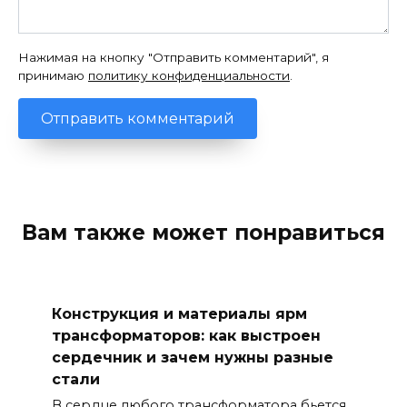
Нажимая на кнопку "Отправить комментарий", я
принимаю
политику конфиденциальности
.
Вам также может понравиться
Конструкция и материалы ярм
трансформаторов: как выстроен
сердечник и зачем нужны разные
стали
В сердце любого трансформатора бьется