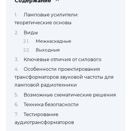
Содержание
Ламповые усилители:
теоретические основы
Виды
Межкаскадные
Выходные
Ключевые отличия от силового
Особенности проектирования
трансформаторов звуковой частоты для
ламповой радиотехники
Возможные схематические решения
Техника безопасности
Тестирование
аудиотрансформаторов