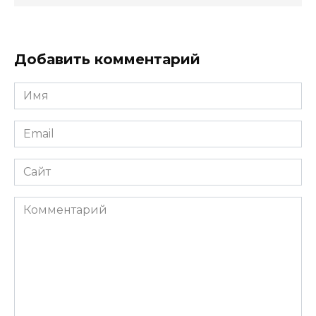
Добавить комментарий
Имя
*
Email
*
Сайт
Комментарий