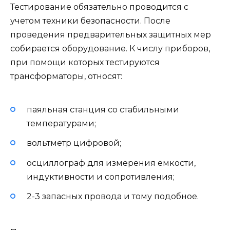
Тестирование обязательно проводится с
учетом техники безопасности. После
проведения предварительных защитных мер
собирается оборудование. К числу приборов,
при помощи которых тестируются
трансформаторы, относят:
паяльная станция со стабильными
температурами;
вольтметр цифровой;
осциллограф для измерения емкости,
индуктивности и сопротивления;
2-3 запасных провода и тому подобное.