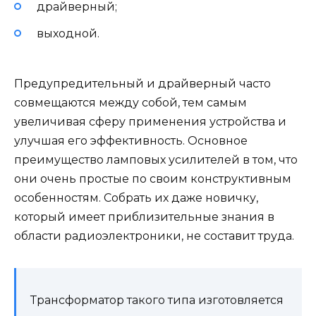
драйверный;
выходной.
Предупредительный и драйверный часто
совмещаются между собой, тем самым
увеличивая сферу применения устройства и
улучшая его эффективность. Основное
преимущество ламповых усилителей в том, что
они очень простые по своим конструктивным
особенностям. Собрать их даже новичку,
который имеет приблизительные знания в
области радиоэлектроники, не составит труда.
Трансформатор такого типа изготовляется