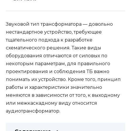
Звуковой тип трансформатора — довольно
нестандартное устройство, требующее
тщательного подхода к разработке
схематического решения. Такие виды
оборудования отличаются от силовых по
некоторым параметрам, для правильного
проектирования и соблюдения ТБ важно
понимать их устройство. Кроме того, принцип
работы и характеристики значительно
меняются в зависимости от того, к выходному
или межкаскадному виду относится
аудиотрансформатор.