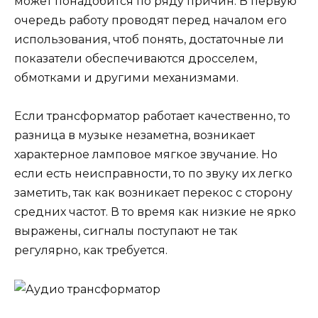
может понадобится по ряду причин. В первую
очередь работу проводят перед началом его
использования, чтоб понять, достаточные ли
показатели обеспечиваются дросселем,
обмотками и другими механизмами.
Если трансформатор работает качественно, то
разница в музыке незаметна, возникает
характерное ламповое мягкое звучание. Но
если есть неисправности, то по звуку их легко
заметить, так как возникает перекос с сторону
средних частот. В то время как низкие не ярко
выражены, сигналы поступают не так
регулярно, как требуется.