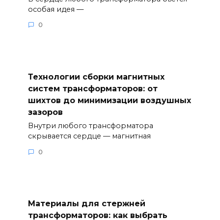
особая идея —
0
Технологии сборки магнитных
систем трансформаторов: от
шихтов до минимизации воздушных
зазоров
Внутри любого трансформатора
скрывается сердце — магнитная
0
Материалы для стержней
трансформаторов: как выбрать