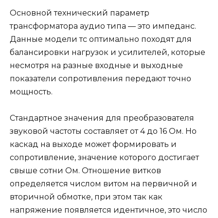
Основной технический параметр
трансформатора аудио типа — это импеданс.
Данные модели тс оптимально походят для
балансировки нагрузок и усилителей, которые
несмотря на разные входные и выходные
показатели сопротивления передают точно
мощность.
Стандартное значения для преобразователя
звуковой частоты составляет от 4 до 16 Ом. Но
каскад на выходе может формировать и
сопротивление, значение которого достигает
свыше сотни Ом. Отношение витков
определяется числом витом на первичной и
вторичной обмотке, при этом так как
напряжение появляется идентичное, это число