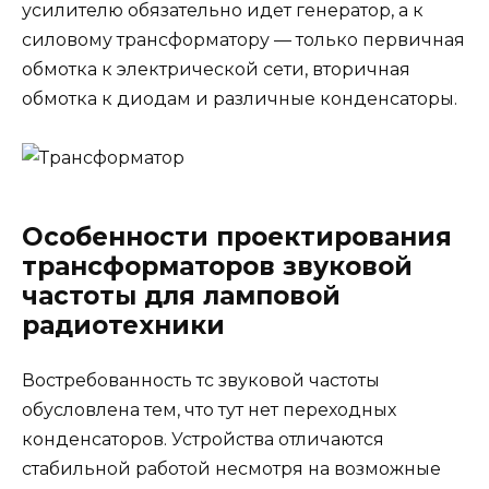
усилителю обязательно идет генератор, а к
силовому трансформатору — только первичная
обмотка к электрической сети, вторичная
обмотка к диодам и различные конденсаторы.
Особенности проектирования
трансформаторов звуковой
частоты для ламповой
радиотехники
Востребованность тс звуковой частоты
обусловлена тем, что тут нет переходных
конденсаторов. Устройства отличаются
стабильной работой несмотря на возможные