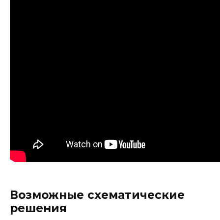
Возможные схематические
решения