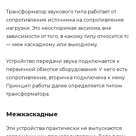
Трансформатор звукового типа работает от
сопротивления источника на сопротивление
нагрузки. Это неоспоримая аксиома, вне
зависимости от того, в какому типу относится тс
— меж каскадному или выходному.
Устройство передачи звука подключается к
первичной обмотке оборудования. У него есть
сопротивление, вторичка подключена к нему.
Принцип работы далее определяется типом
трансформатора.
Межкаскадные
Эти устройства практически не выпускаются