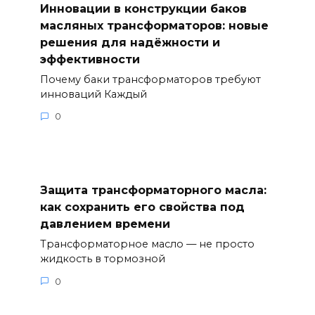
Инновации в конструкции баков
масляных трансформаторов: новые
решения для надёжности и
эффективности
Почему баки трансформаторов требуют
инноваций Каждый
0
Защита трансформаторного масла:
как сохранить его свойства под
давлением времени
Трансформаторное масло — не просто
жидкость в тормозной
0