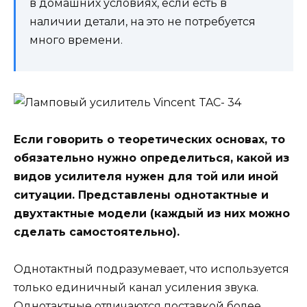
в домашних условиях, если есть в
наличии детали, на это не потребуется
много времени.
Если говорить о теоретических основах, то
обязательно нужно определиться, какой из
видов усилителя нужен для той или иной
ситуации. Представлены однотактные и
двухтактные модели (каждый из них можно
сделать самостоятельно).
Однотактный подразумевает, что используется
только единичный канал усиления звука.
Однотактные отличаются поставкой более