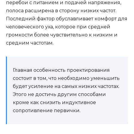
перебои с питанием и подачей напряжения,
полоса расширена в сторону низких частот.
Последний фактор обуславливает комфорт для
человеческого уха, которое при средней
громкости более чувствительно к низким и
средним частотам.
Главная особенность проектирования
состоит в том, что необходимо уменьшить
будет усиление на самых низких частотах.
Этого не достичь другим способами
кроме как снизить индуктивное
сопротивление первички.