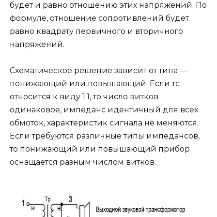
будет и равно отношению этих напряжений. По
формуле, отношение сопротивлений будет
равно квадрату первичного и вторичного
напряжений.
Схематическое решение зависит от типа —
понижающий или повышающий. Если тс
относится к виду 1:1, то число витков
одинаковое, импеданс идентичный для всех
обмоток, характеристик сигнала не меняются.
Если требуются различные типы импедансов,
то понижающий или повышающий прибор
оснащается разным числом витков.