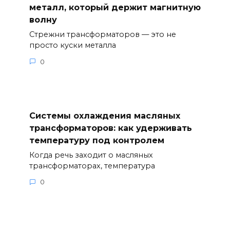
металл, который держит магнитную
волну
Стрежни трансформаторов — это не
просто куски металла
0
Системы охлаждения масляных
трансформаторов: как удерживать
температуру под контролем
Когда речь заходит о масляных
трансформаторах, температура
0