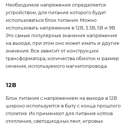
Необходимое напряжение определяется
устройством, для питания которого будет
использоваться блок питания. Можно
использовать напряжение в 12В, 3.3В, 5В и 9В.
Это самые популярные значения напряжения
на выходе, при этом оно может иметь и другие
значения. Все зависит от конструкции
трансформатора, количества обмоток и размер
сечения, используемого магнитопровода.
12В
Блок питания с напряжением на выходе в 12В
широко используются в быту с конца прошлого
столетия. Их применяют для питания котлов
отопления, светодиодных лент, игровых