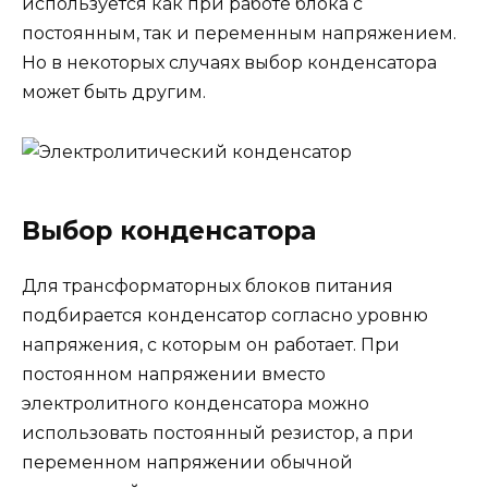
используется как при работе блока с
постоянным, так и переменным напряжением.
Но в некоторых случаях выбор конденсатора
может быть другим.
Выбор конденсатора
Для трансформаторных блоков питания
подбирается конденсатор согласно уровню
напряжения, с которым он работает. При
постоянном напряжении вместо
электролитного конденсатора можно
использовать постоянный резистор, а при
переменном напряжении обычной