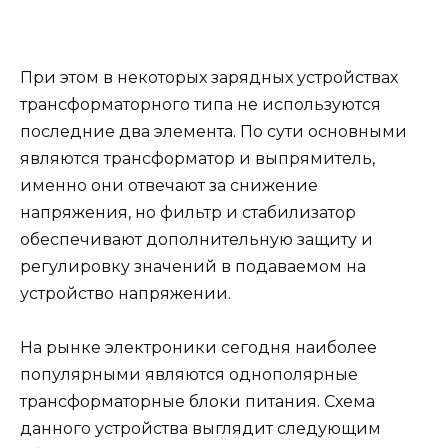
При этом в некоторых зарядных устройствах
трансформаторного типа не используются
последние два элемента. По сути основными
являются трансформатор и выпрямитель,
именно они отвечают за снижение
напряжения, но фильтр и стабилизатор
обеспечивают дополнительную защиту и
регулировку значений в подаваемом на
устройство напряжении.
На рынке электроники сегодня наиболее
популярными являются однополярные
трансформаторные блоки питания. Схема
данного устройства выглядит следующим