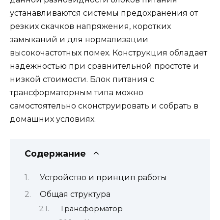
устанавливаются системы предохранения от
резких скачков напряжения, коротких
замыканий и для нормализации
высокочастотных помех. Конструкция обладает
надежностью при сравнительной простоте и
низкой стоимости. Блок питания с
трансформаторным типа можно
самостоятельно сконструировать и собрать в
домашних условиях.
Содержание
Устройство и принцип работы
Общая структура
Трансформатор