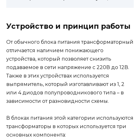
Устройство и принцип работы
От обычного блока питания трансформаторный
отличается наличием понижающего
устройства, который позволяет снизить
подаваемое в сети напряжение с 220В до 12В.
Также в этих устройствах используется
выпрямитель, который изготавливают из 1, 2
или 4 диодов полупроводникового типа – в
зависимости от разновидности схемы.
В блоках питания этой категории используются
трансформаторы в которых используется три
основных компонента: