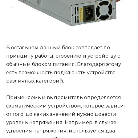
В остальном данный блок совпадает по
принципу работы, строению и устройству с
обычным блоком питания. Благодаря этому
есть возможность подключать устройства
различных категорий.
Применяемый выпрямитель определяется
схематическим устройством, которое зависит
от того, до каких значений нужно довести
уровень напряжения. Например, в случае
удвоения напряжения, используется два