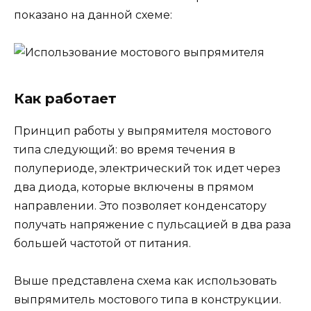
показано на данной схеме:
Как работает
Принцип работы у выпрямителя мостового
типа следующий: во время течения в
полупериоде, электрический ток идет через
два диода, которые включены в прямом
направлении. Это позволяет конденсатору
получать напряжение с пульсацией в два раза
большей частотой от питания.
Выше представлена схема как использовать
выпрямитель мостового типа в конструкции.