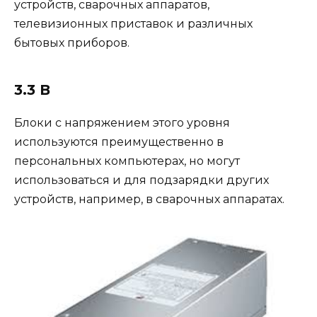
устройств, сварочных аппаратов,
телевизионных приставок и различных
бытовых приборов.
3.3 В
Блоки с напряжением этого уровня
используются преимущественно в
персональных компьютерах, но могут
использоваться и для подзарядки других
устройств, например, в сварочных аппаратах.