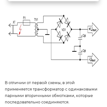
В отличии от первой схемы, в этой
применяется трансформатор с одинаковыми
парными вторичными обмотками, которые
последовательно соединяются.