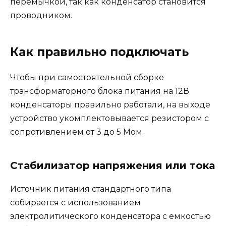
перемычкой, так как конденсатор становится
проводником.
Как правильно подключать
Чтобы при самостоятельной сборке
трансформаторного блока питания на 12В
конденсаторы правильно работали, на выходе
устройство укомплектовывается резистором с
сопротивлением от 3 до 5 Мом.
Стабилизатор напряжения или тока
Источник питания стандартного типа
собирается с использованием
электролитического конденсатора с емкостью