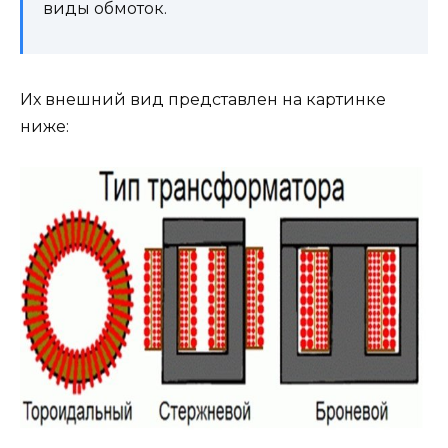
виды обмоток.
Их внешний вид представлен на картинке
ниже: