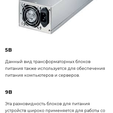
5В
Данный вид трансформаторных блоков
питания также используется для обеспечения
питания компьютеров и серверов.
9В
Эта разновидность блоков для питания
устройств широко применяется для работы со