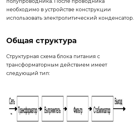
полупроводника. После проводника
необходимо в устройстве конструкции
использовать электролитический конденсатор.
Общая структура
Структурная схема блока питания с
трансформаторным действием имеет
следующий тип: