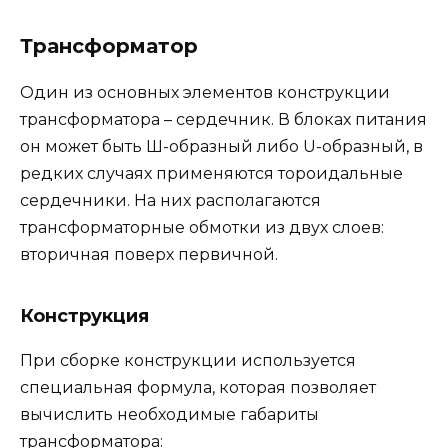
Трансформатор
Один из основных элементов конструкции
трансформатора – сердечник. В блоках питания
он может быть Ш-образный либо U-образный, в
редких случаях применяются тороидальные
сердечники. На них располагаются
трансформаторные обмотки из двух слоев:
вторичная поверх первичной.
Конструкция
При сборке конструкции используется
специальная формула, которая позволяет
вычислить необходимые габариты
трансформатора: