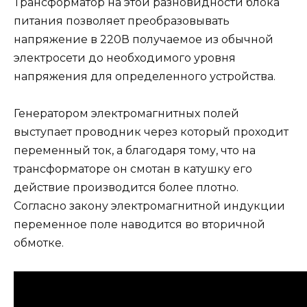
Трансформатор на этой разновидности блока
питания позволяет преобразовывать
напряжение в 220В получаемое из обычной
электросети до необходимого уровня
напряжения для определенного устройства.
Генератором электромагнитных полей
выступает проводник через который проходит
переменный ток, а благодаря тому, что на
трансформаторе он смотан в катушку его
действие производится более плотно.
Согласно закону электромагнитной индукции
переменное поле наводится во вторичной
обмотке.