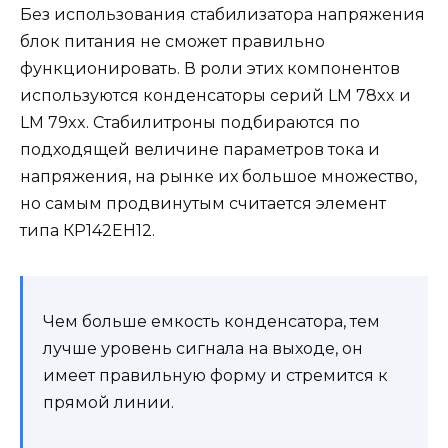
Без использования стабилизатора напряжения
блок питания не сможет правильно
функционировать. В роли этих компонентов
используются конденсаторы серий LM 78xx и
LM 79xx. Стабилитроны подбираются по
подходящей величине параметров тока и
напряжения, на рынке их большое множество,
но самым продвинутым считается элемент
типа КР142ЕН12.
Чем больше емкость конденсатора, тем
лучше уровень сигнала на выходе, он
имеет правильную форму и стремится к
прямой линии.