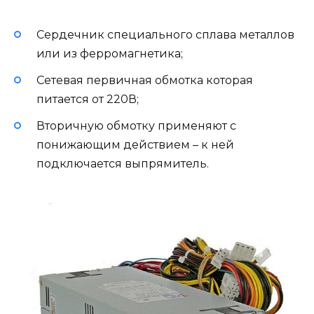
Сердечник специального сплава металлов
или из ферромагнетика;
Сетевая первичная обмотка которая
питается от 220В;
Вторичную обмотку применяют с
понижающим действием – к ней
подключается выпрямитель.