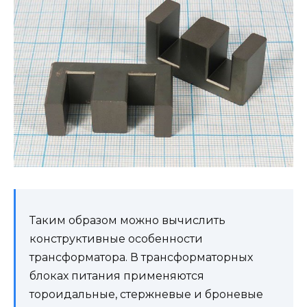
Таким образом можно вычислить
конструктивные особенности
трансформатора. В трансформаторных
блоках питания применяются
тороидальные, стержневые и броневые