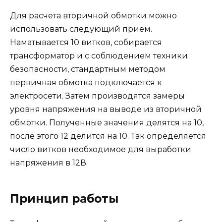
Для расчета вторичной обмотки можно
использовать следующий прием.
Наматывается 10 витков, собирается
трансформатор и с соблюдением техники
безопасности, стандартным методом
первичная обмотка подключается к
электросети. Затем производятся замеры
уровня напряжения на выводе из вторичной
обмотки. Полученные значения делятся на 10,
после этого 12 делится на 10. Так определяется
число витков необходимое для выработки
напряжения в 12В.
Принцип работы