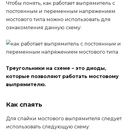
Чтобы понять, как работает выпрямитель с
постоянным и переменным напряжением
мостового типа можно использовать для
ознакомления данную схему:
Треугольники на схеме – это диоды,
которые позволяют работать мостовому
выпрямителю.
Как спаять
Для спайки мостового выпрямителя следует
использовать следующую схему: