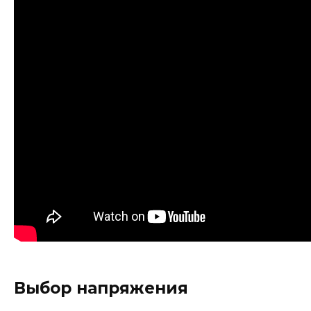
Выбор напряжения