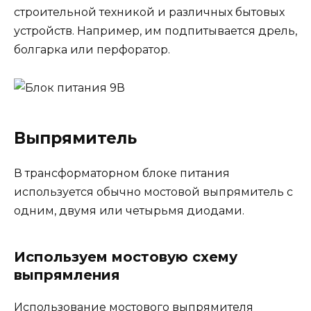
строительной техникой и различных бытовых
устройств. Например, им подпитывается дрель,
болгарка или перфоратор.
Выпрямитель
В трансформаторном блоке питания
используется обычно мостовой выпрямитель с
одним, двумя или четырьмя диодами.
Используем мостовую схему
выпрямления
Использование мостового выпрямителя