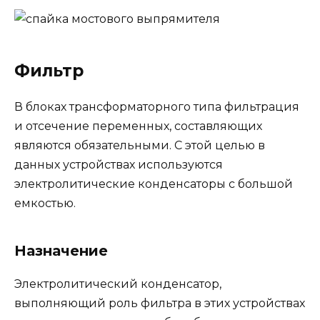
Фильтр
В блоках трансформаторного типа фильтрация
и отсечение переменных, составляющих
являются обязательными. С этой целью в
данных устройствах используются
электролитические конденсаторы с большой
емкостью.
Назначение
Электролитический конденсатор,
выполняющий роль фильтра в этих устройствах