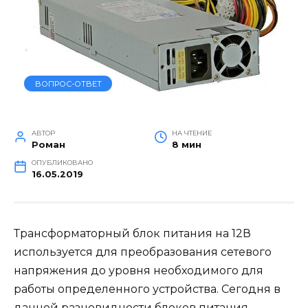
ВОПРОС-ОТВЕТ
АВТОР
НА ЧТЕНИЕ
Роман
8 мин
ОПУБЛИКОВАНО
16.05.2019
Трансформаторный блок питания на 12В
используется для преобразования сетевого
напряжения до уровня необходимого для
работы определенного устройства. Сегодня в
данной разновидности блоков питания