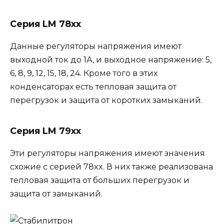
Серия LM 78xx
Данные регуляторы напряжения имеют
выходной ток до 1А, и выходное напряжение: 5,
6, 8, 9, 12, 15, 18, 24. Кроме того в этих
конденсаторах есть тепловая защита от
перегрузок и защита от коротких замыканий.
Серия LM 79xx
Эти регуляторы напряжения имеют значения
схожие с серией 78xx. В них также реализована
тепловая защита от больших перегрузок и
защита от замыканий.