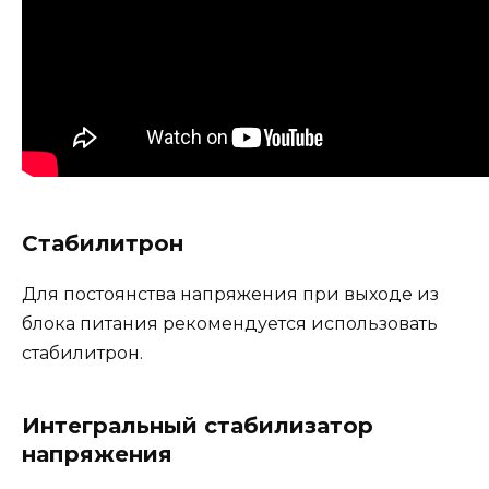
Стабилитрон
Для постоянства напряжения при выходе из
блока питания рекомендуется использовать
стабилитрон.
Интегральный стабилизатор
напряжения