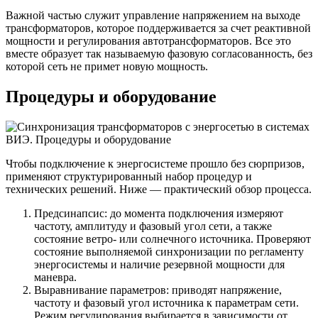
Важной частью служит управление напряжением на выходе
трансформаторов, которое поддерживается за счет реактивной
мощности и регулирования автотрансформаторов. Все это
вместе образует так называемую фазовую согласованность, без
которой сеть не примет новую мощность.
Процедуры и оборудование
Чтобы подключение к энергосистеме прошло без сюрпризов,
применяют структурированный набор процедур и
технических решений. Ниже — практический обзор процесса.
Предсинапсис: до момента подключения измеряют
частоту, амплитуду и фазовый угол сети, а также
состояние ветро- или солнечного источника. Проверяют
состояние выполняемой синхронизации по регламенту
энергосистемы и наличие резервной мощности для
маневра.
Выравнивание параметров: приводят напряжение,
частоту и фазовый угол источника к параметрам сети.
Режим регулирования выбирается в зависимости от