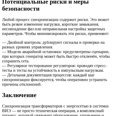
Потенциальные риски и меры
безопасности
Любой процесс синхронизации содержит риски. Это может
быть резкое изменение нагрузки, короткие замыкания,
несовпадение фаз или неправильная настройка защитных
параметров. Чтобы минимизировать эти риски, применяют:
— Двойной контроль: дублируют сигналы и проверки на
разных уровнях управления.
— Модели аварийной остановки: предусмотрены сценарии,
при которых генератор может быть быстро отключён, чтобы
сохранить сеть.
— Регулярное тестирование регуляторов: проводят стресс-
тесты и тесты на устойчивость к импульсным нагрузкам.
— Детальная документация процессов: каждый шаг
синхронизации фиксируется, чтобы оперативно устранить
причины отклонений.
Заключение
Синхронизация трансформаторов с энергосетью в системах
ВИЭ — не просто техническая операция, а комплексный
процесс, который связывает оборудование, управление и