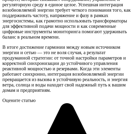
регуляторную среду в единое целое. Успешная интеграция
возобновляемой энергии требует четкого понимания того, как
поддерживать частоту, напряжение и фазу в рамках
энергосистемы, как грамотно использовать трансформаторы
для эффективной подачи мощности и как современные
цифровые инструменты мониторинга помогают удерживать
баланс в реальном времени.
В итоге достижение гармонии между новым источником
энергии и сетью — это не воля случая, а результат
продуманной стратегии: от точной настройки параметров и
корректной синхронизации до устойчивого управления
реактивной мощностью и резервами. Когда эти элементы
работают синхронно, интеграция возобновляемой энергии
превращается из вызова в устойчивую реальность, и энергия
ветра, солнца и воды находит свой надежный путь к вашим
домам и предприятиям.
Оцените статью