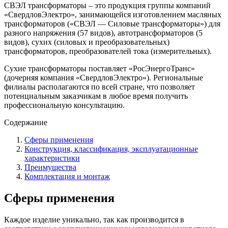
СВЭЛ трансформаторы – это продукция группы компаний
«СвердловЭлектро», занимающейся изготовлением масляных
трансформаторов («СВЭЛ — Силовые трансформаторы») для
разного напряжения (57 видов), автотрансформаторов (5
видов), сухих (силовых и преобразовательных)
трансформаторов, преобразователей тока (измерительных).
Сухие трансформаторы поставляет «РосЭнергоТранс»
(дочерняя компания «СвердловЭлектро»). Региональные
филиалы располагаются по всей стране, что позволяет
потенциальным заказчикам в любое время получить
профессиональную консультацию.
Содержание
Сферы применения
Конструкция, классификация, эксплуатационные
характеристики
Преимущества
Комплектация и монтаж
Сферы применения
Каждое изделие уникально, так как производится в