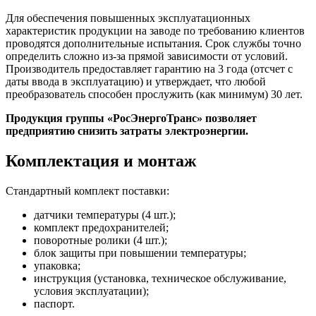
Для обеспечения повышенных эксплуатационных
характеристик продукции на заводе по требованию клиентов
проводятся дополнительные испытания. Срок службы точно
определить сложно из-за прямой зависимости от условий.
Производитель предоставляет гарантию на 3 года (отсчет с
даты ввода в эксплуатацию) и утверждает, что любой
преобразователь способен прослужить (как минимум) 30 лет.
Продукция группы «РосЭнергоТранс» позволяет
предприятию снизить затраты электроэнергии.
Комплектация и монтаж
Стандартный комплект поставки:
датчики температуры (4 шт.);
комплект предохранителей;
поворотные ролики (4 шт.);
блок защиты при повышении температуры;
упаковка;
инструкция (установка, техническое обслуживание,
условия эксплуатации);
паспорт.