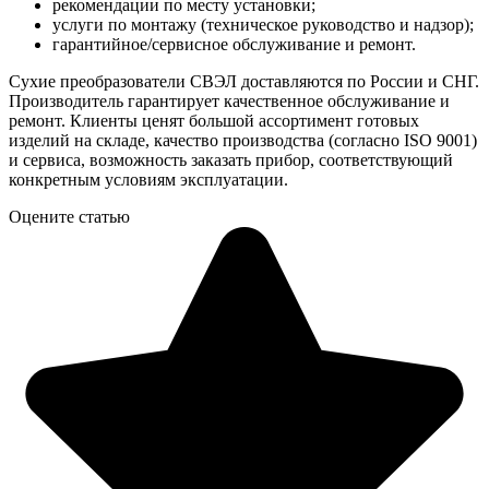
рекомендации по месту установки;
услуги по монтажу (техническое руководство и надзор);
гарантийное/сервисное обслуживание и ремонт.
Сухие преобразователи СВЭЛ доставляются по России и СНГ.
Производитель гарантирует качественное обслуживание и
ремонт. Клиенты ценят большой ассортимент готовых
изделий на складе, качество производства (согласно ISO 9001)
и сервиса, возможность заказать прибор, соответствующий
конкретным условиям эксплуатации.
Оцените статью