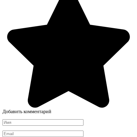
Добавить комментарий
Имя
*
Email