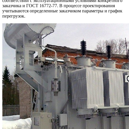
соответствии с эксплуатационными условиями конкретного
заказчика и ГОСТ 16772-77. В процессе проектирования
учитываются определенные заказчиком параметры и график
перегрузок.