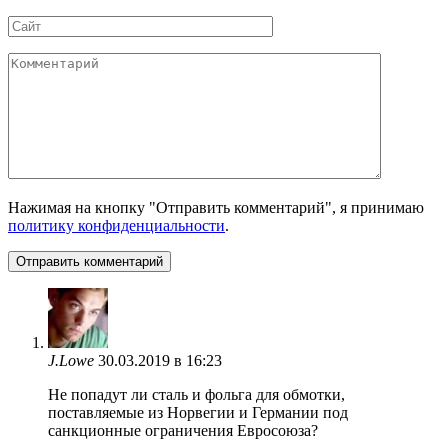
*
Сайт
Комментарий
Нажимая на кнопку "Отправить комментарий", я принимаю
политику конфиденциальности
.
J.Lowe
30.03.2019 в 16:23
Не попадут ли сталь и фольга для обмотки,
поставляемые из Норвегии и Германии под
санкционные ограничения Евросоюза?