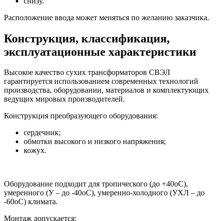
снизу.
Расположение ввода может меняться по желанию заказчика.
Конструкция, классификация,
эксплуатационные характеристики
Высокое качество сухих трансформаторов СВЭЛ
гарантируется использованием современных технологий
производства, оборудовании, материалов и комплектующих
ведущих мировых производителей.
Конструкция преобразующего оборудования:
сердечник;
обмотки высокого и низкого напряжения;
кожух.
Оборудование подходит для тропического (до +40оС),
умеренного (У – до -40оС), умеренно-холодного (УХЛ – до
-60оС) климата.
Монтаж допускается: