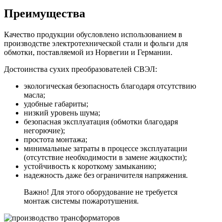
Преимущества
Качество продукции обусловлено использованием в
производстве электротехнической стали и фольги для
обмотки, поставляемой из Норвегии и Германии.
Достоинства сухих преобразователей СВЭЛ:
экологическая безопасность благодаря отсутствию
масла;
удобные габариты;
низкий уровень шума;
безопасная эксплуатация (обмотки благодаря
негорючие);
простота монтажа;
минимальные затраты в процессе эксплуатации
(отсутствие необходимости в замене жидкости);
устойчивость к короткому замыканию;
надежность даже без ограничителя напряжения.
Важно! Для этого оборудование не требуется
монтаж системы пожаротушения.