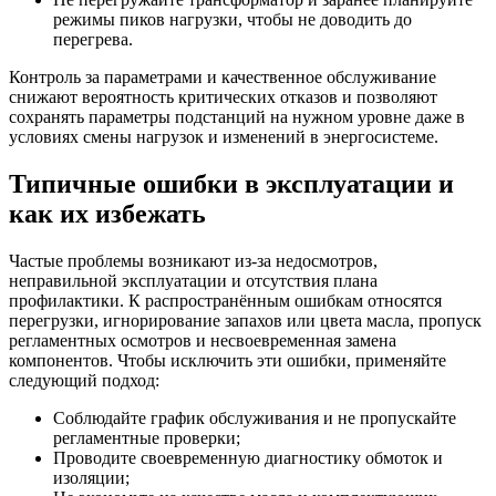
режимы пиков нагрузки, чтобы не доводить до
перегрева.
Контроль за параметрами и качественное обслуживание
снижают вероятность критических отказов и позволяют
сохранять параметры подстанций на нужном уровне даже в
условиях смены нагрузок и изменений в энергосистеме.
Типичные ошибки в эксплуатации и
как их избежать
Частые проблемы возникают из-за недосмотров,
неправильной эксплуатации и отсутствия плана
профилактики. К распространённым ошибкам относятся
перегрузки, игнорирование запахов или цвета масла, пропуск
регламентных осмотров и несвоевременная замена
компонентов. Чтобы исключить эти ошибки, применяйте
следующий подход:
Соблюдайте график обслуживания и не пропускайте
регламентные проверки;
Проводите своевременную диагностику обмоток и
изоляции;