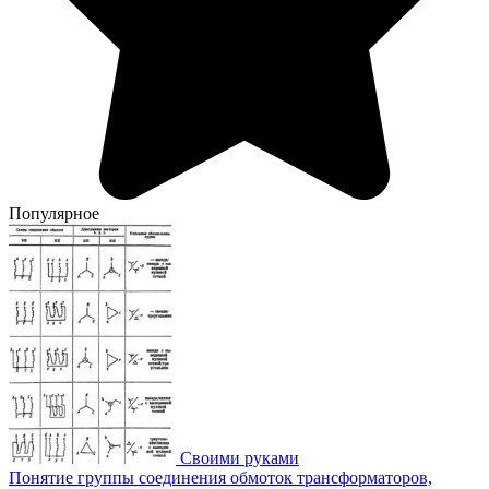
Популярное
Своими руками
Понятие группы соединения обмоток трансформаторов,