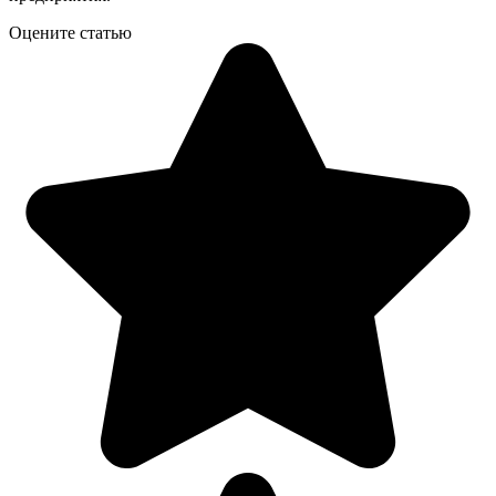
Оцените статью