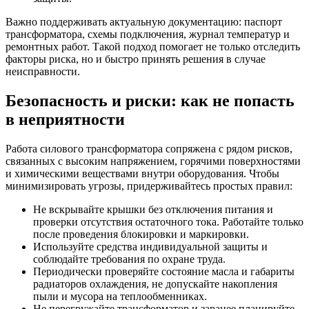
Важно поддерживать актуальную документацию: паспорт
трансформатора, схемы подключения, журнал температур и
ремонтных работ. Такой подход помогает не только отследить
факторы риска, но и быстро принять решения в случае
неисправности.
Безопасность и риски: как не попасть
в неприятности
Работа силового трансформатора сопряжена с рядом рисков,
связанных с высоким напряжением, горячими поверхностями
и химическими веществами внутри оборудования. Чтобы
минимизировать угрозы, придерживайтесь простых правил:
Не вскрывайте крышки без отключения питания и
проверки отсутствия остаточного тока. Работайте только
после проведения блокировки и маркировки.
Используйте средства индивидуальной защиты и
соблюдайте требования по охране труда.
Периодически проверяйте состояние масла и габариты
радиаторов охлаждения, не допускайте накопления
пыли и мусора на теплообменниках.
Не перегружайте трансформатор и заранее планируйте