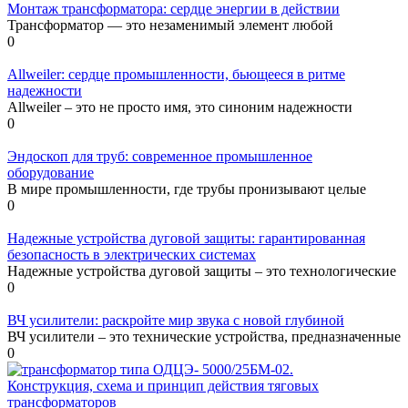
Монтаж трансформатора: сердце энергии в действии
Трансформатор — это незаменимый элемент любой
0
Allweiler: сердце промышленности, бьющееся в ритме
надежности
Allweiler – это не просто имя, это синоним надежности
0
Эндоскоп для труб: современное промышленное
оборудование
В мире промышленности, где трубы пронизывают целые
0
Надежные устройства дуговой защиты: гарантированная
безопасность в электрических системах
Надежные устройства дуговой защиты – это технологические
0
ВЧ усилители: раскройте мир звука с новой глубиной
ВЧ усилители – это технические устройства, предназначенные
0
Конструкция, схема и принцип действия тяговых
трансформаторов