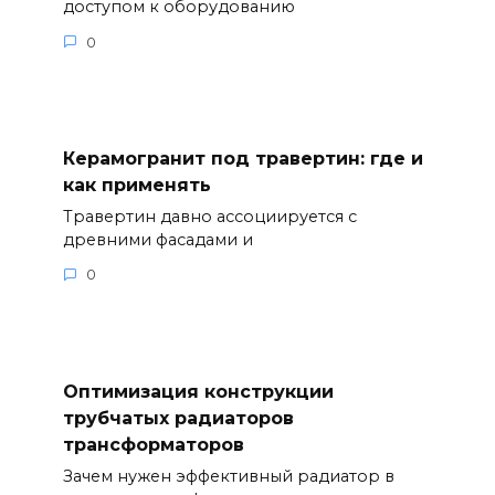
доступом к оборудованию
0
Керамогранит под травертин: где и
как применять
Травертин давно ассоциируется с
древними фасадами и
0
Оптимизация конструкции
трубчатых радиаторов
трансформаторов
Зачем нужен эффективный радиатор в