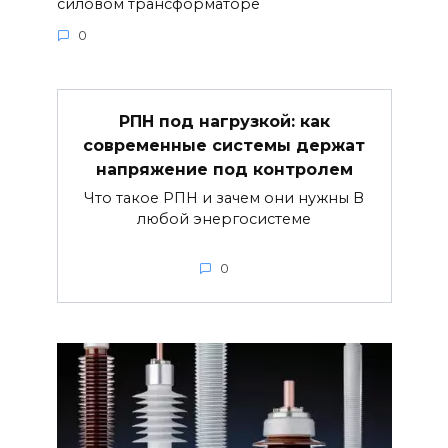
силовом трансформаторе
0
РПН под нагрузкой: как
современные системы держат
напряжение под контролем
Что такое РПН и зачем они нужны В
любой энергосистеме
0