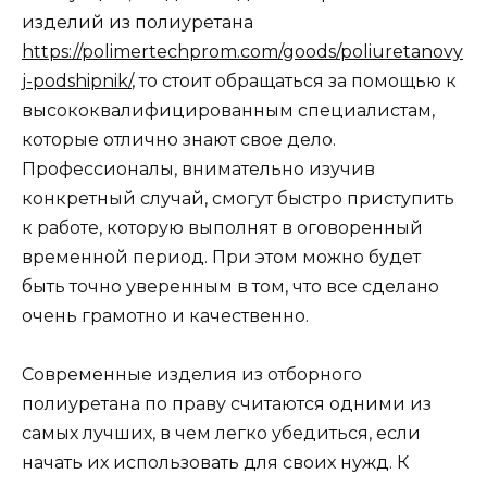
изделий из полиуретана
https://polimertechprom.com/goods/poliuretanovy
j-podshipnik/
, то стоит обращаться за помощью к
высококвалифицированным специалистам,
которые отлично знают свое дело.
Профессионалы, внимательно изучив
конкретный случай, смогут быстро приступить
к работе, которую выполнят в оговоренный
временной период. При этом можно будет
быть точно уверенным в том, что все сделано
очень грамотно и качественно.
Современные изделия из отборного
полиуретана по праву считаются одними из
самых лучших, в чем легко убедиться, если
начать их использовать для своих нужд. К