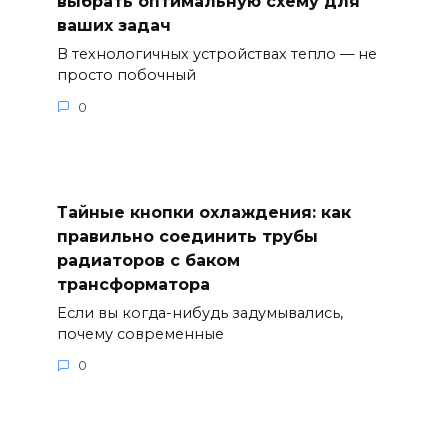
выбрать оптимальную схему для
ваших задач
В технологичных устройствах тепло — не
просто побочный
0
Тайные кнопки охлаждения: как
правильно соединить трубы
радиаторов с баком
трансформатора
Если вы когда-нибудь задумывались,
почему современные
0