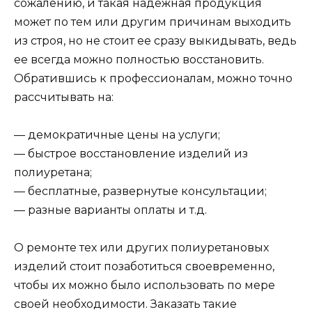
сожалению, и такая надежная продукция
может по тем или другим причинам выходить
из строя, но не стоит ее сразу выкидывать, ведь
ее всегда можно полностью восстановить.
Обратившись к профессионалам, можно точно
рассчитывать на:
— демократичные цены на услуги;
— быстрое восстановление изделий из
полиуретана;
— бесплатные, развернутые консультации;
— разные варианты оплаты и т.д.
О ремонте тех или других полиуретановых
изделий стоит позаботиться своевременно,
чтобы их можно было использовать по мере
своей необходимости. Заказать такие