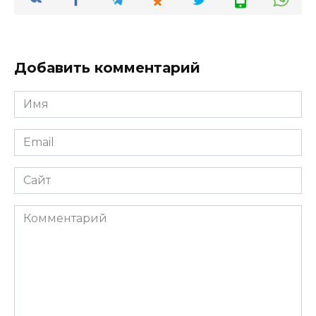
Добавить комментарий
Имя
*
Email
*
Сайт
Комментарий