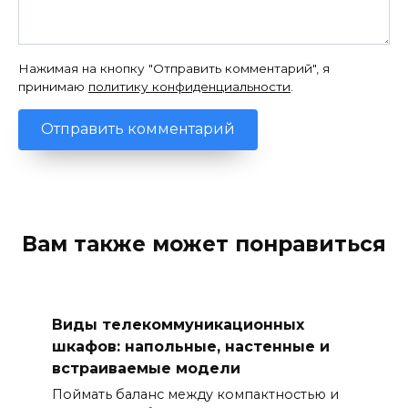
Нажимая на кнопку "Отправить комментарий", я
принимаю
политику конфиденциальности
.
Вам также может понравиться
Виды телекоммуникационных
шкафов: напольные, настенные и
встраиваемые модели
Поймать баланс между компактностью и