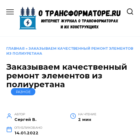
Перейти
к
содержанию
ГЛАВНАЯ
»
ЗАКАЗЫВАЕМ КАЧЕСТВЕННЫЙ РЕМОНТ ЭЛЕМЕНТОВ
ИЗ ПОЛИУРЕТАНА
Заказываем качественный
ремонт элементов из
полиуретана
РАЗНОЕ
АВТОР
НА ЧТЕНИЕ
Сергей В.
2 мин
ОПУБЛИКОВАНО
14.01.2022