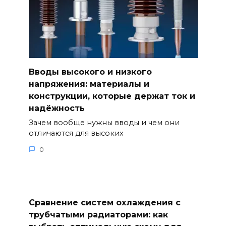
Вводы высокого и низкого
напряжения: материалы и
конструкции, которые держат ток и
надёжность
Зачем вообще нужны вводы и чем они
отличаются для высоких
0
Сравнение систем охлаждения с
трубчатыми радиаторами: как