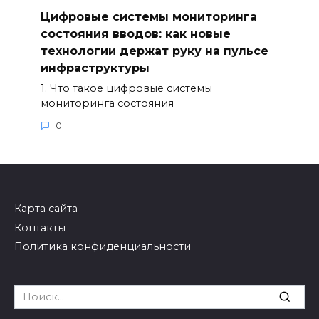
Цифровые системы мониторинга
состояния вводов: как новые
технологии держат руку на пульсе
инфраструктуры
1. Что такое цифровые системы
мониторинга состояния
0
Карта сайта
Контакты
Политика конфиденциальности
Search
for: