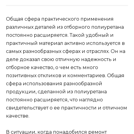
Общая сфера практического применения
различных деталей из отборного полиуретана
постоянно расширяется. Такой удобный и
практичный материал активно используется в
самых разнообразных сферах и отраслях. Он на
деле доказал свою отличную надежность и
отборное качество, о чем есть много
позитивных откликов и комментариев. Общая
сфера использования разнообразной
продукции, сделанной из полиуретана
постоянно расширяется, что наглядно
свидетельствует о ее практичности и отличном
качестве.
В ситуации, когда понадобился ремонт