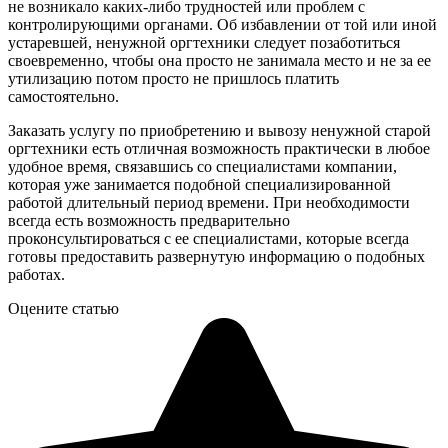
не возникало каких-либо трудностей или проблем с
контролирующими органами. Об избавлении от той или иной
устаревшей, ненужной оргтехники следует позаботиться
своевременно, чтобы она просто не занимала место и не за ее
утилизацию потом просто не пришлось платить
самостоятельно.
Заказать услугу по приобретению и вывозу ненужной старой
оргтехники есть отличная возможность практически в любое
удобное время, связавшись со специалистами компании,
которая уже занимается подобной специализированной
работой длительный период времени. При необходимости
всегда есть возможность предварительно
проконсультироваться с ее специалистами, которые всегда
готовы предоставить развернутую информацию о подобных
работах.
Оцените статью