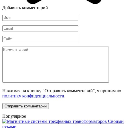
Добавить комментарий
Имя
*
Email
*
Сайт
Комментарий
Нажимая на кнопку "Отправить комментарий", я принимаю
политику конфиденциальности
.
Популярное
Своими
руками