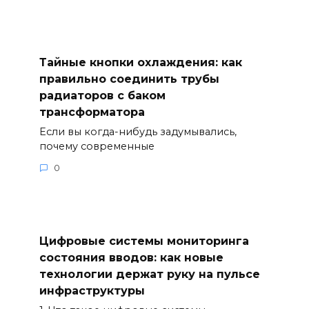
Тайные кнопки охлаждения: как
правильно соединить трубы
радиаторов с баком
трансформатора
Если вы когда-нибудь задумывались,
почему современные
0
Цифровые системы мониторинга
состояния вводов: как новые
технологии держат руку на пульсе
инфраструктуры