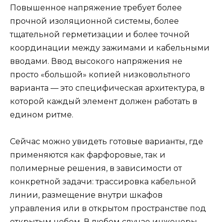
Повышенное напряжение требует более
прочной изоляционной системы, более
тщательной герметизации и более точной
координации между зажимами и кабельными
вводами. Ввод высокого напряжения не
просто «большой» копией низковольтного
варианта — это специфическая архитектура, в
которой каждый элемент должен работать в
едином ритме.
Сейчас можно увидеть готовые варианты, где
применяются как фарфоровые, так и
полимерные решения, в зависимости от
конкретной задачи: трассировка кабельной
линии, размещение внутри шкафов
управления или в открытом пространстве под
открытым небом. В любом случае инженеры