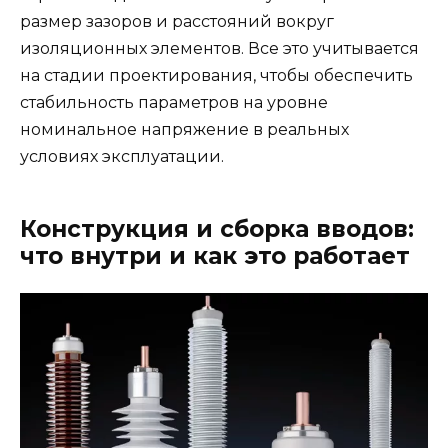
размер зазоров и расстояний вокруг
изоляционных элементов. Все это учитывается
на стадии проектирования, чтобы обеспечить
стабильность параметров на уровне
номинальное напряжение в реальных
условиях эксплуатации.
Конструкция и сборка вводов:
что внутри и как это работает