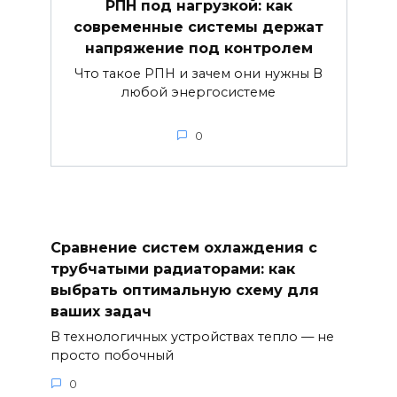
РПН под нагрузкой: как
современные системы держат
напряжение под контролем
Что такое РПН и зачем они нужны В
любой энергосистеме
0
Сравнение систем охлаждения с
трубчатыми радиаторами: как
выбрать оптимальную схему для
ваших задач
В технологичных устройствах тепло — не
просто побочный
0