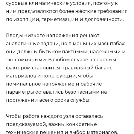
суровые климатические условия, поэтому к
ним предъявляются более жёсткие требования
по изоляции, герметизации и долговечности.
Вводы низкого напряжения решают
аналогичные задачи, но в меньших масштабах:
они должны быть компактными, надёжными и
экономичными. В любом случае ключевым
фактором становится правильный баланс
материалов и конструкции, чтобы
номинальное напряжение и рабочие
параметры оставались безопасными на
протяжении всего срока службы.
Чтобы работа каждого узла оставалась
предсказуемой, важны конкретные
технические решения и выбор материалов.