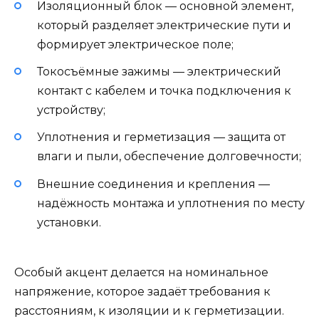
Изоляционный блок — основной элемент,
который разделяет электрические пути и
формирует электрическое поле;
Токосъёмные зажимы — электрический
контакт с кабелем и точка подключения к
устройству;
Уплотнения и герметизация — защита от
влаги и пыли, обеспечение долговечности;
Внешние соединения и крепления —
надёжность монтажа и уплотнения по месту
установки.
Особый акцент делается на номинальное
напряжение, которое задаёт требования к
расстояниям, к изоляции и к герметизации.