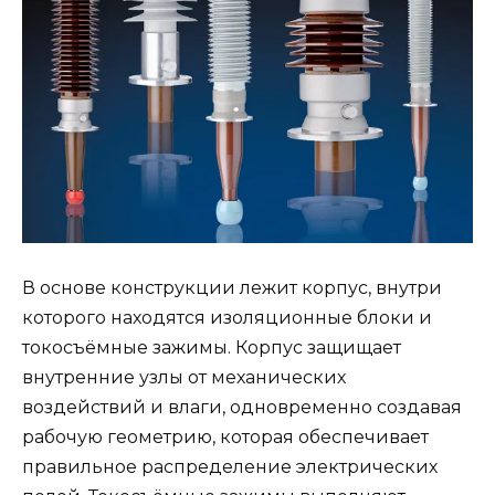
В основе конструкции лежит корпус, внутри
которого находятся изоляционные блоки и
токосъёмные зажимы. Корпус защищает
внутренние узлы от механических
воздействий и влаги, одновременно создавая
рабочую геометрию, которая обеспечивает
правильное распределение электрических