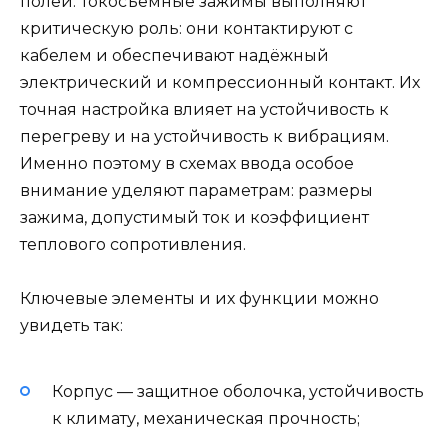
полей. Токосъёмные зажимы выполняют
критическую роль: они контактируют с
кабелем и обеспечивают надёжный
электрический и компрессионный контакт. Их
точная настройка влияет на устойчивость к
перегреву и на устойчивость к вибрациям.
Именно поэтому в схемах ввода особое
внимание уделяют параметрам: размеры
зажима, допустимый ток и коэффициент
теплового сопротивления.
Ключевые элементы и их функции можно
увидеть так:
Корпус — защитное оболочка, устойчивость
к климату, механическая прочность;