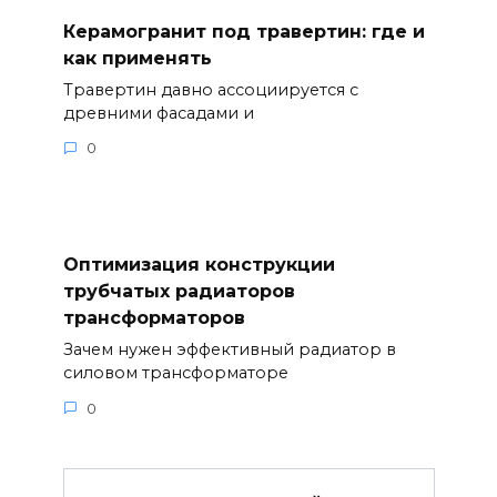
Керамогранит под травертин: где и
как применять
Травертин давно ассоциируется с
древними фасадами и
0
Оптимизация конструкции
трубчатых радиаторов
трансформаторов
Зачем нужен эффективный радиатор в
силовом трансформаторе
0