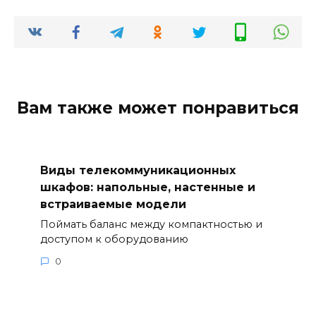
Вам также может понравиться
Виды телекоммуникационных
шкафов: напольные, настенные и
встраиваемые модели
Поймать баланс между компактностью и
доступом к оборудованию
0