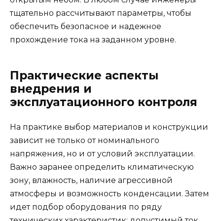
тщательно рассчитывают параметры, чтобы
обеспечить безопасное и надежное
прохождение тока на заданном уровне.
Практические аспекты
внедрения и
эксплуатационного контроля
На практике выбор материалов и конструкции
зависит не только от номинального
напряжения, но и от условий эксплуатации.
Важно заранее определить климатическую
зону, влажность, наличие агрессивной
атмосферы и возможность конденсации. Затем
идет подбор оборудования по ряду
технических характеристик: допустимый ток,