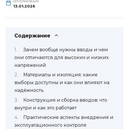
ОПУБЛИКОВАНО
13.01.2026
Содержание
Зачем вообще нужны вводы и чем
они отличаются для высоких и низких
напряжений
Материалы и изоляция: какие
выборы доступны и как они влияют на
надёжность
Конструкция и сборка вводов: что
внутри и как это работает
Практические аспекты внедрения и
эксплуатационного контроля