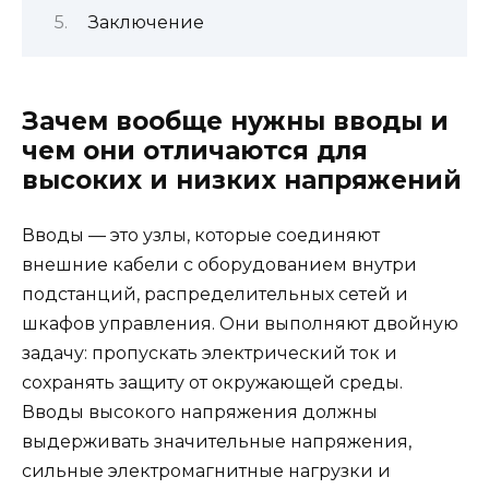
Заключение
Зачем вообще нужны вводы и
чем они отличаются для
высоких и низких напряжений
Вводы — это узлы, которые соединяют
внешние кабели с оборудованием внутри
подстанций, распределительных сетей и
шкафов управления. Они выполняют двойную
задачу: пропускать электрический ток и
сохранять защиту от окружающей среды.
Вводы высокого напряжения должны
выдерживать значительные напряжения,
сильные электромагнитные нагрузки и