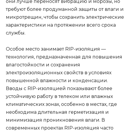
они лучше переносят вибрацию и морозы, но
требуют более продуманной защиты от влаги и
микротрещин, чтобы сохранить электрические
характеристики на протяжении всего срока
службы.
Особое место занимает RIP-изоляция —
технология, предназначенная для повышения
влагостойкости и сохранения
электроизоляционных свойств в условиях
повышенной влажности и конденсации.
Вводы с RIP-изоляцией показывают более
устойчивую работу в телеком или влажных
климатических зонах, особенно в местах, где
необходима длительная герметизация и
минимизация проникновения влаги. В
современных проектах RIP-изоляция часто