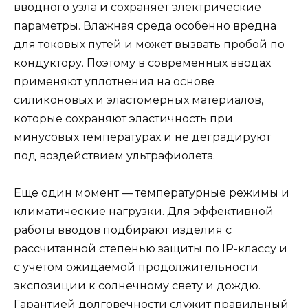
вводного узла и сохраняет электрические
параметры. Влажная среда особенно вредна
для токовых путей и может вызвать пробой по
кондуктору. Поэтому в современных вводах
применяют уплотнения на основе
силиконовых и эластомерных материалов,
которые сохраняют эластичность при
минусовых температурах и не деградируют
под воздействием ультрафиолета.
Еще один момент — температурные режимы и
климатические нагрузки. Для эффективной
работы вводов подбирают изделия с
рассчитанной степенью защиты по IP-классу и
с учётом ожидаемой продолжительности
экспозиции к солнечному свету и дождю.
Гарантией долговечности служит правильный