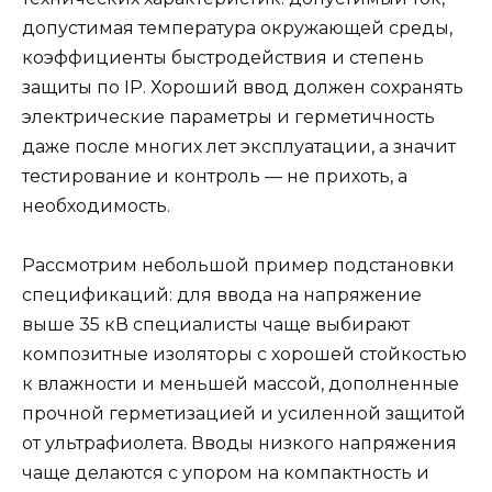
допустимая температура окружающей среды,
коэффициенты быстродействия и степень
защиты по IP. Хороший ввод должен сохранять
электрические параметры и герметичность
даже после многих лет эксплуатации, а значит
тестирование и контроль — не прихоть, а
необходимость.
Рассмотрим небольшой пример подстановки
спецификаций: для ввода на напряжение
выше 35 кВ специалисты чаще выбирают
композитные изоляторы с хорошей стойкостью
к влажности и меньшей массой, дополненные
прочной герметизацией и усиленной защитой
от ультрафиолета. Вводы низкого напряжения
чаще делаются с упором на компактность и