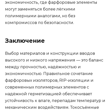
экономичность, где фарфоровые элементы
могут заменяться более лёгкими
полимерными аналогами, но без
компромиссов по безопасности.
Заключение
Выбор материалов и конструкции вводов
высокого и низкого напряжения — это баланс
между прочностью, надёжностью и
экономичностью. Правильное сочетание
фарфоровых изоляторов, RIP-изоляции и
современных полимерных элементов с
надёжной герметизацией обеспечивает
устойчивость к влаге, перепадам температур и
механическим воздействиям. Токосъёмные