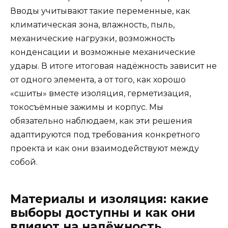
Вводы учитывают такие переменные, как
климатическая зона, влажность, пыль,
механические нагрузки, возможность
конденсации и возможные механические
удары. В итоге итоговая надёжность зависит не
от одного элемента, а от того, как хорошо
«сшиты» вместе изоляция, герметизация,
токосъёмные зажимы и корпус. Мы
обязательно наблюдаем, как эти решения
адаптируются под требования конкретного
проекта и как они взаимодействуют между
собой.
Материалы и изоляция: какие
выборы доступны и как они
влияют на надёжность