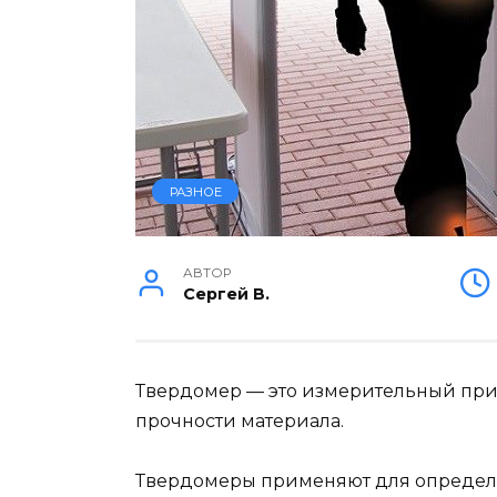
РАЗНОЕ
АВТОР
Сергей В.
Твердомер — это измерительный при
прочности материала.
Твердомеры применяют для определ