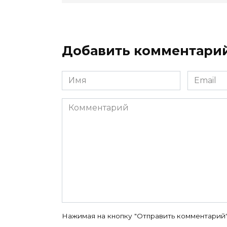
Добавить комментари
Имя
Email
*
*
Комментарий
Нажимая на кнопку "Отправить комментарий