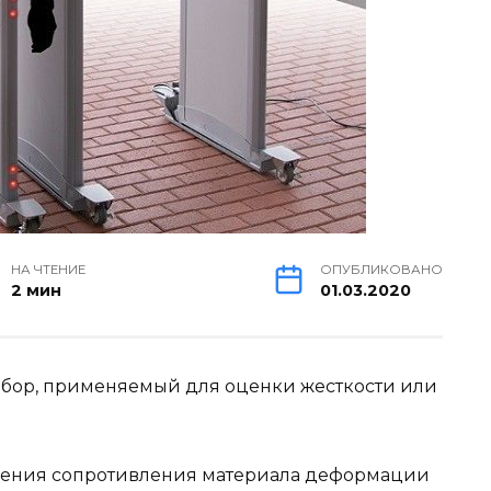
НА ЧТЕНИЕ
ОПУБЛИКОВАНО
2 мин
01.03.2020
бор, применяемый для оценки жесткости или
ения сопротивления материала деформации