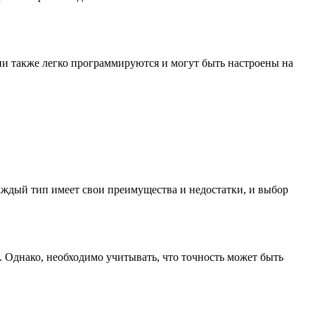
и также легко программируются и могут быть настроены на
аждый тип имеет свои преимущества и недостатки, и выбор
 Однако, необходимо учитывать, что точность может быть