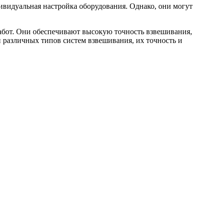
ивидуальная настройка оборудования. Однако, они могут
абот. Они обеспечивают высокую точность взвешивания,
 различных типов систем взвешивания, их точность и