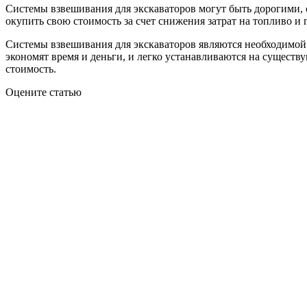
Системы взвешивания для экскаваторов могут быть дорогими, 
окупить свою стоимость за счет снижения затрат на топливо и
Системы взвешивания для экскаваторов являются необходимой
экономят время и деньги, и легко устанавливаются на сущест
стоимость.
Оцените статью