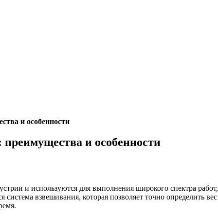
ства и особенности
 преимущества и особенности
стрии и используются для выполнения широкого спектра работ,
я система взвешивания, которая позволяет точно определить вес
ремя.