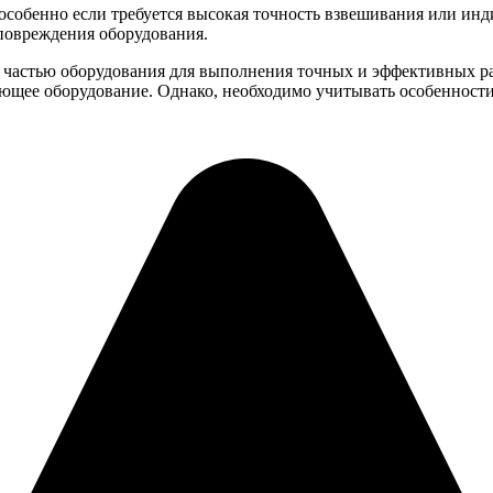
особенно если требуется высокая точность взвешивания или инд
 повреждения оборудования.
 частью оборудования для выполнения точных и эффективных р
вующее оборудование. Однако, необходимо учитывать особенности