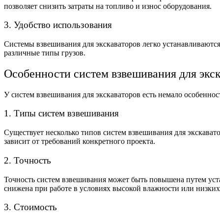
позволяет снизить затраты на топливо и износ оборудования.
3. Удобство использования
Системы взвешивания для экскаваторов легко устанавливаютс
различные типы грузов.
Особенности систем взвешивания для экс
У систем взвешивания для экскаваторов есть немало особеннос
1. Типы систем взвешивания
Существует несколько типов систем взвешивания для экскават
зависит от требований конкретного проекта.
2. Точность
Точность систем взвешивания может быть повышена путем уст
снижена при работе в условиях высокой влажности или низких
3. Стоимость