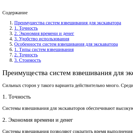
Содержание
Преимущества систем взвешивания для экскаватора
1. Точность
2. Экономия времени и денег
3. Удобство использования
Особенности систем взвешивания для экскаватора
1. Типы систем взвешивания
2. Точность
3. Стоимость
Преимущества систем взвешивания для эк
Сильных сторон у такого варианта действительно много. Сред
1. Точность
Системы взвешивания для экскаваторов обеспечивают высокую 
2. Экономия времени и денег
Системы взвешивания позволяют сократить время выполнения ра