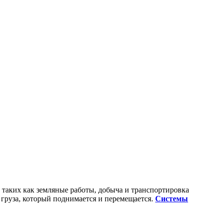
 таких как земляные работы, добыча и транспортировка
 груза, который поднимается и перемещается.
Системы