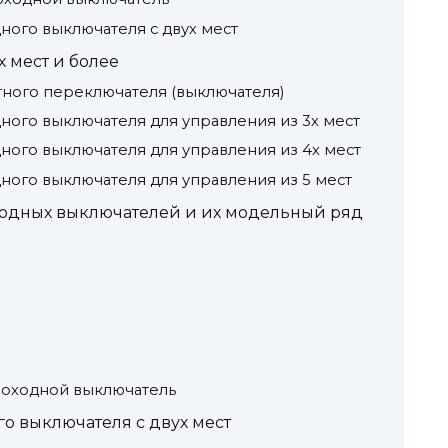
ого выключателя с двух мест
 мест и более
ного переключателя (выключателя)
ого выключателя для управления из 3х мест
ого выключателя для управления из 4х мест
ого выключателя для управления из 5 мест
одных выключателей и их модельный ряд
проходной выключатель
о выключателя с двух мест