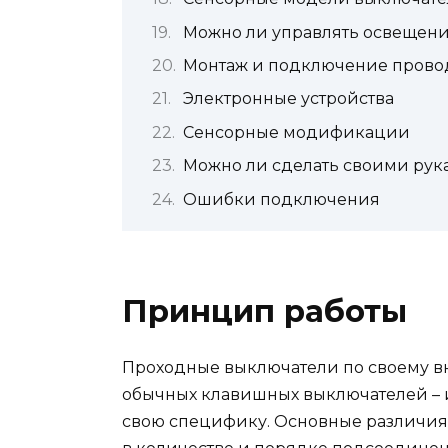
Можно ли управлять освещение
Монтаж и подключение провод
Электронные устройства
Сенсорные модификации
Можно ли сделать своими рук
Ошибки подключения
Принцип работы
Проходные выключатели по своему в
обычных клавишных выключателей – 
свою специфику. Основные различи