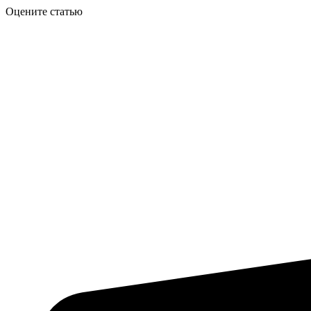
Оцените статью