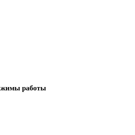
режимы работы