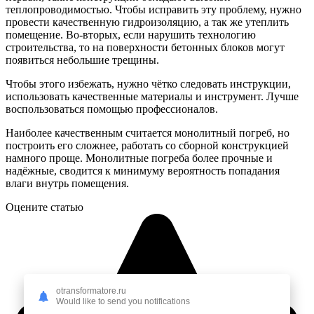
теплопроводимостью. Чтобы исправить эту проблему, нужно
провести качественную гидроизоляцию, а так же утеплить
помещение. Во-вторых, если нарушить технологию
строительства, то на поверхности бетонных блоков могут
появиться небольшие трещины.
Чтобы этого избежать, нужно чётко следовать инструкции,
использовать качественные материалы и инструмент. Лучше
воспользоваться помощью профессионалов.
Наиболее качественным считается монолитный погреб, но
построить его сложнее, работать со сборной конструкцией
намного проще. Монолитные погреба более прочные и
надёжные, сводится к минимуму вероятность попадания
влаги внутрь помещения.
Оцените статью
otransformatore.ru
Would like to send you notifications