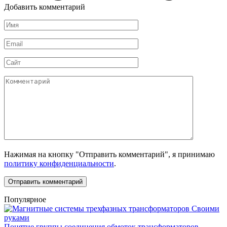
Добавить комментарий
Имя
*
Email
*
Сайт
Комментарий
Нажимая на кнопку "Отправить комментарий", я принимаю
политику конфиденциальности
.
Популярное
Своими
руками
Понятие группы соединения обмоток трансформаторов,