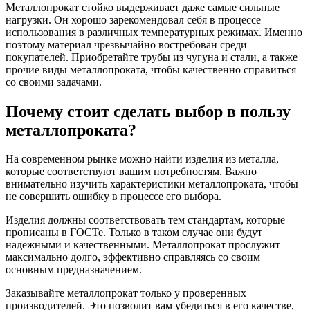
Металлопрокат стойко выдерживает даже самые сильные
нагрузки. Он хорошо зарекомендовал себя в процессе
использования в различных температурных режимах. Именно
поэтому материал чрезвычайно востребован среди
покупателей. Приобретайте трубы из чугуна и стали, а также
прочие виды металлопроката, чтобы качественно справиться
со своими задачами.
Почему стоит сделать выбор в пользу
металлопроката?
На современном рынке можно найти изделия из металла,
которые соответствуют вашим потребностям. Важно
внимательно изучить характеристики металлопроката, чтобы
не совершить ошибку в процессе его выбора.
Изделия должны соответствовать тем стандартам, которые
прописаны в ГОСТе. Только в таком случае они будут
надежными и качественными. Металлопрокат прослужит
максимально долго, эффективно справляясь со своим
основным предназначением.
Заказывайте металлопрокат только у проверенных
производителей. Это позволит вам убедиться в его качестве,