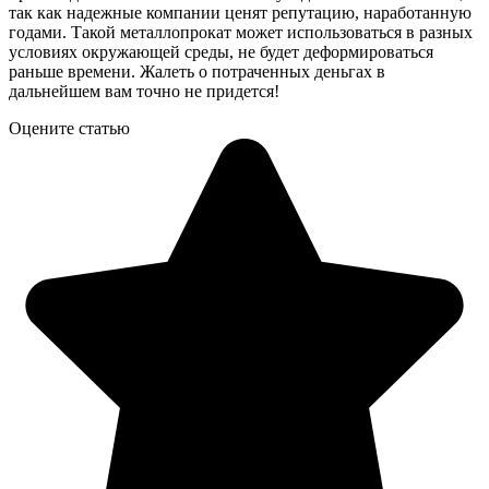
так как надежные компании ценят репутацию, наработанную
годами. Такой металлопрокат может использоваться в разных
условиях окружающей среды, не будет деформироваться
раньше времени. Жалеть о потраченных деньгах в
дальнейшем вам точно не придется!
Оцените статью