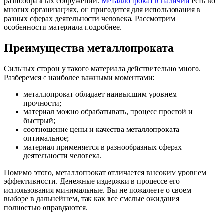
разнообразных сооружений.
Металлопрокат в наличии
есть во
многих организациях, он пригодится для использования в
разных сферах деятельности человека. Рассмотрим
особенности материала подробнее.
Преимущества металлопроката
Сильных сторон у такого материала действительно много.
Разберемся с наиболее важными моментами:
металлопрокат обладает наивысшим уровнем
прочности;
материал можно обрабатывать, процесс простой и
быстрый;
соотношение цены и качества металлопроката
оптимальное;
материал применяется в разнообразных сферах
деятельности человека.
Помимо этого, металлопрокат отличается высоким уровнем
эффективности. Денежные издержки в процессе его
использования минимальные. Вы не пожалеете о своем
выборе в дальнейшем, так как все смелые ожидания
полностью оправдаются.