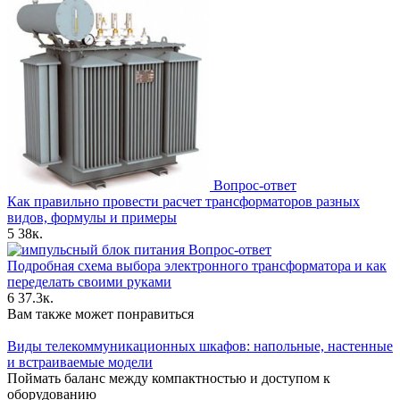
Вопрос-ответ
Как правильно провести расчет трансформаторов разных
видов, формулы и примеры
5
38к.
Вопрос-ответ
Подробная схема выбора электронного трансформатора и как
переделать своими руками
6
37.3к.
Вам также может понравиться
Виды телекоммуникационных шкафов: напольные, настенные
и встраиваемые модели
Поймать баланс между компактностью и доступом к
оборудованию