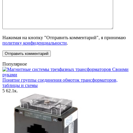
Нажимая на кнопку "Отправить комментарий", я принимаю
политику конфиденциальности
.
Популярное
Своими
руками
Понятие группы соединения обмоток трансформаторов,
таблицы и схемы
5
62.1к.