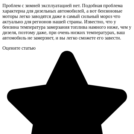
Проблем с зимней эксплуатацией нет. Подобная проблема
характерна для дизельных автомобилей, а вот бензиновые
моторы легко заводятся даже в самый сильный мороз что
актуально для регионов нашей страны. Известно, что у
бензина температура замерзания топлива намного ниже, чем у
дизеля, поэтому даже, при очень низких температурах, ваш
автомобиль не замерзнет, ​​и вы легко сможете его завести.
Оцените статью