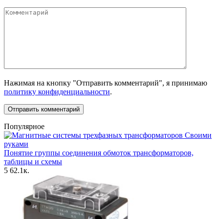
Комментарий
Нажимая на кнопку "Отправить комментарий", я принимаю
политику конфиденциальности
.
Популярное
Своими
руками
Понятие группы соединения обмоток трансформаторов,
таблицы и схемы
5
62.1к.