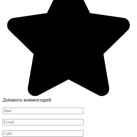
Добавить комментарий
Имя
*
Email
*
Сайт