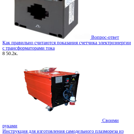
Вопрос-ответ
Как правильно считаются показания счетчика электроэнергии
с трансформаторами тока
8
50.2к.
Своими
руками
Инструкция для изготовления самодельного плазмореза из