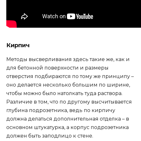
Кирпич
Методы высверливания здесь такие же, как и
для бетонной поверхности и размеры
отверстия подбираются по тому же принципу –
оно делается несколько большим по ширине,
чтобы можно было натолкать туда раствора.
Различие в том, что по другому высчитывается
глубина подрозетника, ведь по кирпичу
должна делаться дополнительная отделка – в
основном штукатурка, а корпус подрозетника
должен быть заподлицо к стене.