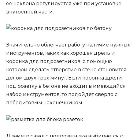
ее наклона регулируется уже при установке
внутренней части.
Значительно облегчает работу наличие нужных
инструментов, таких как хорошая дрель и
коронка для подрозетников, с помощью
которой сделать отверстие в стене становится
делом двух-трех минут. Если коронка дрели
под розетку в бетоне не входит в имеющийся
набор инструментов, то подойдет сверло с
победитовым наконечником.
Диаметр самого подрозетника выбирается с