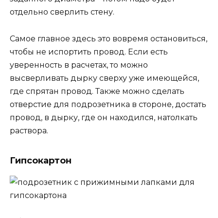
отдельно сверлить стену.
Самое главное здесь это вовремя остановиться,
чтобы не испортить провод. Если есть
уверенность в расчетах, то можно
высверливать дырку сверху уже имеющейся,
где спрятан провод. Также можно сделать
отверстие для подрозетника в стороне, достать
провод, в дырку, где он находился, натолкать
раствора.
Гипсокартон