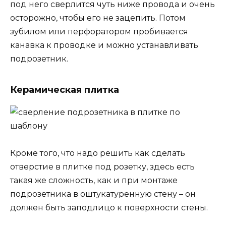
под него сверлится чуть ниже провода и очень
осторожно, чтобы его не зацепить. Потом
зубилом или перфоратором пробивается
канавка к проводке и можно устанавливать
подрозетник.
Керамическая плитка
Кроме того, что надо решить как сделать
отверстие в плитке под розетку, здесь есть
такая же сложность, как и при монтаже
подрозетника в оштукатуренную стену – он
должен быть заподлицо к поверхности стены.