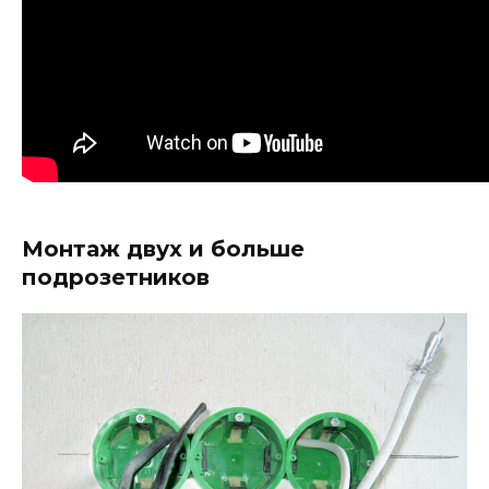
Монтаж двух и больше
подрозетников