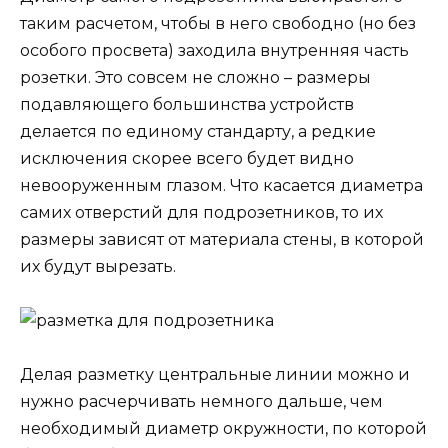
таким расчетом, чтобы в него свободно (но без
особого просвета) заходила внутренняя часть
розетки. Это совсем не сложно – размеры
подавляющего большинства устройств
делается по единому стандарту, а редкие
исключения скорее всего будет видно
невооруженным глазом. Что касается диаметра
самих отверстий для подрозетников, то их
размеры зависят от материала стены, в которой
их будут вырезать.
Делая разметку центральные линии можно и
нужно расчерчивать немного дальше, чем
необходимый диаметр окружности, по которой