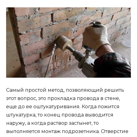
Самый простой метод, позволяющий решить
этот вопрос, это прокладка провода в стене,
еще до ее оштукатуривания. Когда ложится
штукатурка, то конец провода выводится
наружу, а когда раствор застынет, то
выполняется монтаж подрозетника. Отверстие