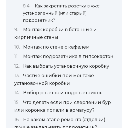
Как закрепить розетку в уже
установленный (или старый)
подрозетник?
Монтаж коробки в бетонные и
кирпичные стены
Монтаж по стене с кафелем
Монтаж подрозетника в гипсокартон
Как выбрать установочную коробку
Частые ошибки при монтаже
установочной коробки
Выбор розеток и подрозетников
Что делать если при сверлении бур
или коронка попали в арматуру?
На каком этапе ремонта (отделки)
лучше закладывать подрозетник?