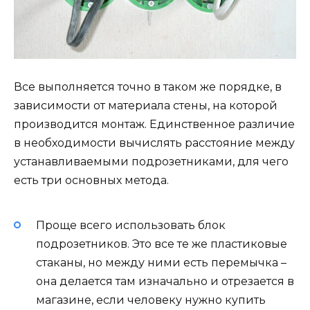
Все выполняется точно в таком же порядке, в
зависимости от материала стены, на которой
производится монтаж. Единственное различие
в необходимости вычислять расстояние между
устанавливаемыми подрозетниками, для чего
есть три основных метода.
Проще всего использовать блок
подрозетников. Это все те же пластиковые
стаканы, но между ними есть перемычка –
она делается там изначально и отрезается в
магазине, если человеку нужно купить