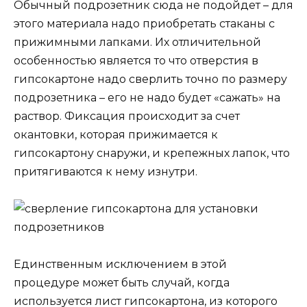
Обычный подрозетник сюда не подойдет – для
этого материала надо приобретать стаканы с
прижимными лапками. Их отличительной
особенностью является то что отверстия в
гипсокартоне надо сверлить точно по размеру
подрозетника – его не надо будет «сажать» на
раствор. Фиксация происходит за счет
окантовки, которая прижимается к
гипсокартону снаружи, и крепежных лапок, что
притягиваются к нему изнутри.
Единственным исключением в этой
процедуре может быть случай, когда
используется лист гипсокартона, из которого