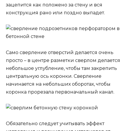
зацепится как положено за стену и вся
конструкция рано или поздно выпадет.
Само сверление отверстий делается очень
просто – в центре разметки сверлом делается
небольшое углубление, чтобы там закрепить
центральную ось коронки. Сверление
начинается на небольших оборотах, чтобы
коронка прорезала первоначальный канал.
Обязательно следует учитывать эффект