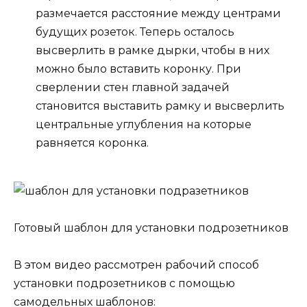
размечается расстояние между центрами
будущих розеток. Теперь осталось
высверлить в рамке дырки, чтобы в них
можно было вставить коронку. При
сверлении стен главной задачей
становится выставить рамку и высверлить
центральные углубления на которые
равняется коронка.
Готовый шаблон для установки подрозетников
В этом видео рассмотрен рабочий способ
установки подрозетников с помощью
самодельных шаблонов: