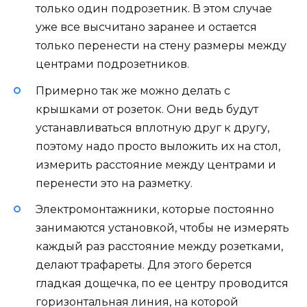
только один подрозетник. В этом случае
уже все высчитано заранее и остается
только перенести на стену размеры между
центрами подрозетников.
Примерно так же можно делать с
крышками от розеток. Они ведь будут
устанавливаться вплотную друг к другу,
поэтому надо просто выложить их на стол,
измерить расстояние между центрами и
перенести это на разметку.
Электромонтажники, которые постоянно
занимаются установкой, чтобы не измерять
каждый раз расстояние между розетками,
делают трафареты. Для этого берется
гладкая дощечка, по ее центру проводится
горизонтальная линия, на которой