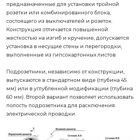
предназначенные для установки тройной
розетки или комбинированного блока,
состоящего из выключателей и розеток.
Конструкция отличается повышенной
жесткостью на изгиб и кручение, допускается
установка в несущие стены и перегородки,
выполненные из гипсокартонных листов.
Подрозетники, независимо от конструкции,
выпускаются в стандартном виде (глубина 45
мм) или в углубленной модификации (глубина
60 мм). Второй вариант позволяет использовать
полость подрозетника для расключения
электрической проводки.