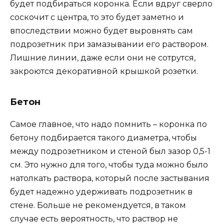
будет подбираться коронка. Если вдруг сверло
соскочит с центра, то это будет заметно и
впоследствии можно будет выровнять сам
подрозетник при замазывании его раствором.
Лишние линии, даже если они не сотрутся,
закроются декоративной крышкой розетки.
Бетон
Самое главное, что надо помнить – коронка по
бетону подбирается такого диаметра, чтобы
между подрозетником и стеной был зазор 0,5-1
см. Это нужно для того, чтобы туда можно было
натолкать раствора, который после застывания
будет надежно удерживать подрозетник в
стене. Больше не рекомендуется, в таком
случае есть вероятность, что раствор не