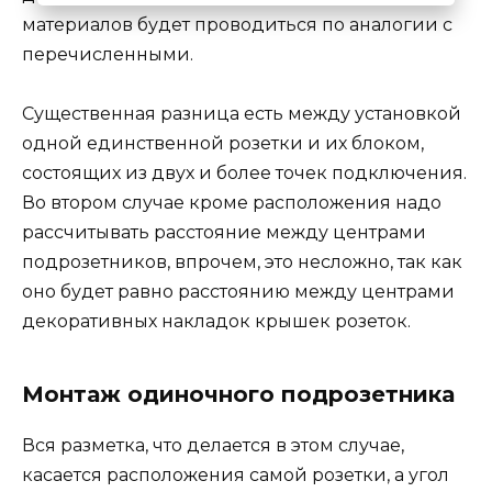
материалов будет проводиться по аналогии с
перечисленными.
Существенная разница есть между установкой
одной единственной розетки и их блоком,
состоящих из двух и более точек подключения.
Во втором случае кроме расположения надо
рассчитывать расстояние между центрами
подрозетников, впрочем, это несложно, так как
оно будет равно расстоянию между центрами
декоративных накладок крышек розеток.
Монтаж одиночного подрозетника
Вся разметка, что делается в этом случае,
касается расположения самой розетки, а угол