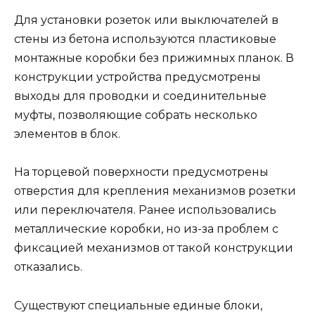
Для установки розеток или выключателей в
стены из бетона используются пластиковые
монтажные коробки без прижимных планок. В
конструкции устройства предусмотрены
выходы для проводки и соединительные
муфты, позволяющие собрать несколько
элементов в блок.
На торцевой поверхности предусмотрены
отверстия для крепления механизмов розетки
или переключателя. Ранее использовались
металлические коробки, но из-за проблем с
фиксацией механизмов от такой конструкции
отказались.
Существуют специальные единые блоки,