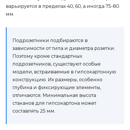
варьируется в пределах 40, 60, а иногда 75-80
мм.
Подрозетники подбираются в
зависимости от типа и диаметра розетки.
Поэтому кроме стандартных
подрозетников, существуют особые
модели, встраиваемые в гипсокартонную
конструкцию. Их размеры, особенно
глубина и фиксирующие элементы,
отличаются. Минимальная высота
стаканов для гипсокартона может
составлять 25 мм.