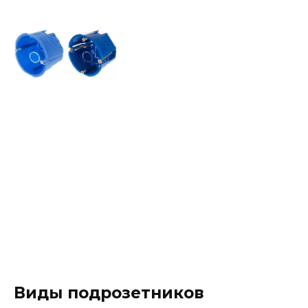
Виды подрозетников