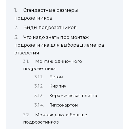
Стандартные размеры
подрозетников
Виды подрозетников
Что надо знать про монтаж
подрозетника для выбора диаметра
отверстия
Монтаж одиночного
подрозетника
Бетон
Кирпич
Керамическая плитка
Гипсокартон
Монтаж двух и больше
подрозетников