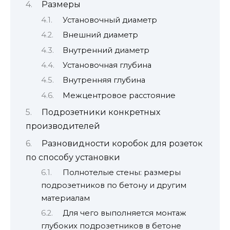
Размеры
Установочный диаметр
Внешний диаметр
Внутренний диаметр
Установочная глубина
Внутренняя глубина
Межцентровое расстояние
Подрозетники конкретных
производителей
Разновидности коробок для розеток
по способу установки
Полнотелые стены: размеры
подрозетников по бетону и другим
материалам
Для чего выполняется монтаж
глубоких подрозетников в бетоне