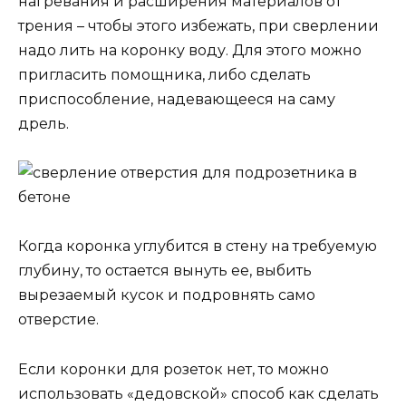
нагревания и расширения материалов от
трения – чтобы этого избежать, при сверлении
надо лить на коронку воду. Для этого можно
пригласить помощника, либо сделать
приспособление, надевающееся на саму
дрель.
Когда коронка углубится в стену на требуемую
глубину, то остается вынуть ее, выбить
вырезаемый кусок и подровнять само
отверстие.
Если коронки для розеток нет, то можно
использовать «дедовской» способ как сделать