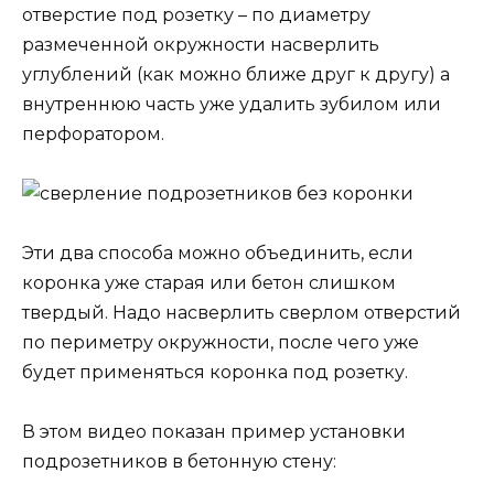
отверстие под розетку – по диаметру
размеченной окружности насверлить
углублений (как можно ближе друг к другу) а
внутреннюю часть уже удалить зубилом или
перфоратором.
Эти два способа можно объединить, если
коронка уже старая или бетон слишком
твердый. Надо насверлить сверлом отверстий
по периметру окружности, после чего уже
будет применяться коронка под розетку.
В этом видео показан пример установки
подрозетников в бетонную стену: