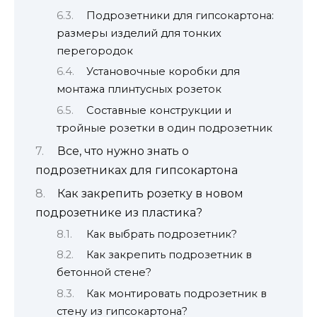
Подрозетники для гипсокартона:
размеры изделий для тонких
перегородок
Установочные коробки для
монтажа плинтусных розеток
Составные конструкции и
тройные розетки в один подрозетник
Все, что нужно знать о
подрозетниках для гипсокартона
Как закрепить розетку в новом
подрозетнике из пластика?
Как выбрать подрозетник?
Как закрепить подрозетник в
бетонной стене?
Как монтировать подрозетник в
стену из гипсокартона?