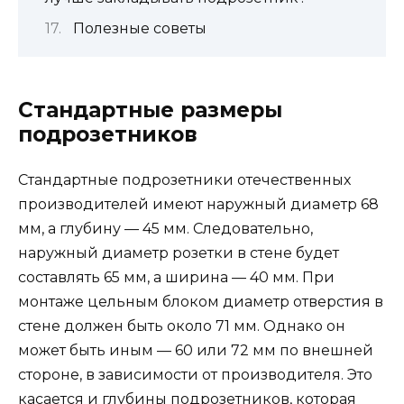
Полезные советы
Стандартные размеры
подрозетников
Стандартные подрозетники отечественных
производителей имеют наружный диаметр 68
мм, а глубину — 45 мм. Следовательно,
наружный диаметр розетки в стене будет
составлять 65 мм, а ширина — 40 мм. При
монтаже цельным блоком диаметр отверстия в
стене должен быть около 71 мм. Однако он
может быть иным — 60 или 72 мм по внешней
стороне, в зависимости от производителя. Это
касается и глубины подрозетников, которая