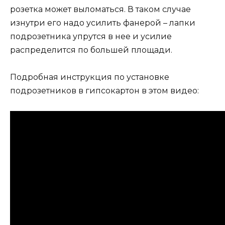
розетка может выломаться. В таком случае
изнутри его надо усилить фанерой – лапки
подрозетника упрутся в нее и усилие
распределится по большей площади.
Подробная инструкция по установке
подрозетников в гипсокартон в этом видео: