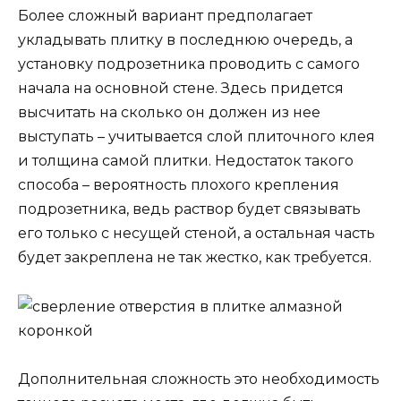
Более сложный вариант предполагает
укладывать плитку в последнюю очередь, а
установку подрозетника проводить с самого
начала на основной стене. Здесь придется
высчитать на сколько он должен из нее
выступать – учитывается слой плиточного клея
и толщина самой плитки. Недостаток такого
способа – вероятность плохого крепления
подрозетника, ведь раствор будет связывать
его только с несущей стеной, а остальная часть
будет закреплена не так жестко, как требуется.
Дополнительная сложность это необходимость