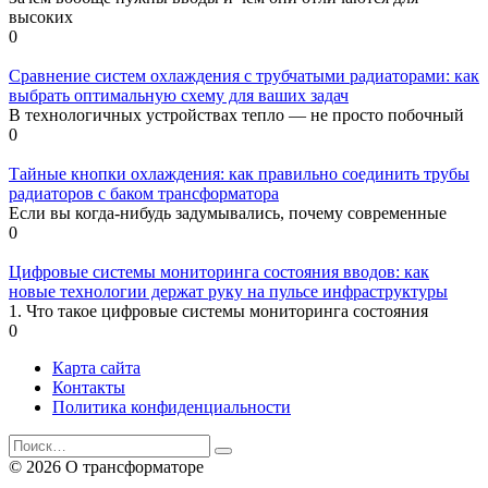
высоких
0
Сравнение систем охлаждения с трубчатыми радиаторами: как
выбрать оптимальную схему для ваших задач
В технологичных устройствах тепло — не просто побочный
0
Тайные кнопки охлаждения: как правильно соединить трубы
радиаторов с баком трансформатора
Если вы когда-нибудь задумывались, почему современные
0
Цифровые системы мониторинга состояния вводов: как
новые технологии держат руку на пульсе инфраструктуры
1. Что такое цифровые системы мониторинга состояния
0
Карта сайта
Контакты
Политика конфиденциальности
Search
for:
© 2026 О трансформаторе