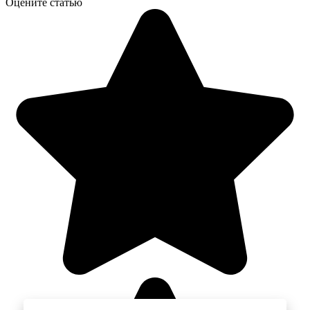
Оцените статью