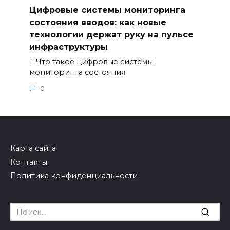
Цифровые системы мониторинга
состояния вводов: как новые
технологии держат руку на пульсе
инфраструктуры
1. Что такое цифровые системы
мониторинга состояния
0
Карта сайта
Контакты
Политика конфиденциальности
Search
for: