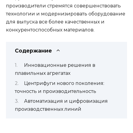
производители стремятся совершенствовать
технологии и модернизировать оборудование
для выпуска все более качественных и
конкурентоспособных материалов.
Содержание
Инновационные решения в
плавильных агрегатах
Центрифуги нового поколения:
точность и производительность
Автоматизация и цифровизация
производственных линий