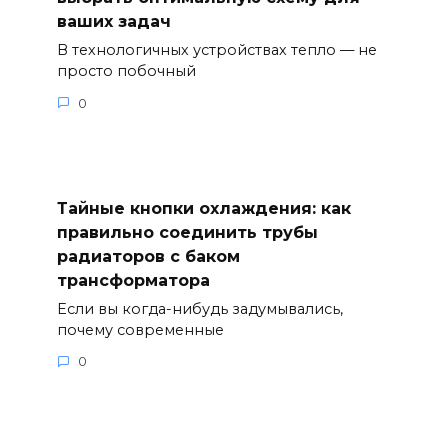
ваших задач
В технологичных устройствах тепло — не
просто побочный
0
Тайные кнопки охлаждения: как
правильно соединить трубы
радиаторов с баком
трансформатора
Если вы когда-нибудь задумывались,
почему современные
0