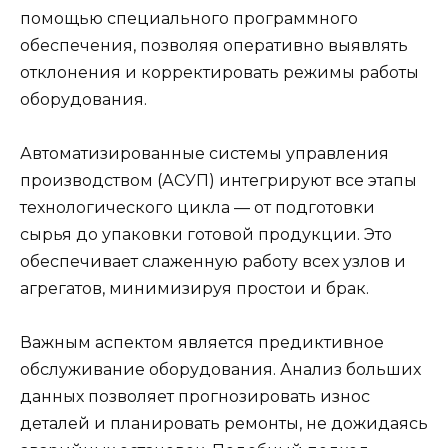
помощью специального программного
обеспечения, позволяя оперативно выявлять
отклонения и корректировать режимы работы
оборудования.
Автоматизированные системы управления
производством (АСУП) интегрируют все этапы
технологического цикла — от подготовки
сырья до упаковки готовой продукции. Это
обеспечивает слаженную работу всех узлов и
агрегатов, минимизируя простои и брак.
Важным аспектом является предиктивное
обслуживание оборудования. Анализ больших
данных позволяет прогнозировать износ
деталей и планировать ремонты, не дожидаясь