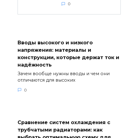
0
Вводы высокого и низкого
напряжения: материалы и
конструкции, которые держат ток и
надёжность
Зачем вообще нужны вводы и чем они
отличаются для высоких
0
Сравнение систем охлаждения с
трубчатыми радиаторами: как
выбрать оптимальную схему для