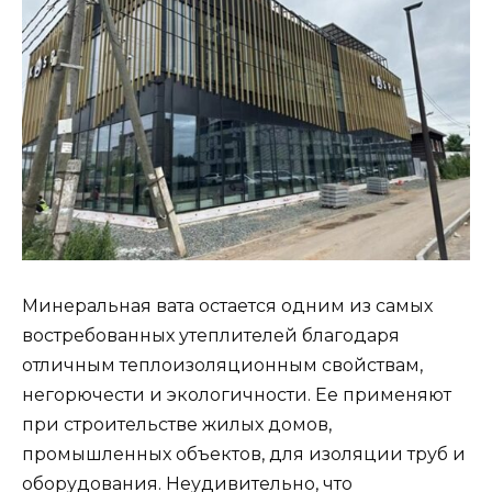
Минеральная вата остается одним из самых
востребованных утеплителей благодаря
отличным теплоизоляционным свойствам,
негорючести и экологичности. Ее применяют
при строительстве жилых домов,
промышленных объектов, для изоляции труб и
оборудования. Неудивительно, что