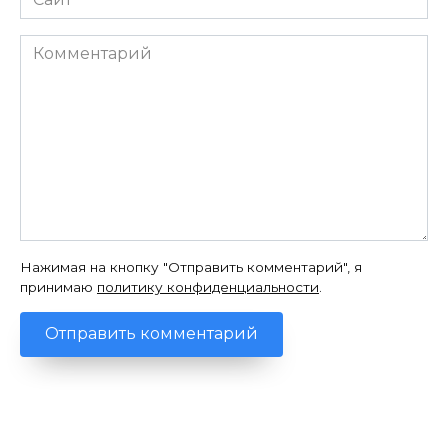
Комментарий
Нажимая на кнопку "Отправить комментарий", я
принимаю
политику конфиденциальности
.