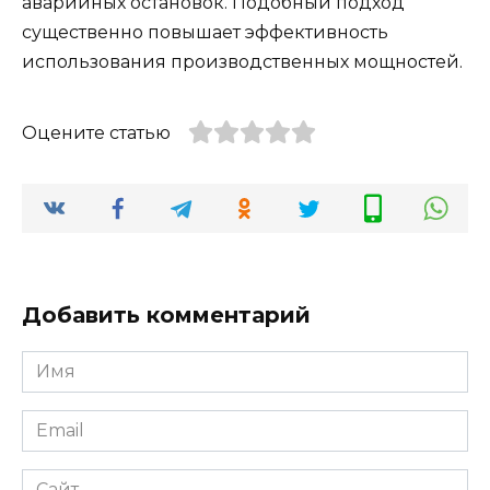
аварийных остановок. Подобный подход
существенно повышает эффективность
использования производственных мощностей.
Оцените статью
Добавить комментарий
Имя
*
Email
*
Сайт