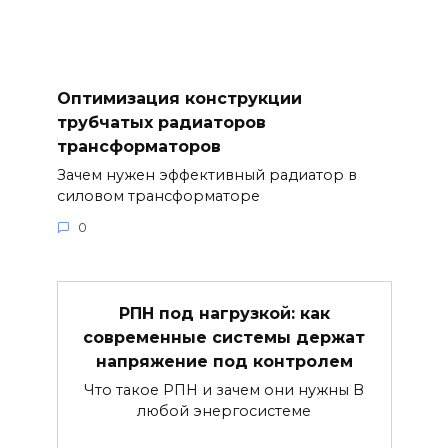
Оптимизация конструкции
трубчатых радиаторов
трансформаторов
Зачем нужен эффективный радиатор в
силовом трансформаторе
0
РПН под нагрузкой: как
современные системы держат
напряжение под контролем
Что такое РПН и зачем они нужны В
любой энергосистеме