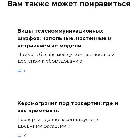
Вам также может понравиться
Виды телекоммуникационных
шкафов: напольные, настенные и
встраиваемые модели
Поймать баланс между компактностью и
доступом к оборудованию
0
Керамогранит под травертин: где и
как применять
Травертин давно ассоциируется с
древними фасадами и
0