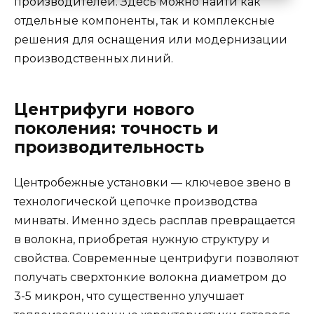
производителей. Здесь можно найти как
отдельные компоненты, так и комплексные
решения для оснащения или модернизации
производственных линий.
Центрифуги нового
поколения: точность и
производительность
Центробежные установки — ключевое звено в
технологической цепочке производства
минваты. Именно здесь расплав превращается
в волокна, приобретая нужную структуру и
свойства. Современные центрифуги позволяют
получать сверхтонкие волокна диаметром до
3-5 микрон, что существенно улучшает