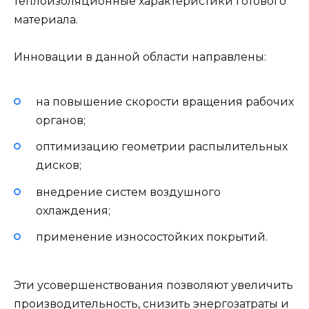
теплоизоляционные характеристики готового
материала.
Инновации в данной области направлены:
на повышение скорости вращения рабочих
органов;
оптимизацию геометрии распылительных
дисков;
внедрение систем воздушного
охлаждения;
применение износостойких покрытий.
Эти усовершенствования позволяют увеличить
производительность, снизить энергозатраты и