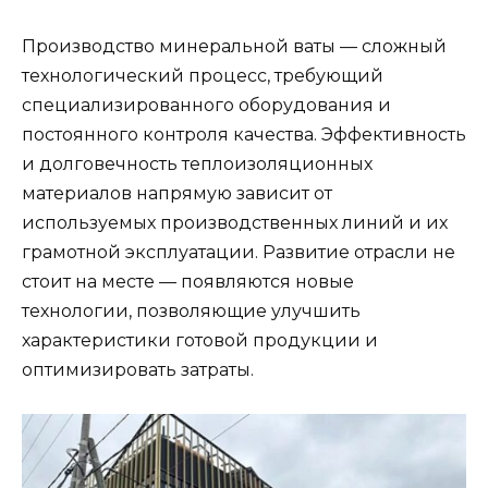
Производство минеральной ваты — сложный
технологический процесс, требующий
специализированного оборудования и
постоянного контроля качества. Эффективность
и долговечность теплоизоляционных
материалов напрямую зависит от
используемых производственных линий и их
грамотной эксплуатации. Развитие отрасли не
стоит на месте — появляются новые
технологии, позволяющие улучшить
характеристики готовой продукции и
оптимизировать затраты.