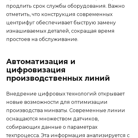
продлить срок службы оборудования. Важно
отметить, что конструкция современных
центрифуг обеспечивает быструю замену
изнашиваемых деталей, сокращая время
простоев на обслуживание.
Автоматизация и
цифровизация
производственных линий
Внедрение цифровых технологий открывает
новые возможности для оптимизации
производства минваты. Современные линии
оснащаются множеством датчиков,
собирающих данные о параметрах
техпроцесса. Эта информация анализируется с