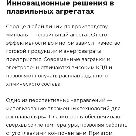
Инновационные решения в
плавильных агрегатах
Сердце любой линии по производству
минваты — плавильный агрегат. От его
эффективности во многом зависит качество
готовой продукции и энергозатраты
предприятия. Современные вагранки и
электропечи отличаются высоким КПД и
позволяют получать расплав заданного
химического состава.
Одно из перспективных направлений —
использование плазменных технологий для
расплава сырья. Плазмотроны обеспечивают
сверхвысокие температуры, позволяя работать
с тугоплавкими компонентами. При этом