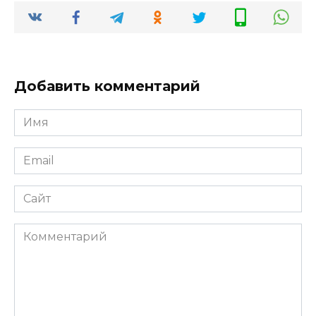
Добавить комментарий
Имя
*
Email
*
Сайт
Комментарий