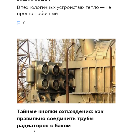
В технологичных устройствах тепло — не
просто побочный
0
Тайные кнопки охлаждения: как
правильно соединить трубы
радиаторов с баком