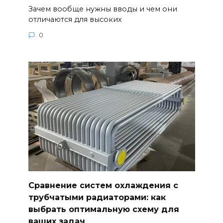
Зачем вообще нужны вводы и чем они
отличаются для высоких
0
Сравнение систем охлаждения с
трубчатыми радиаторами: как
выбрать оптимальную схему для
ваших задач