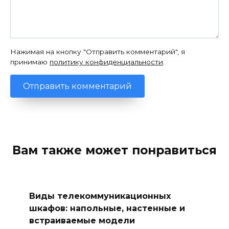
Нажимая на кнопку "Отправить комментарий", я
принимаю
политику конфиденциальности
.
Вам также может понравиться
Виды телекоммуникационных
шкафов: напольные, настенные и
встраиваемые модели