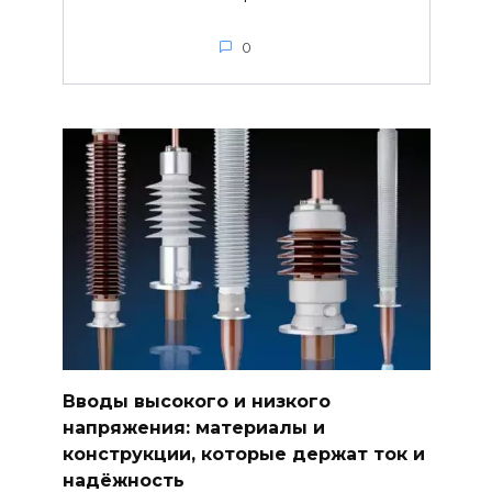
0
Вводы высокого и низкого
напряжения: материалы и
конструкции, которые держат ток и
надёжность