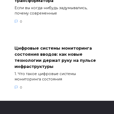
трансформатора
Если вы когда-нибудь задумывались,
почему современные
0
Цифровые системы мониторинга
состояния вводов: как новые
технологии держат руку на пульсе
инфраструктуры
1. Что такое цифровые системы
мониторинга состояния
0