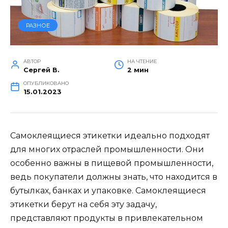
РАЗНОЕ
АВТОР
НА ЧТЕНИЕ
Сергей В.
2 мин
ОПУБЛИКОВАНО
15.01.2023
Самоклеящиеся этикетки идеально подходят
для многих отраслей промышленности. Они
особенно важны в пищевой промышленности,
ведь покупатели должны знать, что находится в
бутылках, банках и упаковке.
Самоклеящиеся
этикетки берут на себя эту задачу,
представляют продукты в привлекательном