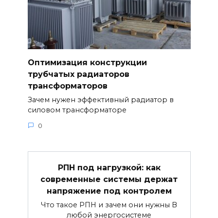
Оптимизация конструкции
трубчатых радиаторов
трансформаторов
Зачем нужен эффективный радиатор в
силовом трансформаторе
0
РПН под нагрузкой: как
современные системы держат
напряжение под контролем
Что такое РПН и зачем они нужны В
любой энергосистеме