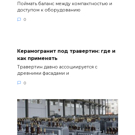
Поймать баланс между компактностью и
доступом к оборудованию
0
Керамогранит под травертин: где и
как применять
Травертин давно ассоциируется с
древними фасадами и
0