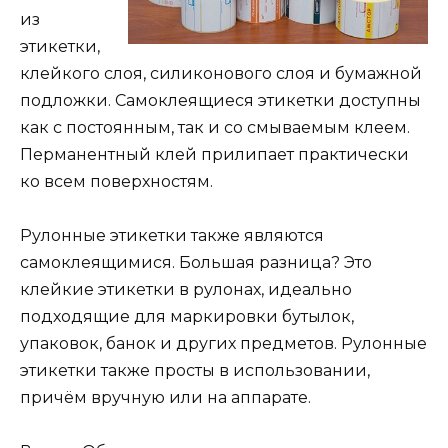
из
этикетки,
клейкого слоя, силиконового слоя и бумажной
подложки. Самоклеящиеся этикетки доступны
как с постоянным, так и со смываемым клеем.
Перманентный клей прилипает практически
ко всем поверхностям.
Рулонные этикетки также являются
самоклеящимися. Большая разница? Это
клейкие этикетки в рулонах, идеально
подходящие для маркировки бутылок,
упаковок, банок и других предметов. Рулонные
этикетки также просты в использовании,
причём вручную или на аппарате.