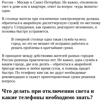
России – Москву и Санкт-Петербург. Не важно, отключили
свет в доме или в квартире, ответ на вопрос «куда звонить»
один.
В столице жители при отключении электроэнергии должны
обратиться в аварийную диспетчерскую службу по местному
округу. Сотрудники, как правило, реагируют мгновенно, и
поломка быстро устраняется.
В северной столице одна такая служба на весь
город, но это не мешает ей исправно работать и
решать проблемы в кратчайшие сроки.
В принципе между действиями жителей разных городов
России разницы практически нет. Не важно, одна служба в
вашем городе, две или десять – обратиться к аварийной
бригаде можно в любое время суток, и помощь придет
быстро. По телефону вам так же дадут необходимые
рекомендации и скажут ориентировочные сроки решения
вопроса.
Что делать при отключении света и
какие телефоны необходимо знать?