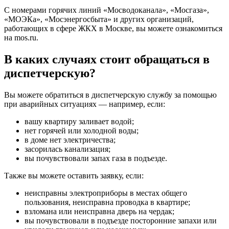
С номерами горячих линий «Мосводоканала», «Мосгаза»,
«МОЭКа», «Мосэнергосбыта» и других организаций,
работающих в сфере ЖКХ в Москве, вы можете ознакомиться
на mos.ru.
В каких случаях стоит обращаться в
диспетчерскую?
Вы можете обратиться в диспетчерскую службу за помощью
при аварийных ситуациях — например, если:
вашу квартиру заливает водой;
нет горячей или холодной воды;
в доме нет электричества;
засорилась канализация;
вы почувствовали запах газа в подъезде.
Также вы можете оставить заявку, если:
неисправны электроприборы в местах общего
пользования, неисправна проводка в квартире;
взломана или неисправна дверь на чердак;
вы почувствовали в подъезде посторонние запахи или