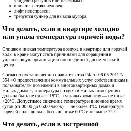
увидели грызунов или насекомых;
в лифте застрял человек;
лифт неисправен;
требуется бункер для вывоза мусора.
Что делать, если в квартире холодно
или упала температура горячей воды?
Слишком низкая температура воздуха в квартире или горячей
воды в кране могут стать причинами для обращения в
управляющую организацию или в единый диспетчерский
центр.
Согласно постановлению правительства РФ от 06.05.2011 N
354 «О предоставлении коммунальных услуг собственникам и
пользователям помещений в многоквартирных домах и
жилых домов», температура воздуха в жилых помещениях
должна быть не ниже +18°С, в угловых комнатах — не ниже
+20°С. Допустимое снижение температуры в ночное время
суток (от 00:00 до 05:00 часов) — не более 3°C. Температура
горячей воды должна быть не ниже 60°С и не выше 75°С.
Что делать, если в экстренной