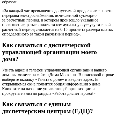
образом:
«За каждый час превышения допустимой продолжительности
перерыва электроснабжения, исчисленной суммарно
за расчетный период, в котором произошло указанное
превышение, размер платы за коммунальную услугу за такой
расчетный период снижается на 0,15 процента размера платы,
определенного за такой расчетный период».
Как связаться с диспетчерской
управляющей организации моего
дома?
Узнать адрес и телефон управляющей организации вашего
дома вы можете на сайте «Дома Москвы». В поисковой строке
выберите вкладку «Узнать о доме» и введите адрес. В
открывшемся окне появится общая информация о доме.
Кликните на название управляющей организации и
прокрутите вниз до раздела «Работа диспетчерской».
Как связаться с единым
диспетчерским центром (ЕДЦ)?