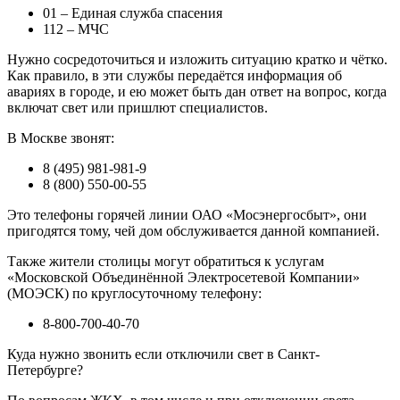
01 – Единая служба спасения
112 – МЧС
Нужно сосредоточиться и изложить ситуацию кратко и чётко.
Как правило, в эти службы передаётся информация об
авариях в городе, и ею может быть дан ответ на вопрос, когда
включат свет или пришлют специалистов.
В Москве звонят:
8 (495) 981-981-9
8 (800) 550-00-55
Это телефоны горячей линии ОАО «Мосэнергосбыт», они
пригодятся тому, чей дом обслуживается данной компанией.
Также жители столицы могут обратиться к услугам
«Московской Объединённой Электросетевой Компании»
(МОЭСК) по круглосуточному телефону:
8-800-700-40-70
Куда нужно звонить если отключили свет в Санкт-
Петербурге?