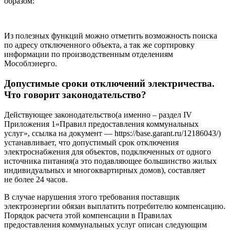
образом:
Из полезных функций можно отметить возможность поиска
по адресу отключенного объекта, а так же сортировку
информации по производственным отделениям
Мособлэнерго.
Допустимые сроки отключений электричества.
Что говорит законодательство?
Действующее законодательство(а именно – раздел IV
Приложения 1«Правил предоставления коммунальных
услуг», ссылка на документ — https://base.garant.ru/12186043/)
устанавливает, что допустимый срок отключения
электроснабжения для объектов, подключенных от одного
источника питания(а это подавляющее большинство жилых
индивидуальных и многоквартирных домов), составляет
не более 24 часов.
В случае нарушения этого требования поставщик
электроэнергии обязан выплатить потребителю компенсацию.
Порядок расчета этой компенсации в Правилах
предоставления коммунальных услуг описан следующим