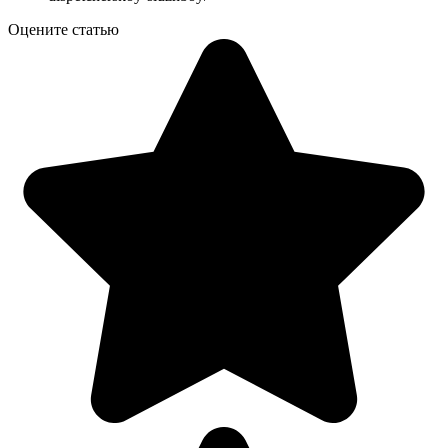
Оцените статью