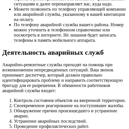
ситуациям и далее перенаправляет вас, куда надо.
Можете позвонить по телефону управляющей компании
или аварийной службы, указанному в вашей квитанции
на оплату.
По телефону аварийной службы вашего района. Номер
можно уточнить в телефонном справочнике или
посмотреть в интернете. Не лишним будет записать
телефоны в память мобильного аппарата.
Деятельность аварийных служб
Аварийно-ремонтные службы приходят на помощь при
возникновении непредвиденных ситуаций. Ваш звонок
принимает диспетчер, который должен правильно
идентифицировать проблему и направить соответствующую
бригаду для ее разрешения. В обязанности работников
аварийной службы входит:
Контроль состояния объектов на вверенной территории.
Своевременное реагирование на поступившие жалобы.
Обнаружение причин произошедшего и устранение
аварии.
Устранение аварийных последствий.
Проведение профилактических работ.