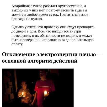
Аварийная служба работает круглосуточно, а
выходных у них нет, поэтому звонить туда вы
можете в любое время суток. Платить за вызов
бригады не нужно.
Однако учтите, что проверку они будут проводить
до двери в дом. Все, что находится внутри
помещения, в их обязанности не входит, и может
быть проверено и исправлено за дополнительную
оплату.
Отключение электроэнергии ночью —
основной алгоритм действий