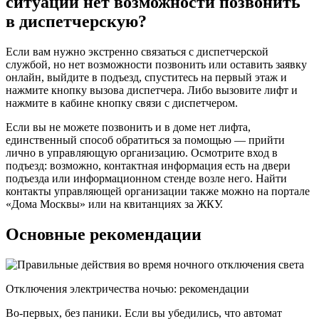
ситуации нет возможности позвонить
в диспетчерскую?
Если вам нужно экстренно связаться с диспетчерской
службой, но нет возможности позвонить или оставить заявку
онлайн, выйдите в подъезд, спуститесь на первый этаж и
нажмите кнопку вызова диспетчера. Либо вызовите лифт и
нажмите в кабине кнопку связи с диспетчером.
Если вы не можете позвонить и в доме нет лифта,
единственный способ обратиться за помощью — прийти
лично в управляющую организацию. Осмотрите вход в
подъезд: возможно, контактная информация есть на двери
подъезда или информационном стенде возле него. Найти
контакты управляющей организации также можно на портале
«Дома Москвы» или на квитанциях за ЖКУ.
Основные рекомендации
Отключения электричества ночью: рекомендации
Во-первых, без паники. Если вы убедились, что автомат