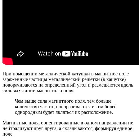
При помещении металлической катушки в магнитное поле
заряженные частицы металлический решетки (в кашутке)
поворачиваются на определенный угол и размещаются вдоль
силовых линий магнитного поля.
Чем выше сила магнитного поля, тем больше
количество частиц поворачиваются и тем более
однородным будет являться их расположение.
Магнитные поля, ориентированные в одном направлении не
нейтрализуют друг друга, а складываются, формируя единое
поле.