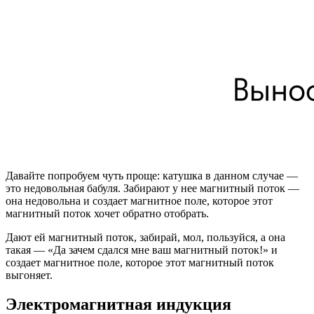
Давайте попробуем чуть проще: катушка в данном случае —
это недовольная бабуля. Забирают у нее магнитный поток —
она недовольна и создает магнитное поле, которое этот
магнитный поток хочет обратно отобрать.
Дают ей магнитный поток, забирай, мол, пользуйся, а она
такая — «Да зачем сдался мне ваш магнитный поток!» и
создает магнитное поле, которое этот магнитный поток
выгоняет.
Электромагнитная индукция