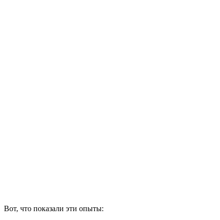
Вот, что показали эти опыты: