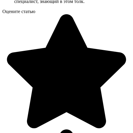
специалист, знающий в этом толк.
Оцените статью