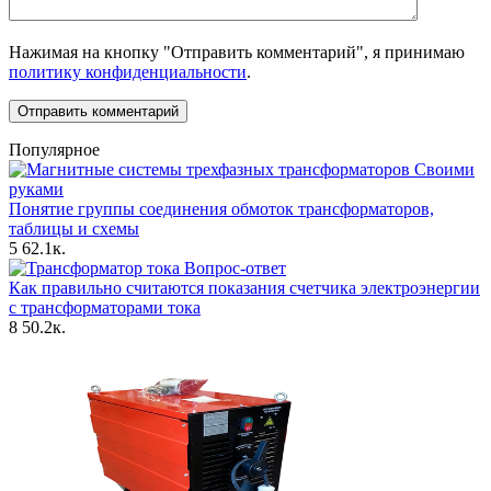
Нажимая на кнопку "Отправить комментарий", я принимаю
политику конфиденциальности
.
Популярное
Своими
руками
Понятие группы соединения обмоток трансформаторов,
таблицы и схемы
5
62.1к.
Вопрос-ответ
Как правильно считаются показания счетчика электроэнергии
с трансформаторами тока
8
50.2к.