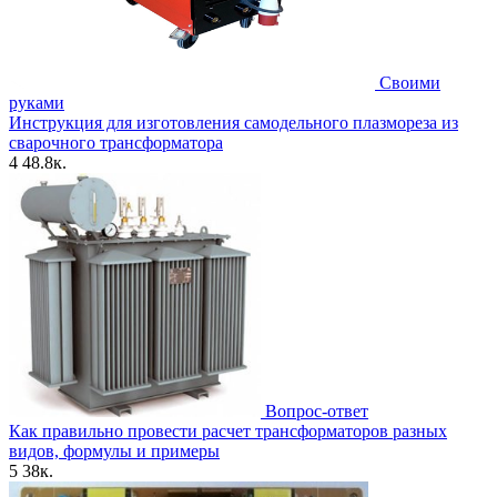
Своими
руками
Инструкция для изготовления самодельного плазмореза из
сварочного трансформатора
4
48.8к.
Вопрос-ответ
Как правильно провести расчет трансформаторов разных
видов, формулы и примеры
5
38к.