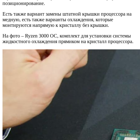
позиционирование.
Есть также вариант замены штатной крышки процессора на
медную, есть также варианты охлаждения, которые
монтируются напрямую к кристаллу без крышки.
На фото – Ryzen 3000 OC, комплект для установки системы
жидкостного охлаждения прямиком на кристалл процессора.