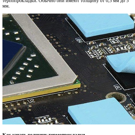
терпопрокладки. Обычно они имеют толщину от 0,5 мм до 5
мм.
Как узнать толщину термопрокладки