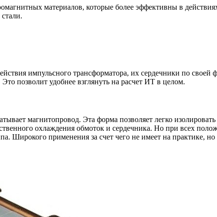
ромагнитных материалов, которые более эффективны в действия
стали.
действия импульсного трансформатора, их сердечники по своей 
Это позволит удобнее взглянуть на расчет ИТ в целом.
тывает магнитопровод. Эта форма позволяет легко изолировать
ественного охлаждения обмоток и сердечника. Но при всех пол
па. Широкого применения за счет чего не имеет на практике, 