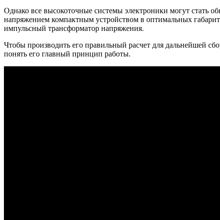
Однако все высокоточные системы электроники могут стать об
напряжением компактным устройством в оптимальных габарит
импульсный трансформатор напряжения.
Чтобы производить его правильный расчет для дальнейшей сбо
понять его главный принцип работы.