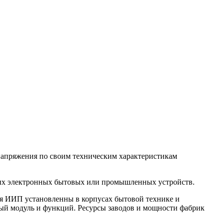
апряжения по своим техническим характеристикам
ных электронных бытовых или промышленных устройств.
ня ИИП установленны в корпусах бытовой технике и
й модуль и функций. Ресурсы заводов и мощности фабрик