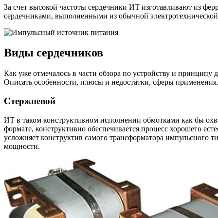
За счет высокой частоты сердечники ИТ изготавливают из фер
сердечниками, выполненными из обычной электротехнической 
Виды сердечников
Как уже отмечалось в части обзора по устройству и принципу 
Описать особенности, плюсы и недостатки, сферы применения. 
Стержневой
ИТ в таком конструктивном исполнении обмотками как бы охва
формате, конструктивно обеспечивается процесс хорошего ест
усложняет конструктив самого трансформатора импульсного ти
мощности.