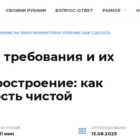
СВОИМИ РУКАМИ
ВОПРОС-ОТВЕТ
РАЗНОЕ
Н
ЛИЯНИЕ НА ТРАНСФОРМАТОРОСТРОЕНИЕ: КАК СДЕЛАТЬ
 требования и их
остроение: как
сть чистой
НА ЧТЕНИЕ
ОПУБЛИКОВАНО
11 мин
13.08.2025