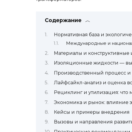
Содержание
Нормативная база и экологиче
Международные и национа
Материалы и конструктивные и
Изоляционные жидкости — выб
Производственный процесс и 
Лайфсайкл-анализ и оценка в
Рециклинг и утилизация: что 
Экономика и рынок: влияние 
Кейсы и примеры внедрения
Вызовы и направления развит
Практические рекомендации 