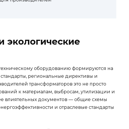
и экологические
отехническому оборудованию формируются на
 стандарты, региональные директивы и
водителей трансформаторов это не просто
ований к материалам, выбросам, утилизации и
ее влиятельных документов — общие схемы
энергоэффективности и отраслевые стандарты