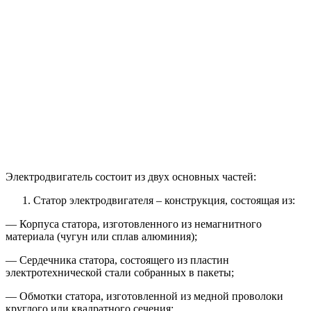
Электродвигатель состоит из двух основных частей:
Статор электродвигателя – конструкция, состоящая из:
— Корпуса статора, изготовленного из немагнитного
материала (чугун или сплав алюминия);
— Сердечника статора, состоящего из пластин
электротехнической стали собранных в пакеты;
— Обмотки статора, изготовленной из медной проволоки
круглого или квадратного сечения;