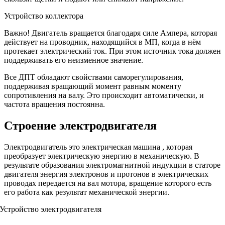
Устройство коллектора
Важно! Двигатель вращается благодаря силе Ампера, которая
действует на проводник, находящийся в МП, когда в нём
протекает электрический ток. При этом источник тока должен
поддерживать его неизменное значение.
Все ДПТ обладают свойствами саморегулирования,
поддерживая вращающий момент равным моменту
сопротивления на валу. Это происходит автоматически, и
частота вращения постоянна.
Строение электродвигателя
Электродвигатель это электрическая машина , которая
преобразует электрическую энергию в механическую. В
результате образования электромагнитной индукции в статоре
двигателя энергия электронов и протонов в электрических
проводах передается на вал мотора, вращение которого есть
его работа как результат механической энергии.