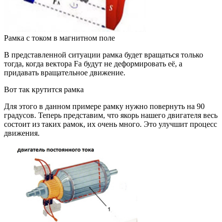
Рамка с током в магнитном поле
В представленной ситуации рамка будет вращаться только
тогда, когда вектора Fа будут не деформировать её, а
придавать вращательное движение.
Вот так крутится рамка
Для этого в данном примере рамку нужно повернуть на 90
градусов. Теперь представим, что якорь нашего двигателя весь
состоит из таких рамок, их очень много. Это улучшит процесс
движения.