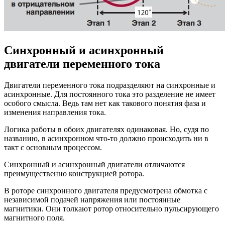
Синхронный и асинхронный
двигатели переменного тока
Двигатели переменного тока подразделяют на синхронные и
асинхронные. Для постоянного тока это разделение не имеет
особого смысла. Ведь там нет как такового понятия фаза и
изменения направления тока.
Логика работы в обоих двигателях одинаковая. Но, судя по
названию, в асинхронном что-то должно происходить ни в
такт с основным процессом.
Синхронный и асинхронный двигатели отличаются
преимущественно конструкцией ротора.
В роторе синхронного двигателя предусмотрена обмотка с
независимой подачей напряжения или постоянные
магнитики. Они толкают ротор относительно пульсирующего
магнитного поля.