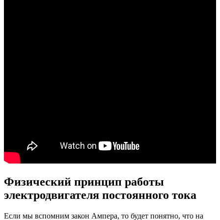
Физический принцип работы
электродвигателя постоянного тока
Если мы вспомним закон Ампера, то будет понятно, что на