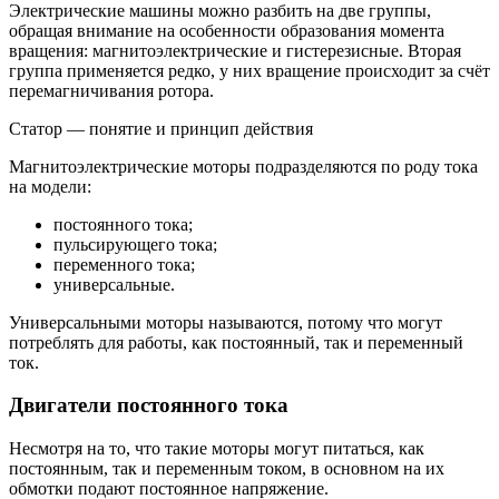
Электрические машины можно разбить на две группы,
обращая внимание на особенности образования момента
вращения: магнитоэлектрические и гистерезисные. Вторая
группа применяется редко, у них вращение происходит за счёт
перемагничивания ротора.
Статор — понятие и принцип действия
Магнитоэлектрические моторы подразделяются по роду тока
на модели:
постоянного тока;
пульсирующего тока;
переменного тока;
универсальные.
Универсальными моторы называются, потому что могут
потреблять для работы, как постоянный, так и переменный
ток.
Двигатели постоянного тока
Несмотря на то, что такие моторы могут питаться, как
постоянным, так и переменным током, в основном на их
обмотки подают постоянное напряжение.