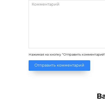
Комментарий
Нажимая на кнопку "Отправить комментарий
В