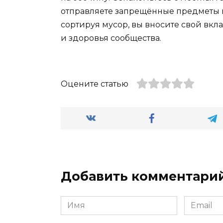
отправляете запрещённые предметы 
сортируя мусор, вы вносите свой вк
и здоровья сообщества.
Оцените статью
Добавить комментари
Имя
Email
*
*