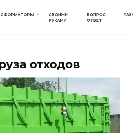
НСФОРМАТОРЫ
СВОИМИ
ВОПРОС-
РАЗ
РУКАМИ
ОТВЕТ
руза отходов