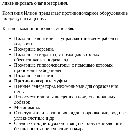
ликвидировать очаг возгорания.
Компания Илион предлагает противопожарное оборудование
по доступным ценам.
Каталог компании включает в себя:
Пожарные вентили — управляют потоком рабочей
жидкости.
Пожарные веревки.
Пожарные гидранты, с помощью которых
обеспечивается подача воды.
Пожарные гидроэлеваторы, с помощью которых
происходит забор воды.
Пожарные лестницы.
Противопожарные муфты.
Пенные генераторы, необходимые для образования
пены.
Пеносмесители для введения в воду специальных
добавок.
Мотопомпы.
Огнетушители различных видов: порошковые, водные,
углекислотные и др.
Средства индивидуальной защиты, обеспечивающие
безопасность при тушении пожара.