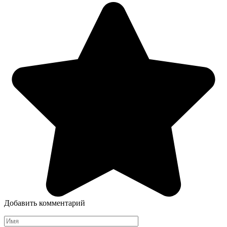
Добавить комментарий
Имя