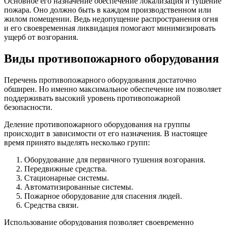
Основное его назначение обеспечение локализация и тушение
пожара. Оно должно быть в каждом производственном или
жилом помещении. Ведь недопущение распространения огня
и его своевременная ликвидация помогают минимизировать
ущерб от возгорания.
Виды противопожарного оборудования
Перечень противопожарного оборудования достаточно
обширен. Но именно максимальное обеспечение им позволяет
поддерживать высокий уровень противопожарной
безопасности.
Деление противопожарного оборудования на группы
происходит в зависимости от его назначения. В настоящее
время принято выделять несколько групп:
Оборудование для первичного тушения возгорания.
Передвижные средства.
Стационарные системы.
Автоматизированные системы.
Пожарное оборудование для спасения людей.
Средства связи.
Использование оборудования позволяет своевременно