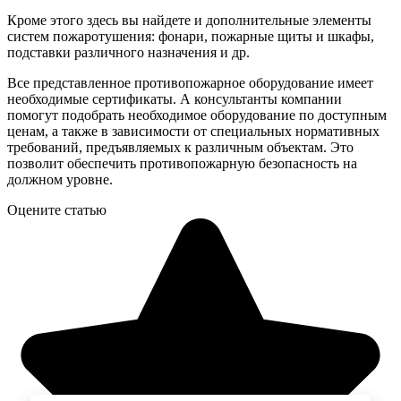
Кроме этого здесь вы найдете и дополнительные элементы
систем пожаротушения: фонари, пожарные щиты и шкафы,
подставки различного назначения и др.
Все представленное противопожарное оборудование имеет
необходимые сертификаты. А консультанты компании
помогут подобрать необходимое оборудование по доступным
ценам, а также в зависимости от специальных нормативных
требований, предъявляемых к различным объектам. Это
позволит обеспечить противопожарную безопасность на
должном уровне.
Оцените статью