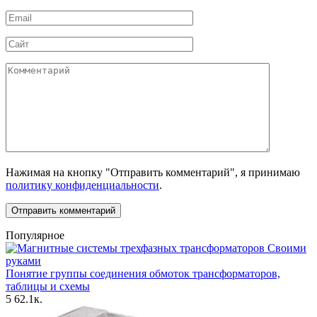
*
Email
*
Сайт
Комментарий
Нажимая на кнопку "Отправить комментарий", я принимаю
политику конфиденциальности
.
Популярное
Своими
руками
Понятие группы соединения обмоток трансформаторов,
таблицы и схемы
5
62.1к.