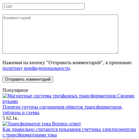
Сайт
Комментарий
Нажимая на кнопку "Отправить комментарий", я принимаю
политику конфиденциальности
.
Популярное
Своими
руками
Понятие группы соединения обмоток трансформаторов,
таблицы и схемы
5
62.1к.
Вопрос-ответ
Как правильно считаются показания счетчика электроэнергии
с трансформаторами тока