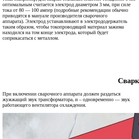
оптимальным считается электрод диаметром 3 мм, при силе
тока от 80 — 100 ампер (подробные рекомендации обычно
приводятся в мануале производителя сварочного
аппарата). Электрод устанавливают в электрододержатель
таким образом, чтобы токопроводящий материал зажима
находился на том конце электрода, который будет
соприкасаться с металлом.
Сварк
При включении сварочного аппарата должен раздаться
жужжащий звук трансформатора, и – одновременно — звук
работающего вентилятора охлаждения.