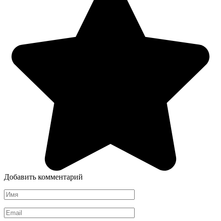
Добавить комментарий
Имя
*
Email
*