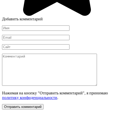
Добавить комментарий
Имя
*
Email
*
Сайт
Комментарий
Нажимая на кнопку "Отправить комментарий", я принимаю
политику конфиденциальности
.