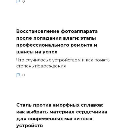
0
Восстановление фотоаппарата
после попадания влаги: этапы
профессионального ремонта и
шансы на успех
Что случилось с устройством и как понять
степень повреждения
0
Сталь против аморфных сплавов:
как выбрать материал сердечника
для современных магнитных
устройств