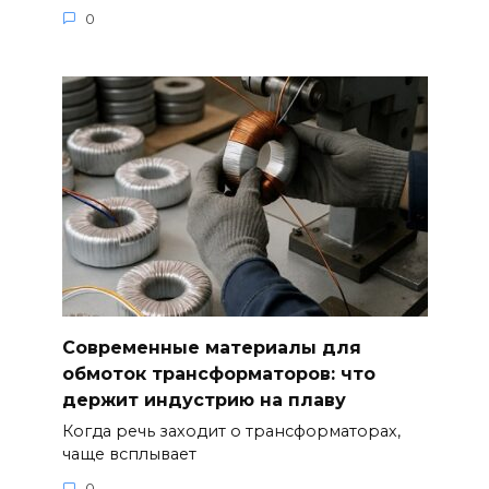
0
Современные материалы для
обмоток трансформаторов: что
держит индустрию на плаву
Когда речь заходит о трансформаторах,
чаще всплывает
0