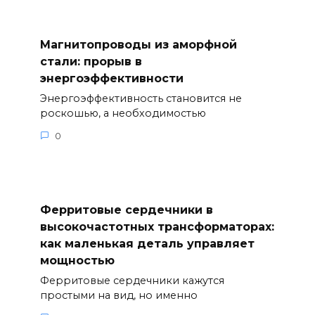
Магнитопроводы из аморфной
стали: прорыв в
энергоэффективности
Энергоэффективность становится не
роскошью, а необходимостью
0
Ферритовые сердечники в
высокочастотных трансформаторах:
как маленькая деталь управляет
мощностью
Ферритовые сердечники кажутся
простыми на вид, но именно