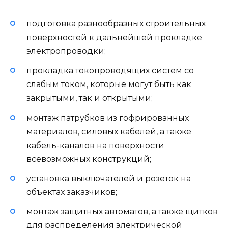
подготовка разнообразных строительных
поверхностей к дальнейшей прокладке
электропроводки;
прокладка токопроводящих систем со
слабым током, которые могут быть как
закрытыми, так и открытыми;
монтаж патрубков из гофрированных
материалов, силовых кабелей, а также
кабель-каналов на поверхности
всевозможных конструкций;
установка выключателей и розеток на
объектах заказчиков;
монтаж защитных автоматов, а также щитков
для распределения электрической