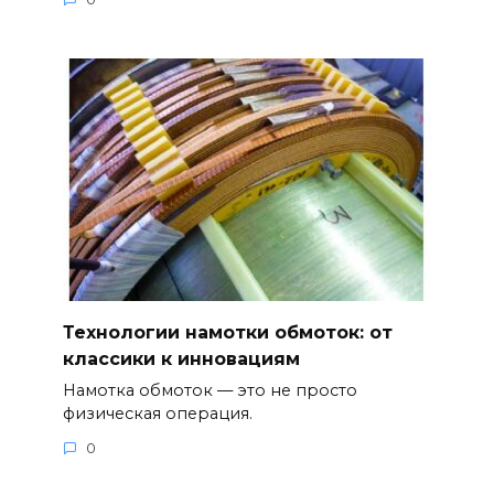
Технологии намотки обмоток: от
классики к инновациям
Намотка обмоток — это не просто
физическая операция.
0