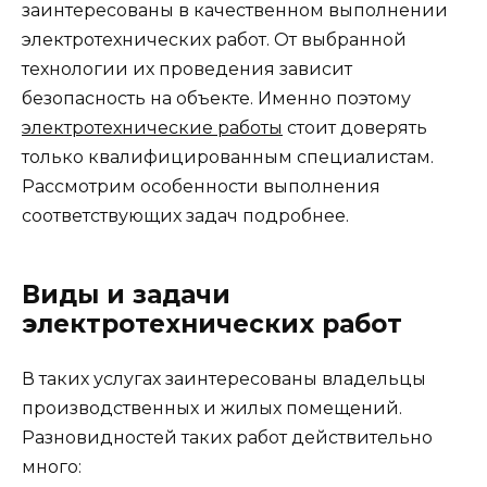
заинтересованы в качественном выполнении
электротехнических работ. От выбранной
технологии их проведения зависит
безопасность на объекте.
Именно поэтому
электротехнические работы
стоит доверять
только квалифицированным специалистам.
Рассмотрим особенности выполнения
соответствующих задач подробнее.
Виды и задачи
электротехнических работ
В таких услугах заинтересованы владельцы
производственных и жилых помещений.
Разновидностей таких работ действительно
много: