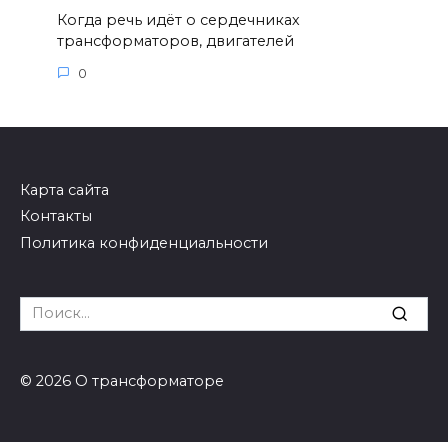
Когда речь идёт о сердечниках
трансформаторов, двигателей
0
Карта сайта
Контакты
Политика конфиденциальности
Search
for:
© 2026 О трансформаторе