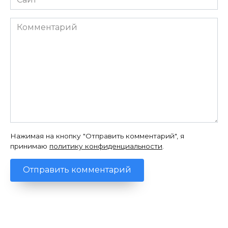
Комментарий
Нажимая на кнопку "Отправить комментарий", я
принимаю
политику конфиденциальности
.