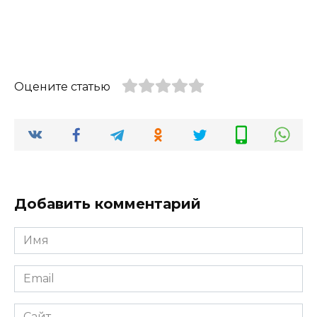
Оцените статью
Добавить комментарий
Имя
*
Email
*
Сайт