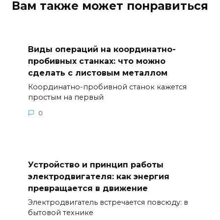
Вам также может понравиться
Виды операций на координатно-
пробивных станках: что можно
сделать с листовым металлом
Координатно-пробивной станок кажется
простым на первый
0
Устройство и принцип работы
электродвигателя: как энергия
превращается в движение
Электродвигатель встречается повсюду: в
бытовой технике