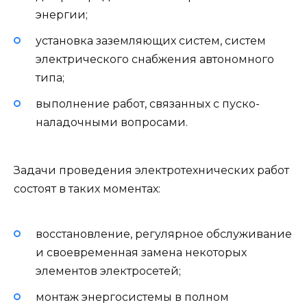
энергии;
установка заземляющих систем, систем
электрического снабжения автономного
типа;
выполнение работ, связанных с пуско-
наладочными вопросами.
Задачи проведения электротехнических работ
состоят в таких моментах:
восстановление, регулярное обслуживание
и своевременная замена некоторых
элементов электросетей;
монтаж энергосистемы в полном