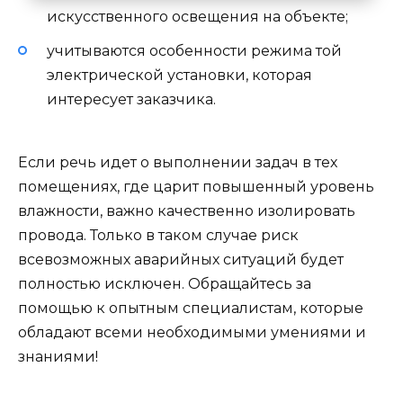
искусственного освещения на объекте;
учитываются особенности режима той
электрической установки, которая
интересует заказчика.
Если речь идет о выполнении задач в тех
помещениях, где царит повышенный уровень
влажности, важно качественно изолировать
провода. Только в таком случае риск
всевозможных аварийных ситуаций будет
полностью исключен. Обращайтесь за
помощью к опытным специалистам, которые
обладают всеми необходимыми умениями и
знаниями!