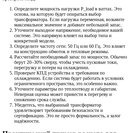
Определите мощность нагрузки P_load в ваттах. Это
основа, на которую будет опираться выбор
трансформатора. Если нагрузка переменная, возьмите
максимальное значение и добавьте небольшой запас.
Уточните выходное напряжение, необходимое вашей
системе. Это напрямую влияет на выбор типа и
конкретной модели.
Определите частоту сети: 50 Гц или 60 Гц. Это влияет
на конструкцию обмоток и тепловые режимы.
Рассчитайте необходимый запас по мощности. Обычно
берут 20–30% сверху, чтобы учесть пусковые токи,
перегрузку и потери на охлаждении.
Проверьте КПД устройства и требования по
охлаждению. Если система будет работать в условиях
ограниченного пространства, это особенно важно.
Уточните параметры по теплоотводу и габаритам.
Неверная оценка может привести к перегреву и
снижению срока службы.
Убедитесь, что выбранный трансформатор
удовлетворяет требованиям безопасности и
сертификации. Это не просто формальность, а залог
надёжности.