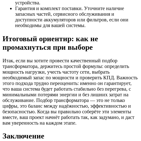
устройства.
Гарантия и комплект поставки. Уточните наличие
запасных частей, сервисного обслуживания и
доступности аккумуляторов или фильтров, если они
необходимы для вашей системы.
Итоговый ориентир: как не
промахнуться при выборе
Итак, если вы хотите провести качественный подбор
трансформатора, держитесь простой формулы: определить
мощность нагрузки, учесть частоту сети, выбрать
необходимый запас по мощности и проверить КПД. Важность
этого подхода трудно переоценить: именно он гарантирует,
что ваша система будет работать стабильно без перегрева, с
минимальными потерями энергии и без лишних затрат на
обслуживание. Подбор трансформатора — это не только
цифры, это баланс между надёжностью, эффективностью и
безопасностью. Когда вы правильно соберёте эти элементы
вместе, ваш проект начнёт работать так, как задумано, и даст
вам уверенность на каждом этапе.
Заключение