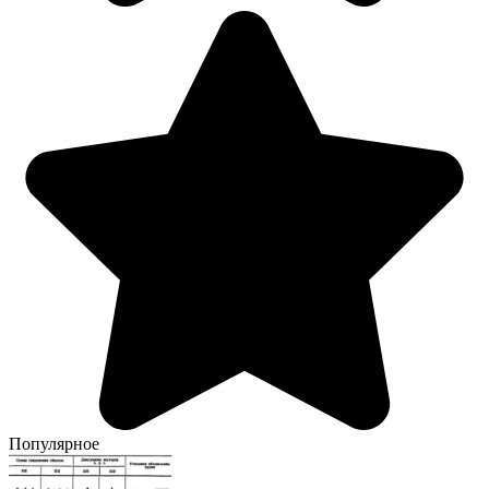
Популярное