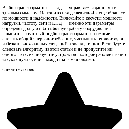
Выбор трансформатора — задача управляемая данными и
здравым смыслом. Не гонитесь за дешевизной в ущерб запасу
по мощности и надёжности. Включайте в расчёты мощность
нагрузки, частоту сети и КПД — именно эти параметры
определят долгую и беззаботную работу оборудования.
Помните: грамотный подбор трансформатора помогает
снизить общий энергопотребление, уменьшить теплоотвод и
избежать рискованных ситуаций в эксплуатации. Если будете
следовать алгоритму из этой статьи и не пропустите ни
одного шага, вы получите устройство, которое работает точно
так, как нужно, и не выходит за рамки бюджета.
Оцените статью