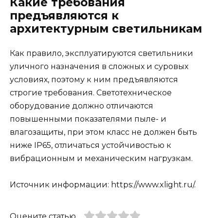
Какие требования
предъявляются к
архитектурным светильникам
Как правило, эксплуатируются светильники
уличного назначения в сложных и суровых
условиях, поэтому к ним предъявляются
строгие требования. Светотехническое
оборудование должно отличаются
повышенными показателями пыле- и
влагозащиты, при этом класс не должен быть
ниже IP65, отличаться устойчивостью к
вибрационным и механическим нагрузкам.
Источник информации: https://www.xlight.ru/.
Оцените статью