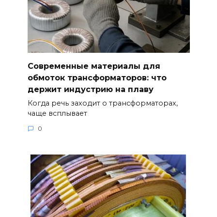
Современные материалы для
обмоток трансформаторов: что
держит индустрию на плаву
Когда речь заходит о трансформаторах,
чаще всплывает
0