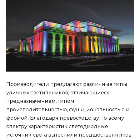
Производители предлагают различные типы
уличных светильников, отличающиеся
предназначением, типом,
производительностью, функциональностью и
формой. Благодаря превосходству по всему
спектру характеристик светодиодные
источник света вытеснили предшественников.