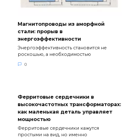
Магнитопроводы из аморфной
стали: прорыв в
энергоэффективности
Энергоэффективность становится не
роскошью, а необходимостью
0
Ферритовые сердечники в
высокочастотных трансформаторах:
как маленькая деталь управляет
мощностью
Ферритовые сердечники кажутся
простыми на вид, но именно