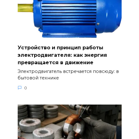
Устройство и принцип работы
электродвигателя: как энергия
превращается в движение
Электродвигатель встречается повсюду: в
бытовой технике
0