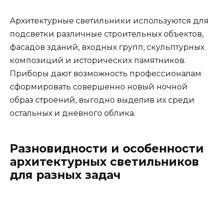
Архитектурные светильники используются для
подсветки различные строительных объектов,
фасадов зданий, входных групп, скульптурных
композиций и исторических памятников.
Приборы дают возможность профессионалам
сформировать совершенно новый ночной
образ строений, выгодно выделив их среди
остальных и дневного облика.
Разновидности и особенности
архитектурных светильников
для разных задач