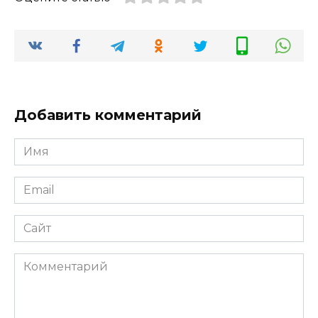
Добавить комментарий
Имя
*
Email
*
Сайт
Комментарий