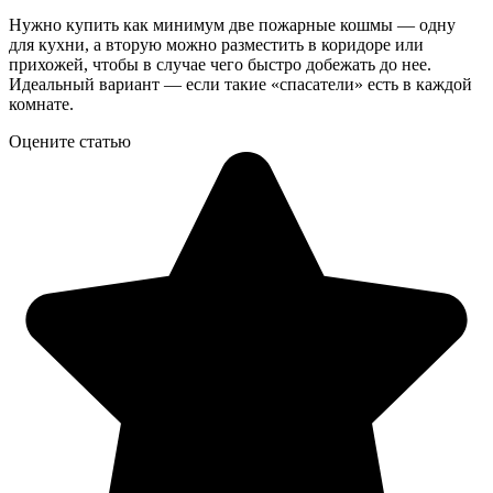
Нужно купить как минимум две пожарные кошмы — одну
для кухни, а вторую можно разместить в коридоре или
прихожей, чтобы в случае чего быстро добежать до нее.
Идеальный вариант — если такие «спасатели» есть в каждой
комнате.
Оцените статью