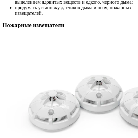
выделением ядовитых веществ и едкого, черного дыма;
продумать установку датчиков дыма и огня, пожарных
извещателей.
Пожарные извещатели