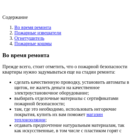
Содержание
Во время ремонта
Пожарные извещатели
Огнетушитель
Пожарные кошмы
Во время ремонта
Прежде всего, стоит отметить, что о пожарной безопасности
квартиры нужно задумываться еще на стадии ремонта:
сделать качественную проводку, установить автоматы в
щиток, не жалеть деньги на качественное
электроустановочное оборудование;
выбирать отделочные материалы с сертификатами
пожарной безопасности;
там, где это необходимо, использовать негорючие
покрытия, купить их вам поможет
магазин
теплоизоляции
;
отдавать предпочтение натуральным материалам, так
как искусственные, в том числе с пластиком горят с