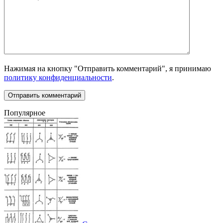
Нажимая на кнопку "Отправить комментарий", я принимаю
политику конфиденциальности
.
Популярное