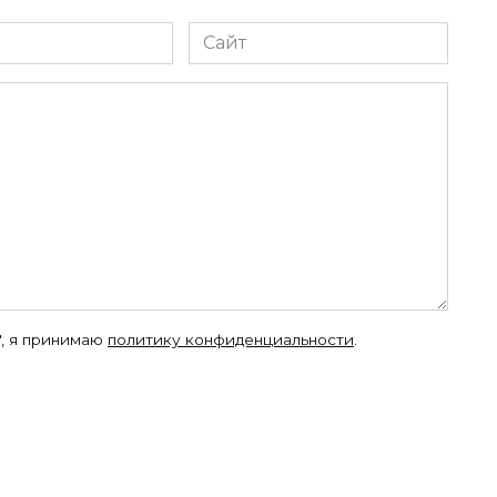
Сайт
", я принимаю
политику конфиденциальности
.