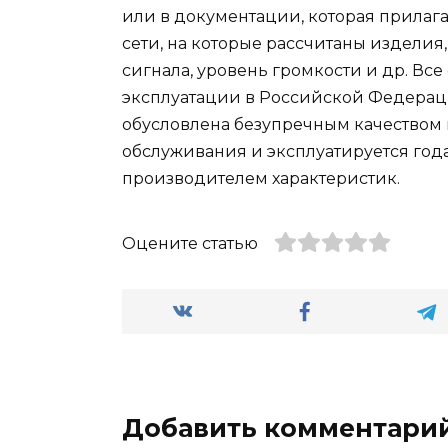
или в документации, которая прилаг
сети, на которые рассчитаны изделия
сигнала, уровень громкости и др. В
эксплуатации в Российской Федераци
обусловлена безупречным качеством к
обслуживания и эксплуатируется год
производителем характеристик.
Оцените статью
Добавить комментари