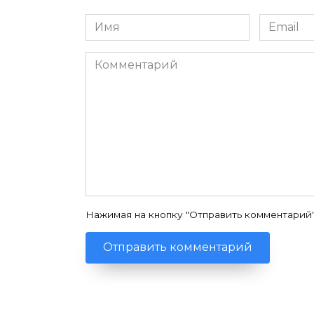
Имя
Email
*
*
Комментарий
Нажимая на кнопку "Отправить комментарий