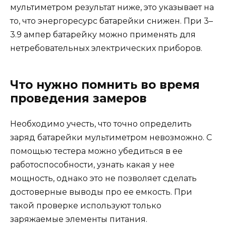
мультиметром результат ниже, это указывает на
то, что энергоресурс батарейки снижен. При 3–
3.9 ампер батарейку можно применять для
нетребовательных электрических приборов.
Что нужно помнить во время
проведения замеров
Необходимо учесть, что точно определить
заряд батарейки мультиметром невозможно. С
помощью тестера можно убедиться в ее
работоспособности, узнать какая у нее
мощность, однако это не позволяет сделать
достоверные выводы про ее емкость. При
такой проверке используют только
заряжаемые элементы питания.