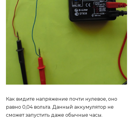
Как видите напряжение почти нулевое, оно
равно 0,04 вольта. Данный аккумулятор не
сможет запустить даже обычные часы.