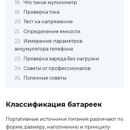
Что такое мультиметр
Проверка тока
Тест на напряжение
Определение емкости
Измерение параметров
аккумулятора телефона
Проверка заряда без нагрузки
Советы от профессионалов
Полезные советы
Классификация батареек
Портативные источники питания различают по
форме, размеру, наполнению и принципу