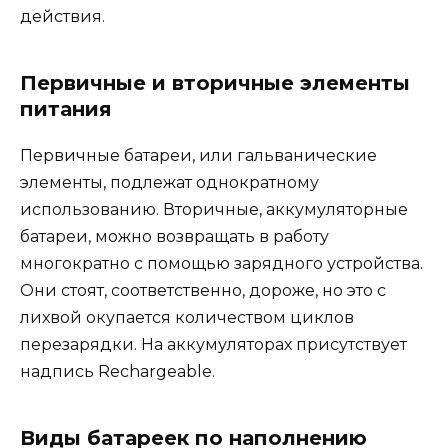
действия.
Первичные и вторичные элементы
питания
Первичные батареи, или гальванические
элементы, подлежат однократному
использованию. Вторичные, аккумуляторные
батареи, можно возвращать в работу
многократно с помощью зарядного устройства.
Они стоят, соответственно, дороже, но это с
лихвой окупается количеством циклов
перезарядки. На аккумуляторах присутствует
надпись Rechargeable.
Виды батареек по наполнению