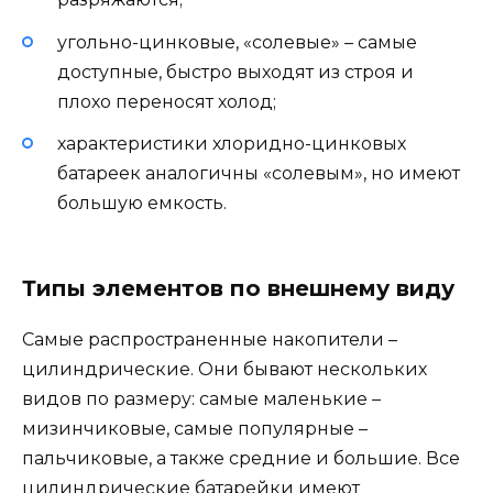
угольно-цинковые, «солевые» – самые
доступные, быстро выходят из строя и
плохо переносят холод;
характеристики хлоридно-цинковых
батареек аналогичны «солевым», но имеют
большую емкость.
Типы элементов по внешнему виду
Самые распространенные накопители –
цилиндрические. Они бывают нескольких
видов по размеру: самые маленькие –
мизинчиковые, самые популярные –
пальчиковые, а также средние и большие. Все
цилиндрические батарейки имеют