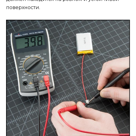
поверхности.