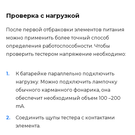
Проверка с нагрузкой
После первой отбраковки элементов питания
можно применить более точный способ
определения работоспособности. Чтобы
проверить тестером напряжение необходимо:
К батарейке параллельно подключить
нагрузку. Можно подключить лампочку
обычного карманного фонарика, она
обеспечит необходимый объем 100 –200
mA.
Соединить щупы тестера с контактами
элемента.