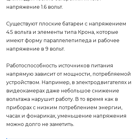
напряжение 1.6 вольт.
Существуют плоские батареи с напряжением
4.5 вольта и элементы типа Крона, которые
имеют форму параллелепипеда и рабочее
напряжение в 9 вольт.
Работоспособность источников питания
напрямую зависит от мощности, потребляемой
устройством. Например, в электродвигателях и
видеокамерах даже небольшое снижение
вольтажа нарушит работу. В то время как в
приборах с низким потреблением энергии,
часах и фонариках, уменьшение напряжения
можно долго не заметить.