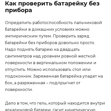
Как проверить батарейку без
прибора
Определить работоспособность пальчиковой
батарейки в домашних условиях можно
эмпирическим путем. Проверить заряд
батарейки без приборов довольно просто.
Надо поднять батарею на двадцать
сантиметров над уровнем ровной жесткой
поверхности в вертикальном положении и
отпустить. Можно использовать стол или
подоконник. Заряженная батарейка упадет на
бок, а разряженная – подпрыгнет от
поверхности.
Дело в том, что гель, который находится внутри
алкалиновой батареи, гасит кинетическую