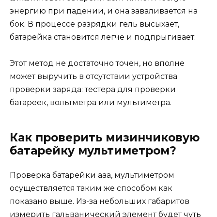
энергию при падении, и она заваливается на
бок. В процессе разрядки гель высыхает,
батарейка становится легче и подпрыгивает.
Этот метод не достаточно точен, но вполне
может выручить в отсутствии устройства
проверки заряда: тестера для проверки
батареек, вольтметра или мультиметра.
Как проверить мизинчиковую
батарейку мультиметром?
Проверка батарейки ааа, мультиметром
осуществляется таким же способом как
показано выше. Из-за небольших габаритов
измерить гальванический элемент будет чуть