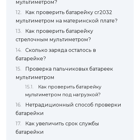
мультиметром?
Как проверить батарейку cr2032
мультиметром на материнской плате?
Как проверить батарейку
стрелочным мультиметром?
Сколько заряда осталось в
батарейке?
Проверка пальчиковых батареек
мультиметром
Как проверить батарейку
мультиметром под нагрузкой?
Нетрадиционный способ проверки
батарейки
Как увеличить срок службы
батарейки