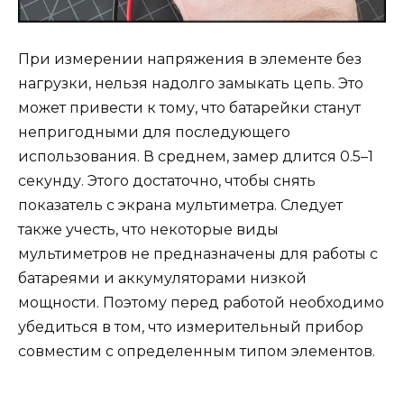
При измерении напряжения в элементе без
нагрузки, нельзя надолго замыкать цепь. Это
может привести к тому, что батарейки станут
непригодными для последующего
использования. В среднем, замер длится 0.5–1
секунду. Этого достаточно, чтобы снять
показатель с экрана мультиметра. Следует
также учесть, что некоторые виды
мультиметров не предназначены для работы с
батареями и аккумуляторами низкой
мощности. Поэтому перед работой необходимо
убедиться в том, что измерительный прибор
совместим с определенным типом элементов.