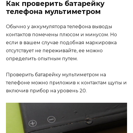
Как проверить батарейку
телефона мультиметром
Обычно у аккумулятора телефона выводы
контактов помечены плюсом и минусом. Но
если в вашем случае подобная маркировка
отсутствует не переживайте, ее можно
определить опытным путем.
Проверить батарейку мультиметром на
телефоне можно приложив к контактам щупы и
включив прибор на уровень 20.