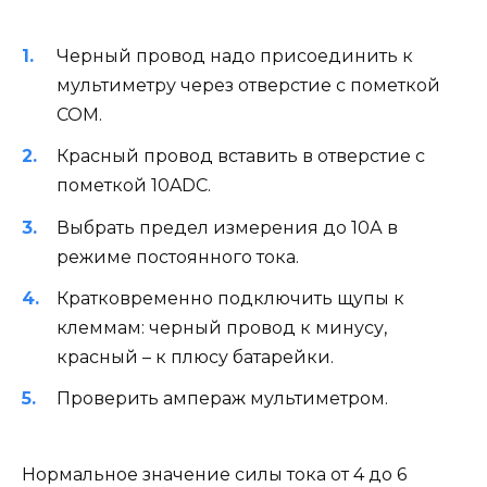
Черный провод надо присоединить к
мультиметру через отверстие с пометкой
СОМ.
Красный провод вставить в отверстие с
пометкой 10ADC.
Выбрать предел измерения до 10А в
режиме постоянного тока.
Кратковременно подключить щупы к
клеммам: черный провод к минусу,
красный – к плюсу батарейки.
Проверить ампераж мультиметром.
Нормальное значение силы тока от 4 до 6