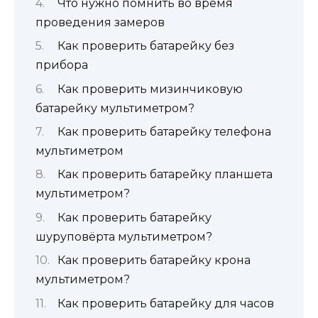
Что нужно помнить во время
проведения замеров
Как проверить батарейку без
прибора
Как проверить мизинчиковую
батарейку мультиметром?
Как проверить батарейку телефона
мультиметром
Как проверить батарейку планшета
мультиметром?
Как проверить батарейку
шуруповёрта мультиметром?
Как проверить батарейку крона
мультиметром?
Как проверить батарейку для часов