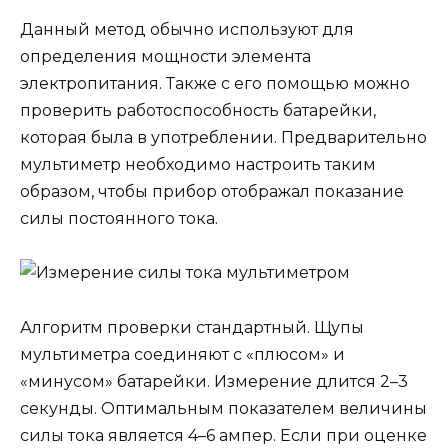
Данный метод обычно используют для
определения мощности элемента
электропитания. Также с его помощью можно
проверить работоспособность батарейки,
которая была в употреблении. Предварительно
мультиметр необходимо настроить таким
образом, чтобы прибор отображал показание
силы постоянного тока.
Алгоритм проверки стандартный. Щупы
мультиметра соединяют с «плюсом» и
«минусом» батарейки. Измерение длится 2–3
секунды. Оптимальным показателем величины
силы тока является 4–6 ампер. Если при оценке