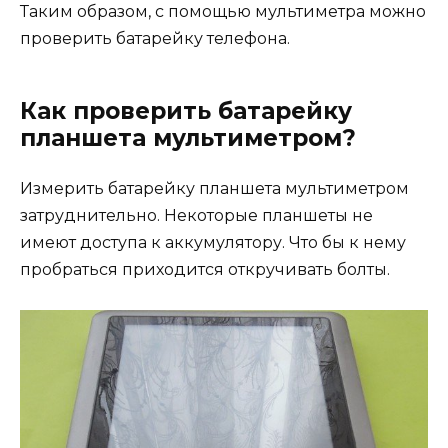
Таким образом, с помощью мультиметра можно
проверить батарейку телефона.
Как проверить батарейку
планшета мультиметром?
Измерить батарейку планшета мультиметром
затруднительно. Некоторые планшеты не
имеют доступа к аккумулятору. Что бы к нему
пробраться приходится откручивать болты.