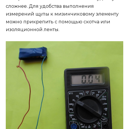
сложнее. Для удобства выполнения
измерений щупы к мизинчиковому элементу
можно прикрепить с помощью скотча или
изоляционной ленты.