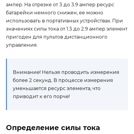
ампер. На отрезке от 3 до 3.9 ампер ресурс
батарейки немного снижен, ее можно
использовать в портативных устройствах. При
значениях силы тока от 1.3 до 2.9 ампер элемент
пригоден для пультов дистанционного
управления.
Внимание! Нельзя проводить измерения
более 2 секунд. В процессе измерения
уменьшается ресурс элемента, что
приводит к его порче!
Определение силы тока