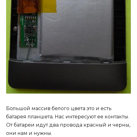
Большой массив белого цвета это и есть
батарея планшета. Нас интересуют ее контакты.
От батареи идут два провода красный и черны,
они нам и нужны.