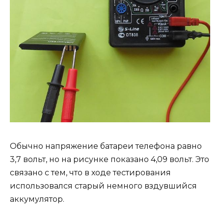
Обычно напряжение батареи телефона равно
3,7 вольт, но на рисунке показано 4,09 вольт. Это
связано с тем, что в ходе тестирования
использовался старый немного вздувшийся
аккумулятор.