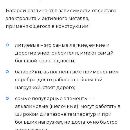
Батареи различают в зависимости от состава
электролита и активного металла,
применяющегося в конструкции:
литиевые – это самые легкие, емкие и
дорогие энергоносители, имеют самый
большой срок годности;
батарейки, выполненные с применением
серебра, долго работают с большой
нагрузкой, стоят дорого;
самые популярные элементы —
алкалиновые (щелочные), могут работать в
широком диапазоне температур и при
больших нагрузках, но достаточно быстро
разряжаются;