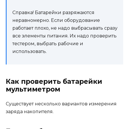
Справка! Батарейки разряжаются
неравномерно. Если оборудование
работает плохо, не надо выбрасывать сразу
все элементы питания. Их надо проверить
тестером, выбрать рабочие и
использовать.
Как проверить батарейки
мультиметром
Существует несколько вариантов измерения
заряда накопителя.