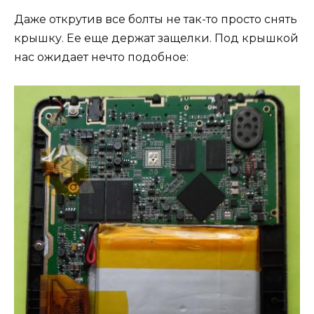
Даже открутив все болты не так-то просто снять
крышку. Ее еще держат защелки. Под крышкой
нас ожидает нечто подобное: