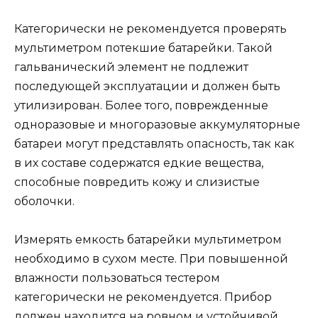
Категорически не рекомендуется проверять
мультиметром потекшие батарейки. Такой
гальванический элемент не подлежит
последующей эксплуатации и должен быть
утилизирован. Более того, поврежденные
одноразовые и многоразовые аккумуляторные
батареи могут представлять опасность, так как
в их составе содержатся едкие вещества,
способные повредить кожу и слизистые
оболочки.
Измерять емкость батарейки мультиметром
необходимо в сухом месте. При повышенной
влажности пользоваться тестером
категорически не рекомендуется. Прибор
должен находится на ровном и устойчивой