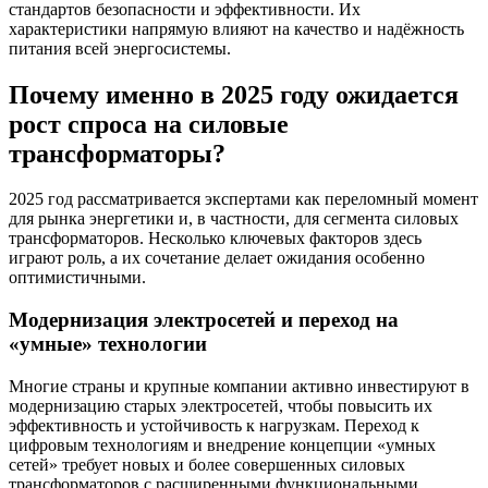
стандартов безопасности и эффективности. Их
характеристики напрямую влияют на качество и надёжность
питания всей энергосистемы.
Почему именно в 2025 году ожидается
рост спроса на силовые
трансформаторы?
2025 год рассматривается экспертами как переломный момент
для рынка энергетики и, в частности, для сегмента силовых
трансформаторов. Несколько ключевых факторов здесь
играют роль, а их сочетание делает ожидания особенно
оптимистичными.
Модернизация электросетей и переход на
«умные» технологии
Многие страны и крупные компании активно инвестируют в
модернизацию старых электросетей, чтобы повысить их
эффективность и устойчивость к нагрузкам. Переход к
цифровым технологиям и внедрение концепции «умных
сетей» требует новых и более совершенных силовых
трансформаторов с расширенными функциональными