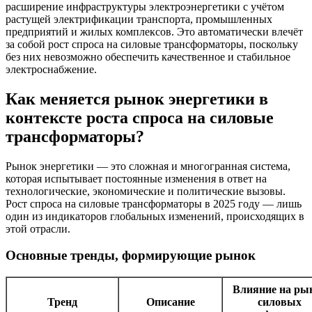
расширение инфраструктуры электроэнергетики с учётом
растущей электрификации транспорта, промышленных
предприятий и жилых комплексов. Это автоматически влечёт
за собой рост спроса на силовые трансформаторы, поскольку
без них невозможно обеспечить качественное и стабильное
электроснабжение.
Как меняется рынок энергетики в
контексте роста спроса на силовые
трансформаторы?
Рынок энергетики — это сложная и многогранная система,
которая испытывает постоянные изменения в ответ на
технологические, экономические и политические вызовы.
Рост спроса на силовые трансформаторы в 2025 году — лишь
один из индикаторов глобальных изменений, происходящих в
этой отрасли.
Основные тренды, формирующие рынок
Влияние на ры
Тренд
Описание
силовых