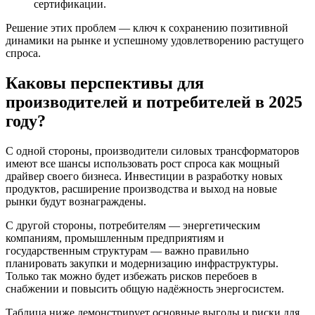
сертификации.
Решение этих проблем — ключ к сохранению позитивной
динамики на рынке и успешному удовлетворению растущего
спроса.
Каковы перспективы для
производителей и потребителей в 2025
году?
С одной стороны, производители силовых трансформаторов
имеют все шансы использовать рост спроса как мощный
драйвер своего бизнеса. Инвестиции в разработку новых
продуктов, расширение производства и выход на новые
рынки будут вознаграждены.
С другой стороны, потребителям — энергетическим
компаниям, промышленным предприятиям и
государственным структурам — важно правильно
планировать закупки и модернизацию инфраструктуры.
Только так можно будет избежать рисков перебоев в
снабжении и повысить общую надёжность энергосистем.
Таблица ниже демонстрирует основные выгоды и риски для