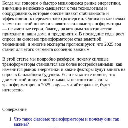
Когда мы говорим о быстро меняющемся рынке энергетики,
внимание неизбежно смещается к тем технологиям и
оборудованию, которые обеспечивают стабильность и
эффективность передачи электроэнергии. Одним из ключевых
элементов этой цепочки являются силовые трансформаторы
— незаметные герои, благодаря которым электричество
приходит в наши дома и предприятия. В последние годы рост
спроса на силовые трансформаторы стал заметной
тенденцией, и многие эксперты прогнозируют, что 2025 год
станет для этого сегмента особенно важным.
В этой статье мы подробно разберем, почему силовые
трансформаторы становятся все более востребованными, как
изменится рынок энергетики и какие факторы будут влиять на
спрос в ближайшем будущем. Если вы хотите понять, что
движет этой индустрией и каковы перспективы силы
трансформаторов в 2025 году — читайте дальше, будет
интересно.
Содержание
Что такое силовые трансформаторы и почему они так
важны?