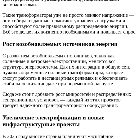
возможностями.
Такие трансформаторы уже не просто меняют напряжение —
они собирают данные, помогают управлять нагрузками и
способствуют более правильному распределению энергии.
Всё это делает их жизненно необходимыми и повышает спрос.
Рост возобновляемых источников энергии
С развитием возобновляемых источников, таких как
солнечные и ветровые электростанции, меняется вся
структура энергосистемы. Для их интеграции в общую сеть
нужны современные силовые трансформаторы, которые
смогут работать в нестандартных режимах и обеспечивать
стабильное питание даже при переменной нагрузке.
Сюда же стоит добавить рост микросетей и распределённых
генерационных установок — каждый из этих проектов
требует надежного трансформаторного оборудования.
Увеличение электрификации и новые
инфраструктурные проекты
В 2025 году многие страны планируют масштабное