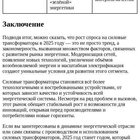
«зелёной»
энергетики
Заключение
Подводя итог, можно сказать, что рост спроса на силовые
трансформаторы в 2025 году — это не просто тренд, а
закономерность, вызванная множеством факторов, связанных
с развитием рынка энергетики. Модернизация сетей,
появление новых технологий, увеличение объёмов
возобновляемой энергии и масштабная электрификация
создают уникальные условия для развития этого сегмента.
Силовые трансформаторы становятся всё более
технологичными и востребованными устройствами, от
которых зависит качество и устойчивость всей
энергетической системы. Несмотря на ряд проблем и вызовов,
этот рынок обещает стабильный рост и возможности для
инноваций, открывая перед производителями и
потребителями новые горизонты.
Если вы заинтересованы в динамике энергетической отрасли
или сами связаны с производством и использованием
силовых трансформаторов, 2025 год станет годом, который