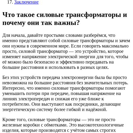
Заключение
Что такое силовые трансформаторы и
почему они так важны?
Для начала, давайте простыми словами разберёмся, что
именно представляют собой силовые трансформаторы и зачем
они нужны в современном мире. Если говорить максимально
просто, силовой трансформатор — это устройство, которое
изменяет напряжение электрической энергии для того, чтобы
её можно было безопасно и эффективно передавать на
большие расстояния и использовать в разных целях.
Без этих устройств передача электроэнергии была бы просто
невозможна на большие расстояния без значительных потерь.
Интересно, что именно силовые трансформаторы помогают
уменьшить потери при передаче, повышая напряжение на
линиях электропередач и снижая его уже ближе к
потребителю. Они выступают как посредники, делающие
энергетическую систему более гибкой и надёжной.
Кроме того, силовые трансформаторы — это не просто
железные коробки с обмотками. Это высокотехнологичные
изделия, которые производятся с учётом самых строгих