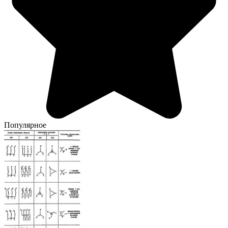
Популярное