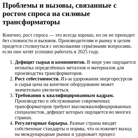
Проблемы и вызовы, связанные с
ростом спроса на силовые
трансформаторы
Конечно, рост спроса — это всегда хорошо, но он не приходит
без сложности и вызовов. Производителям и рынку в целом
придется столкнуться с несколькими серьёзными вопросами,
если они хотят успешно работать в 2025 году.
Дефицит сырья и компонентов.
В мире уже ощущается
нехватка определённых металлов и материалов для
производства трансформаторов.
Рост себестоимости.
Из-за удорожания энергоресурсов
и сырья цена на конечное оборудование может
значительно увеличиться.
Требования к квалифицированным кадрам.
Производство и обслуживание современных
трансформаторов требуют высококвалифицированных
специалистов, дефицит которых ощущается во многих
странах.
Регуляторные барьеры.
Разные страны вводят
собственные стандарты и нормы, что осложняет выход
на международные рынки и удорожает процесс