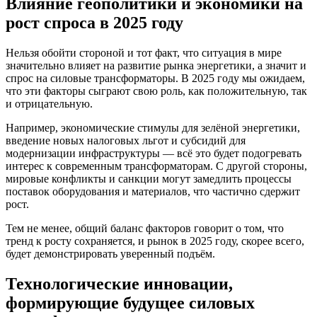
Влияние геополитики и экономики на
рост спроса в 2025 году
Нельзя обойти стороной и тот факт, что ситуация в мире
значительно влияет на развитие рынка энергетики, а значит и
спрос на силовые трансформаторы. В 2025 году мы ожидаем,
что эти факторы сыграют свою роль, как положительную, так
и отрицательную.
Например, экономические стимулы для зелёной энергетики,
введение новых налоговых льгот и субсидий для
модернизации инфраструктуры — всё это будет подогревать
интерес к современным трансформаторам. С другой стороны,
мировые конфликты и санкции могут замедлить процессы
поставок оборудования и материалов, что частично сдержит
рост.
Тем не менее, общий баланс факторов говорит о том, что
тренд к росту сохраняется, и рынок в 2025 году, скорее всего,
будет демонстрировать уверенный подъём.
Технологические инновации,
формирующие будущее силовых