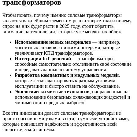
трансформаторов
Чтобы понять, почему именно силовые трансформаторы
являются важнейшим элементом рынка энергетики и почему
спрос на них будет расти в 2025 году, стоит обратить
внимание на технологии, которые уже меняют их облик.
Использование новых материалов
— например,
магнитных сплавов с низкими потерями, которые
увеличивают КПД трансформаторов.
Интеграция IoT решений
— трансформаторы,
способные самостоятельно отслеживать своё состояние
и передавать данные в систему управления.
Разработка компактных и модульных моделей
,
которые легко адаптировать к разным условиям
эксплуатации и быстро ставить на обслуживание.
Экологически чистые технологии
, направленные на
использование безопасных охлаждающих жидкостей и
минимизацию вредных выбросов.
Все эти инновации делают силовые трансформаторы не
просто пассивными узлами в сети, а умными устройствами,
которые повышают надёжность и эффективность всей
энергетической системы.