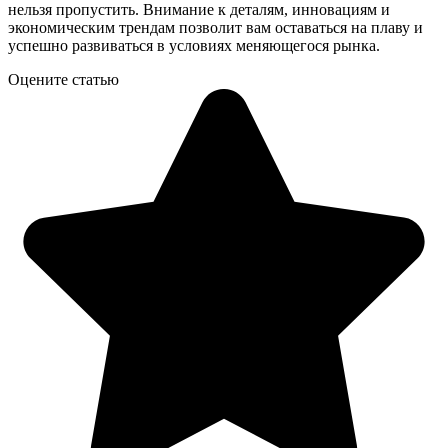
нельзя пропустить. Внимание к деталям, инновациям и
экономическим трендам позволит вам оставаться на плаву и
успешно развиваться в условиях меняющегося рынка.
Оцените статью