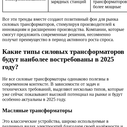
зарядных станций
трансформаторов
более мощные
Все эти тренды вместе создают позитивный фон для рынка
силовых трансформаторов, стимулируя производителей к
инновациям и расширению производства. Компании, которые
смогут предложить современные решения, несомненно
получат преимущество в период активного роста спроса.
Какие типы силовых трансформаторов
будут наиболее востребованы в 2025
году?
Не все силовые трансформаторы одинаково полезны в
современном контексте. В зависимости от задач и
технических требований, выделяют несколько типов, которые
уже сейчас показывают высокий потенциал на рынке и будут
особенно актуальны в 2025 году.
Масляные трансформаторы
Это классические устройства, широко используемые в
различных видах электросетей благодаря своей надёжности и