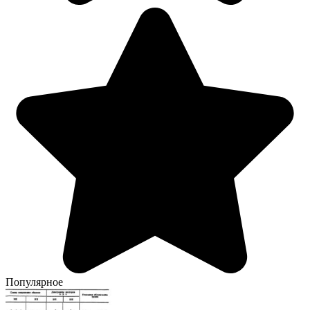
Популярное