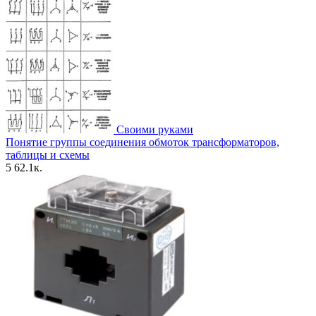
Своими руками
Понятие группы соединения обмоток трансформаторов,
таблицы и схемы
5
62.1к.