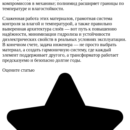
компромиссов в механике; полиимид расширяет границы по
температуре и влагостойкости.
Слаженная работа этих материалов, грамотная система
контроля за влагой и температурой, а также правильно
выверенная архитектура слоёв — вот путь к повышению
надёжности, минимизации гидролиза и устойчивости
диэлектрических свойств в реальных условиях эксплуатации.
В конечном счете, задача инженера — не просто выбрать
материал, а создать гармоничную систему, где каждый
элемент поддерживает другого, а трансформатор работает
предсказуемо и безопасно долгие годы.
Оцените статью